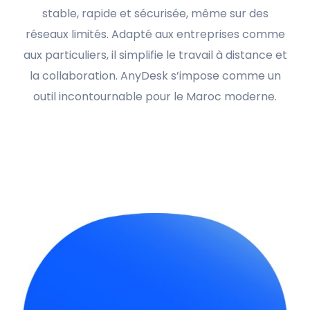
stable, rapide et sécurisée, même sur des
réseaux limités. Adapté aux entreprises comme
aux particuliers, il simplifie le travail à distance et
la collaboration. AnyDesk s’impose comme un
outil incontournable pour le Maroc moderne.