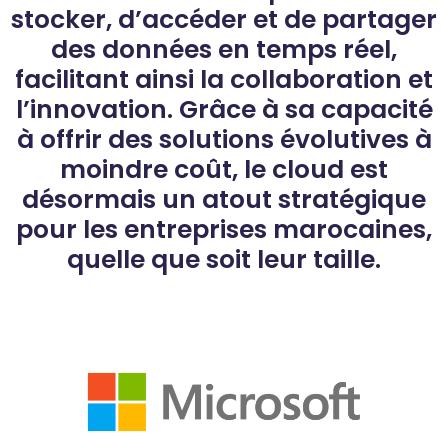
stocker, d’accéder et de partager
des données en temps réel,
facilitant ainsi la collaboration et
l’innovation. Grâce à sa capacité
à offrir des solutions évolutives à
moindre coût, le cloud est
désormais un atout stratégique
pour les entreprises marocaines,
quelle que soit leur taille.