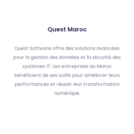
Quest Maroc
Quest Software offre des solutions avancées
pour la gestion des données et la sécurité des
systèmes IT. Les entreprises au Maroc
bénéficient de ses outils pour améliorer leurs
performances et réussir leur transformation
numérique.