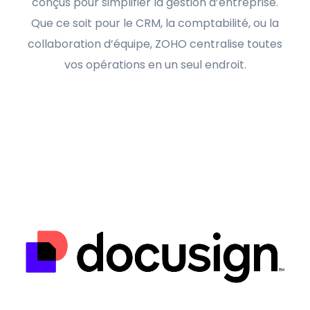
conçus pour simplifier la gestion d’entreprise.
Que ce soit pour le CRM, la comptabilité, ou la
collaboration d’équipe, ZOHO centralise toutes
vos opérations en un seul endroit.