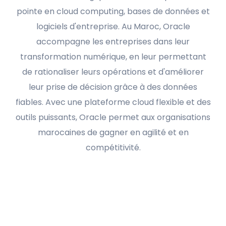
pointe en cloud computing, bases de données et
logiciels d'entreprise. Au Maroc, Oracle
accompagne les entreprises dans leur
transformation numérique, en leur permettant
de rationaliser leurs opérations et d'améliorer
leur prise de décision grâce à des données
fiables. Avec une plateforme cloud flexible et des
outils puissants, Oracle permet aux organisations
marocaines de gagner en agilité et en
compétitivité.