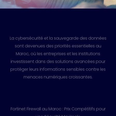
La cybersécurité et la sauvegarde des données
sont devenues des priorités essentielles au
Maroc, où les entreprises et les institutions
investissent dans des solutions avancées pour
protéger leurs informations sensibles contre les
menaces numériques croissantes.
Fortinet Firewall au Maroc : Prix Compétitifs pour