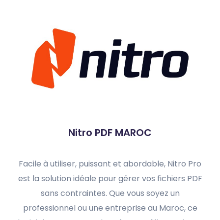
Nitro PDF MAROC
Facile à utiliser, puissant et abordable, Nitro Pro
est la solution idéale pour gérer vos fichiers PDF
sans contraintes. Que vous soyez un
professionnel ou une entreprise au Maroc, ce