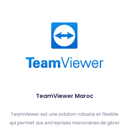
TeamViewer Maroc
TeamViewer est une solution robuste et flexible
qui permet aux entreprises marocaines de gérer