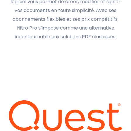
logiciel vous permet de créer, modifier et signer
vos documents en toute simplicité. Avec ses
abonnements flexibles et ses prix compétitifs,
Nitro Pro s’impose comme une alternative
incontournable aux solutions PDF classiques.