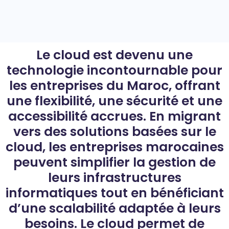
Le cloud est devenu une
technologie incontournable pour
les entreprises du Maroc, offrant
une flexibilité, une sécurité et une
accessibilité accrues. En migrant
vers des solutions basées sur le
cloud, les entreprises marocaines
peuvent simplifier la gestion de
leurs infrastructures
informatiques tout en bénéficiant
d’une scalabilité adaptée à leurs
besoins. Le cloud permet de