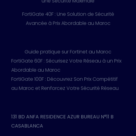
une Sécurité Maximale
FortiGate 40F : Une Solution de Sécurité
Avancée à Prix Abordable au Maroc
Guide pratique sur Fortinet au Maroc
FortiGate 60F : Sécurisez Votre Réseau à un Prix
Abordable au Maroc
FortiGate 100F : Découvrez Son Prix Compétitif
au Maroc et Renforcez Votre Sécurité Réseau
131 BD ANFA RESIDENCE AZUR BUREAU N°11 B
CASABLANCA