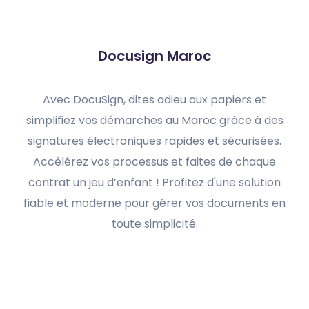
Docusign Maroc
Avec DocuSign, dites adieu aux papiers et
simplifiez vos démarches au Maroc grâce à des
signatures électroniques rapides et sécurisées.
Accélérez vos processus et faites de chaque
contrat un jeu d’enfant ! Profitez d'une solution
fiable et moderne pour gérer vos documents en
toute simplicité.