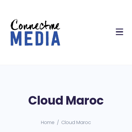
Cloud Maroc
Home
Cloud Maroc