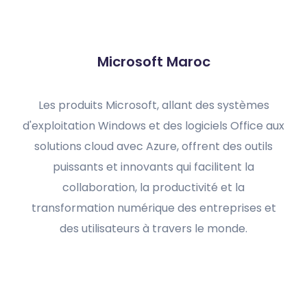
Microsoft Maroc
Les produits Microsoft, allant des systèmes
d'exploitation Windows et des logiciels Office aux
solutions cloud avec Azure, offrent des outils
puissants et innovants qui facilitent la
collaboration, la productivité et la
transformation numérique des entreprises et
des utilisateurs à travers le monde.