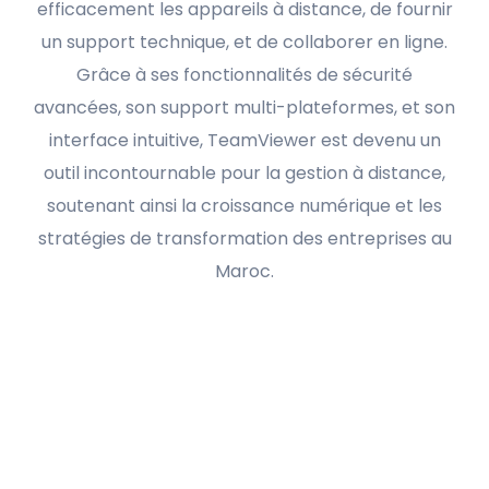
efficacement les appareils à distance, de fournir
un support technique, et de collaborer en ligne.
Grâce à ses fonctionnalités de sécurité
avancées, son support multi-plateformes, et son
interface intuitive, TeamViewer est devenu un
outil incontournable pour la gestion à distance,
soutenant ainsi la croissance numérique et les
stratégies de transformation des entreprises au
Maroc.