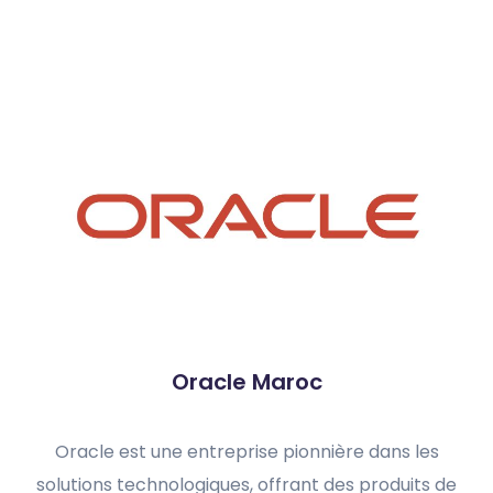
Oracle Maroc
Oracle est une entreprise pionnière dans les
solutions technologiques, offrant des produits de