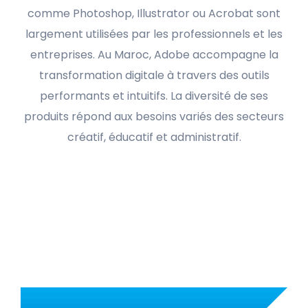
comme Photoshop, Illustrator ou Acrobat sont
largement utilisées par les professionnels et les
entreprises. Au Maroc, Adobe accompagne la
transformation digitale à travers des outils
performants et intuitifs. La diversité de ses
produits répond aux besoins variés des secteurs
créatif, éducatif et administratif.