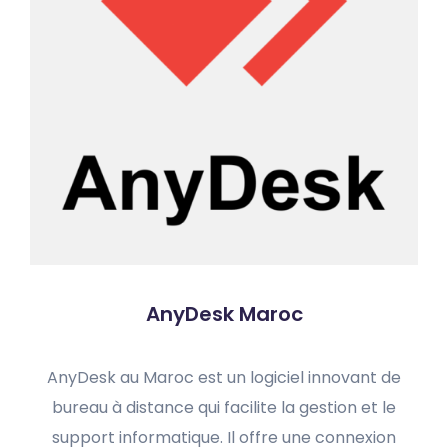
AnyDesk Maroc
AnyDesk au Maroc est un logiciel innovant de
bureau à distance qui facilite la gestion et le
support informatique. Il offre une connexion