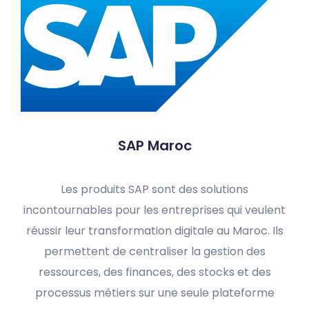
SAP Maroc
Les produits SAP sont des solutions
incontournables pour les entreprises qui veulent
réussir leur transformation digitale au Maroc. Ils
permettent de centraliser la gestion des
ressources, des finances, des stocks et des
processus métiers sur une seule plateforme