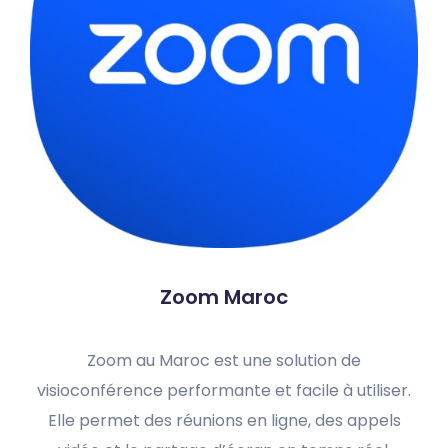
Zoom Maroc
Zoom au Maroc est une solution de
visioconférence performante et facile à utiliser.
Elle permet des réunions en ligne, des appels