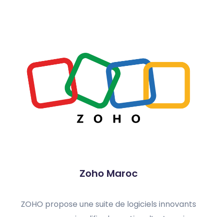
Zoho Maroc
ZOHO propose une suite de logiciels innovants