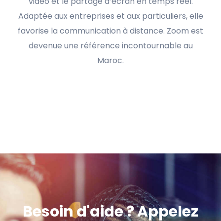
vidéo et le partage d’écran en temps réel.
Adaptée aux entreprises et aux particuliers, elle
favorise la communication à distance. Zoom est
devenue une référence incontournable au
Maroc.
Besoin d'aide ? Appelez