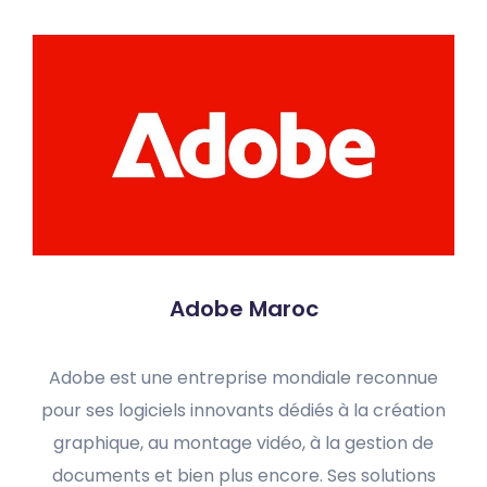
Adobe Maroc
Adobe est une entreprise mondiale reconnue
pour ses logiciels innovants dédiés à la création
graphique, au montage vidéo, à la gestion de
documents et bien plus encore. Ses solutions