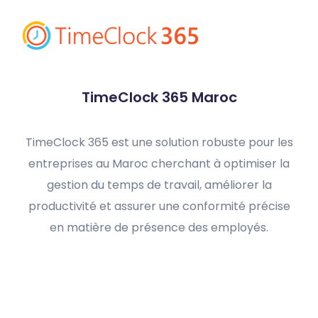
TimeClock 365 Maroc
TimeClock 365 est une solution robuste pour les
entreprises au Maroc cherchant à optimiser la
gestion du temps de travail, améliorer la
productivité et assurer une conformité précise
en matière de présence des employés.