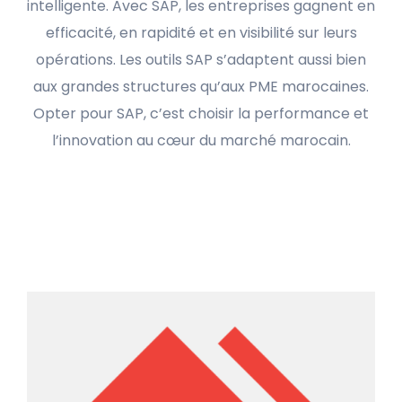
intelligente. Avec SAP, les entreprises gagnent en
efficacité, en rapidité et en visibilité sur leurs
opérations. Les outils SAP s’adaptent aussi bien
aux grandes structures qu’aux PME marocaines.
Opter pour SAP, c’est choisir la performance et
l’innovation au cœur du marché marocain.