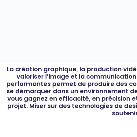
La création graphique, la production vidé
valoriser l’image et la communication 
performantes permet de produire des cont
se démarquer dans un environnement de pl
vous gagnez en efficacité, en précision e
projet. Miser sur des technologies de desi
souteni