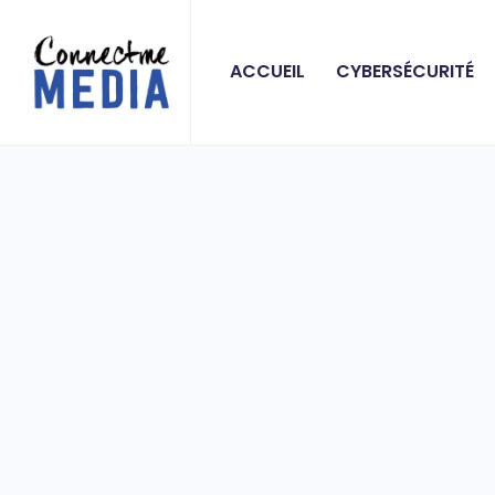
ACCUEIL
CYBERSÉCURITÉ