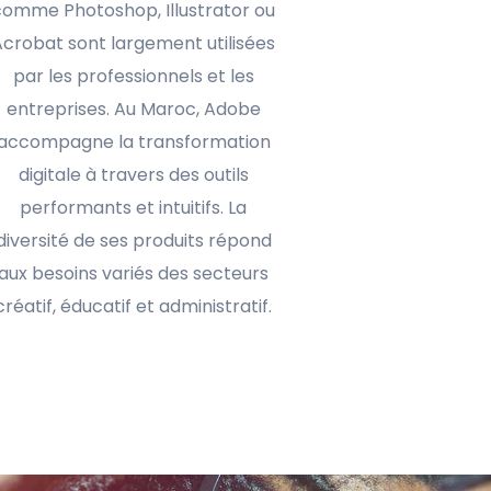
comme Photoshop, Illustrator ou
Acrobat sont largement utilisées
par les professionnels et les
entreprises. Au Maroc, Adobe
accompagne la transformation
digitale à travers des outils
performants et intuitifs. La
diversité de ses produits répond
aux besoins variés des secteurs
créatif, éducatif et administratif.