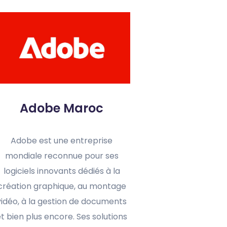
Adobe Maroc
Adobe est une entreprise
mondiale reconnue pour ses
logiciels innovants dédiés à la
création graphique, au montage
vidéo, à la gestion de documents
et bien plus encore. Ses solutions