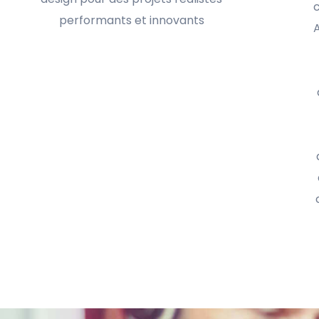
performants et innovants