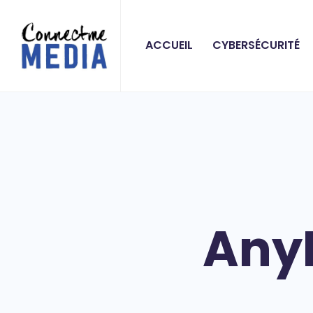
ACCUEIL
CYBERSÉCURITÉ
Any