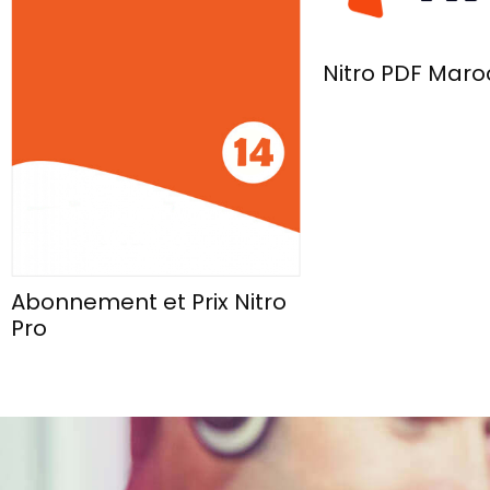
Nitro PDF Maro
Abonnement et Prix Nitro
Pro