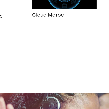
Cloud Maroc
c