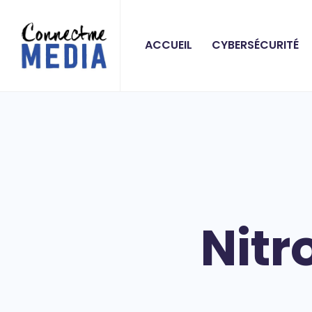
ACCUEIL
CYBERSÉCURITÉ
Nitr