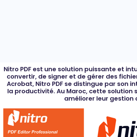
Nitro PDF est une solution puissante et int
convertir, de signer et de gérer des fich
Acrobat, Nitro PDF se distingue par son i
la productivité. Au Maroc, cette solution 
améliorer leur gestion 