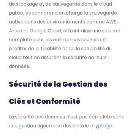
de stockage et de sauvegarde dans le cloud
public. Veeam prend en charge la sauvegarde
native dans des environnements comme AWS,
Azure et Google Cloud, offrant ainsi une solution
complète pour les entreprises souhaitant
profiter de la flexibilité et de la scalabilité du
cloud tout en assurant la sécurité de leurs
données.
Sécurité de la Gestion des
Clés et Conformité
La sécurité des données n’est pas complète sans
une gestion rigoureuse des clés de cryptage.