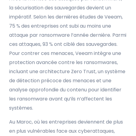
la sécurisation des sauvegardes devient un
impératif. Selon les dernières études de Veeam,
75 % des entreprises ont subi au moins une
attaque par ransomware l’année dernière. Parmi
ces attaques, 93 % ont ciblé des sauvegardes.
Pour contrer ces menaces, Veeam intègre une
protection avancée contre les ransomwares,
incluant une architecture Zero Trust, un système
de détection précoce des menaces et une
analyse approfondie du contenu pour identifier
les ransomware avant qu’ils n’affectent les
systèmes.
Au Maroc, où les entreprises deviennent de plus
en plus vulnérables face aux cyberattaques,