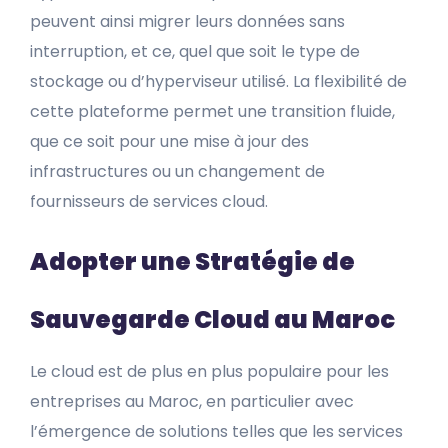
peuvent ainsi migrer leurs données sans
interruption, et ce, quel que soit le type de
stockage ou d’hyperviseur utilisé. La flexibilité de
cette plateforme permet une transition fluide,
que ce soit pour une mise à jour des
infrastructures ou un changement de
fournisseurs de services cloud.
Adopter une Stratégie de
Sauvegarde Cloud au Maroc
Le cloud est de plus en plus populaire pour les
entreprises au Maroc, en particulier avec
l’émergence de solutions telles que les services