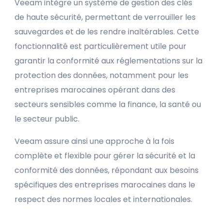
Veeam intègre un système de gestion des clés
de haute sécurité, permettant de verrouiller les
sauvegardes et de les rendre inaltérables. Cette
fonctionnalité est particulièrement utile pour
garantir la conformité aux réglementations sur la
protection des données, notamment pour les
entreprises marocaines opérant dans des
secteurs sensibles comme la finance, la santé ou
le secteur public.
Veeam assure ainsi une approche à la fois
complète et flexible pour gérer la sécurité et la
conformité des données, répondant aux besoins
spécifiques des entreprises marocaines dans le
respect des normes locales et internationales.