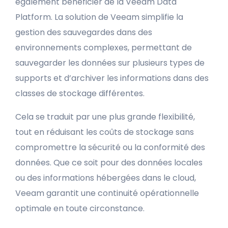
également bénéficier de la Veeam Data
Platform. La solution de Veeam simplifie la
gestion des sauvegardes dans des
environnements complexes, permettant de
sauvegarder les données sur plusieurs types de
supports et d’archiver les informations dans des
classes de stockage différentes.
Cela se traduit par une plus grande flexibilité,
tout en réduisant les coûts de stockage sans
compromettre la sécurité ou la conformité des
données. Que ce soit pour des données locales
ou des informations hébergées dans le cloud,
Veeam garantit une continuité opérationnelle
optimale en toute circonstance.