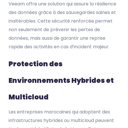
Veeam offre une solution qui assure la résilience
des données grâce à des sauvegardes saines et
inaltérables. Cette sécurité renforcée permet
non seulement de prévenir les pertes de
données, mais aussi de garantir une reprise
rapide des activités en cas d’incident majeur.
Protection des
Environnements Hybrides et
Multicloud
Les entreprises marocaines qui adoptent des
infrastructures hybrides ou multicloud peuvent