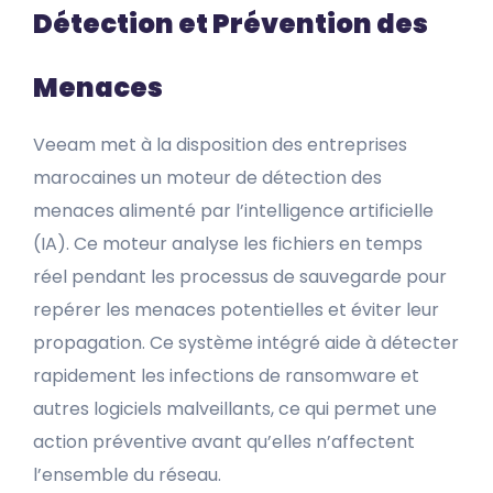
Détection et Prévention des
Menaces
Veeam met à la disposition des entreprises
marocaines un moteur de détection des
menaces alimenté par l’intelligence artificielle
(IA). Ce moteur analyse les fichiers en temps
réel pendant les processus de sauvegarde pour
repérer les menaces potentielles et éviter leur
propagation. Ce système intégré aide à détecter
rapidement les infections de ransomware et
autres logiciels malveillants, ce qui permet une
action préventive avant qu’elles n’affectent
l’ensemble du réseau.