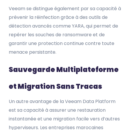
Veeam se distingue également par sa capacité à
prévenir la réinfection grâce à des outils de
détection avancés comme YARA, qui permet de
repérer les souches de ransomware et de
garantir une protection continue contre toute
menace persistante.
Sauvegarde Multiplateforme
et Migration Sans Tracas
Un autre avantage de la Veeam Data Platform
est sa capacité à assurer une restauration
instantanée et une migration facile vers d’autres
hyperviseurs. Les entreprises marocaines