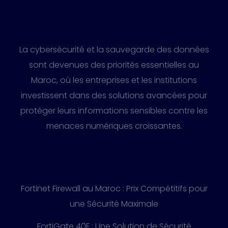
La cybersécurité et la sauvegarde des données
sont devenues des priorités essentielles au
Maroc, où les entreprises et les institutions
investissent dans des solutions avancées pour
protéger leurs informations sensibles contre les
menaces numériques croissantes.
Fortinet Firewall au Maroc : Prix Compétitifs pour
une Sécurité Maximale
FortiGate 40F : Une Solution de Sécurité