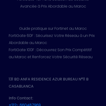
Avancée à Prix Abordable au Maroc
Guide pratique sur Fortinet au Maroc
FortiGate 60F : Sécurisez Votre Réseau à un Prix
Abordable au Maroc
FortiGate 100F : Découvrez Son Prix Compétitif
au Maroc et Renforcez Votre Sécurité Réseau
131 BD ANFA RESIDENCE AZUR BUREAU N°11 B
CASABLANCA
Info Contact:
+212- 660487969