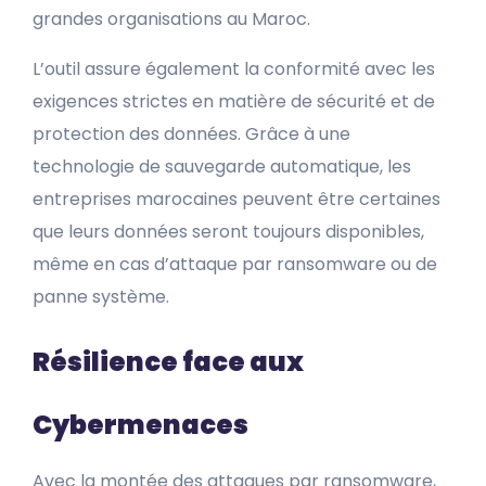
grandes organisations au Maroc.
L’outil assure également la conformité avec les
exigences strictes en matière de sécurité et de
protection des données. Grâce à une
technologie de sauvegarde automatique, les
entreprises marocaines peuvent être certaines
que leurs données seront toujours disponibles,
même en cas d’attaque par ransomware ou de
panne système.
Résilience face aux
Cybermenaces
Avec la montée des attaques par ransomware,