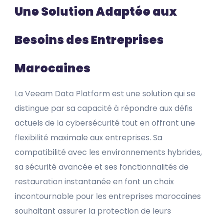
Une Solution Adaptée aux
Besoins des Entreprises
Marocaines
La Veeam Data Platform est une solution qui se
distingue par sa capacité à répondre aux défis
actuels de la cybersécurité tout en offrant une
flexibilité maximale aux entreprises. Sa
compatibilité avec les environnements hybrides,
sa sécurité avancée et ses fonctionnalités de
restauration instantanée en font un choix
incontournable pour les entreprises marocaines
souhaitant assurer la protection de leurs