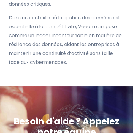
données critiques.
Dans un contexte où la gestion des données est
essentielle à la compétitivité, Veeam s’impose
comme un leader incontournable en matière de
résilience des données, aidant les entreprises à
maintenir une continuité d’activité sans faille
face aux cybermenaces.
Besoin d'aide ? Appelez
notre équipe