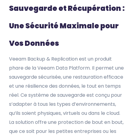
Sauvegarde et Récupération :
Une Sécurité Maximale pour
Vos Données
Veeam Backup & Replication est un produit
phare de la Veeam Data Platform. Il permet une
sauvegarde sécurisée, une restauration efficace
et une résilience des données, le tout en temps
réel. Ce système de sauvegarde est conçu pour
s’adapter à tous les types d’environnements,
qu’ils soient physiques, virtuels ou dans le cloud.
La solution offre une protection de bout en bout,
que ce soit pour les petites entreprises ou les