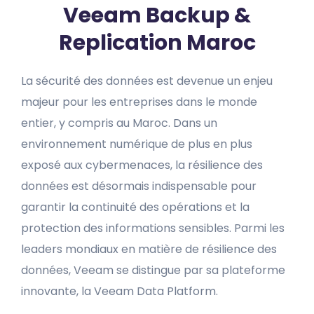
Veeam Backup &
Replication Maroc​
La sécurité des données est devenue un enjeu
majeur pour les entreprises dans le monde
entier, y compris au Maroc. Dans un
environnement numérique de plus en plus
exposé aux cybermenaces, la résilience des
données est désormais indispensable pour
garantir la continuité des opérations et la
protection des informations sensibles. Parmi les
leaders mondiaux en matière de résilience des
données, Veeam se distingue par sa plateforme
innovante, la Veeam Data Platform.