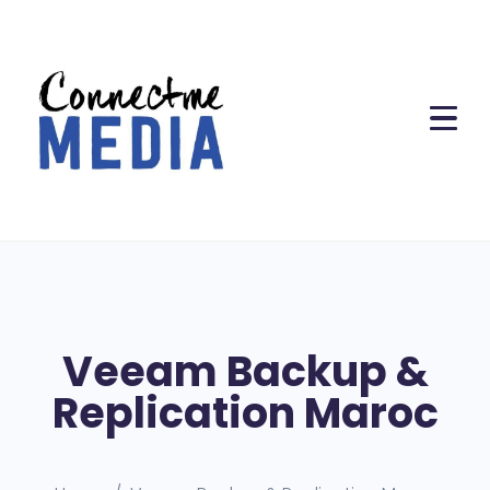
Veeam Backup &
Replication Maroc​