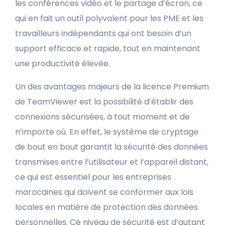
les conférences vidéo et le partage d’écran, ce
qui en fait un outil polyvalent pour les PME et les
travailleurs indépendants qui ont besoin d’un
support efficace et rapide, tout en maintenant
une productivité élevée.
Un des avantages majeurs de la licence Premium
de TeamViewer est la possibilité d’établir des
connexions sécurisées, à tout moment et de
n’importe où. En effet, le système de cryptage
de bout en bout garantit la sécurité des données
transmises entre l’utilisateur et l’appareil distant,
ce qui est essentiel pour les entreprises
marocaines qui doivent se conformer aux lois
locales en matière de protection des données
personnelles. Ce niveau de sécurité est d’autant