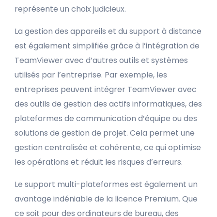
représente un choix judicieux.
La gestion des appareils et du support à distance
est également simplifiée grâce à l’intégration de
TeamViewer avec d’autres outils et systèmes
utilisés par l’entreprise. Par exemple, les
entreprises peuvent intégrer TeamViewer avec
des outils de gestion des actifs informatiques, des
plateformes de communication d’équipe ou des
solutions de gestion de projet. Cela permet une
gestion centralisée et cohérente, ce qui optimise
les opérations et réduit les risques d’erreurs.
Le support multi-plateformes est également un
avantage indéniable de la licence Premium. Que
ce soit pour des ordinateurs de bureau, des