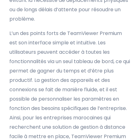
évitant la nécessité de déplacements physiques
ou de longs délais d’attente pour résoudre un
problème.
L’un des points forts de TeamViewer Premium
est son interface simple et intuitive. Les
utilisateurs peuvent accéder à toutes les
fonctionnalités via un seul tableau de bord, ce qui
permet de gagner du temps et d’être plus
productif. La gestion des appareils et des
connexions se fait de manière fluide, et il est
possible de personnaliser les paramètres en
fonction des besoins spécifiques de l’entreprise.
Ainsi, pour les entreprises marocaines qui
recherchent une solution de gestion à distance
facile à mettre en place, TeamViewer Premium