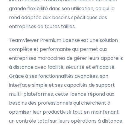
grande flexibilité dans son utilisation, ce qui la
rend adaptée aux besoins spécifiques des
entreprises de toutes tailles.
TeamViewer Premium License est une solution
complète et performante qui permet aux
entreprises marocaines de gérer leurs appareils
à distance avec facilité, sécurité et efficacité.
Grâce à ses fonctionnalités avancées, son
interface simple et ses capacités de support
multi-plateformes, cette licence répond aux
besoins des professionnels qui cherchent à
optimiser leur productivité tout en maintenant
un contrôle total sur leurs opérations à distance.