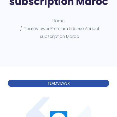
subscription Maroc
Home
TeamViewer Premium License Annual
subscription Maroc
TEAMVIEWER