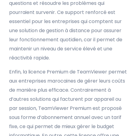
questions et résoudre les problèmes qui
pourraient survenir. Ce support renforcé est
essentiel pour les entreprises qui comptent sur
une solution de gestion à distance pour assurer
leur fonctionnement quotidien, car il permet de
maintenir un niveau de service élevé et une
réactivité rapide.
Enfin, la licence Premium de TeamViewer permet
aux entreprises marocaines de gérer leurs coûts
de manière plus efficace. Contrairement à
d’autres solutions qui facturent par appareil ou
par session, TeamViewer Premium est proposé
sous forme d’abonnement annuel avec un tarif
fixe, ce qui permet de mieux gérer le budget
informatique. En outre, cette licence offre une