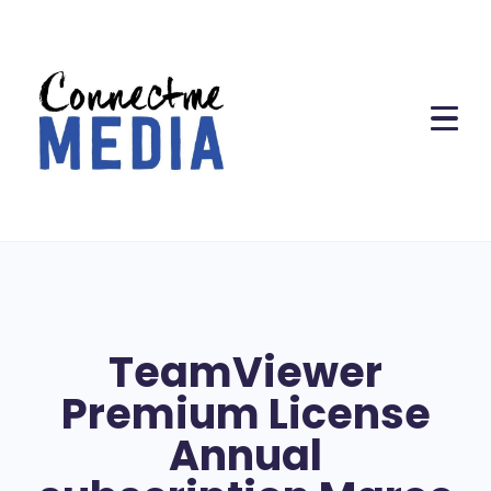
TeamViewer
Premium License
Annual