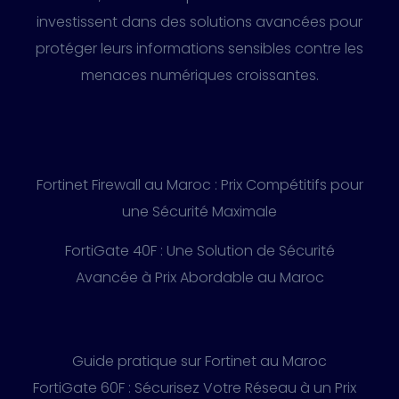
investissent dans des solutions avancées pour
protéger leurs informations sensibles contre les
menaces numériques croissantes.
Fortinet Firewall au Maroc : Prix Compétitifs pour
une Sécurité Maximale
FortiGate 40F : Une Solution de Sécurité
Avancée à Prix Abordable au Maroc
Guide pratique sur Fortinet au Maroc
FortiGate 60F : Sécurisez Votre Réseau à un Prix