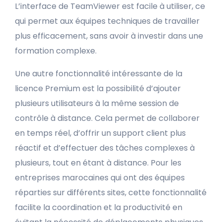
L’interface de TeamViewer est facile à utiliser, ce
qui permet aux équipes techniques de travailler
plus efficacement, sans avoir à investir dans une
formation complexe.
Une autre fonctionnalité intéressante de la
licence Premium est la possibilité d’ajouter
plusieurs utilisateurs à la même session de
contrôle à distance. Cela permet de collaborer
en temps réel, d’offrir un support client plus
réactif et d’effectuer des tâches complexes à
plusieurs, tout en étant à distance. Pour les
entreprises marocaines qui ont des équipes
réparties sur différents sites, cette fonctionnalité
facilite la coordination et la productivité en