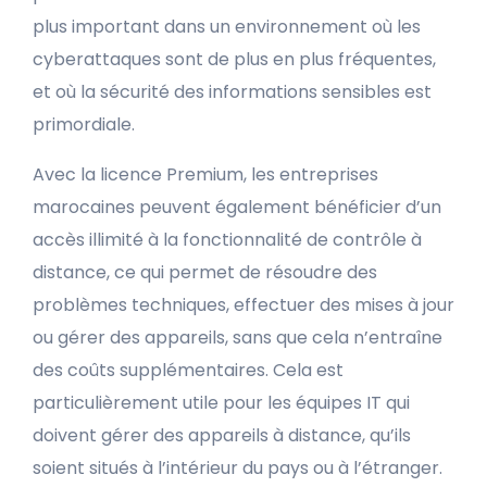
plus important dans un environnement où les
cyberattaques sont de plus en plus fréquentes,
et où la sécurité des informations sensibles est
primordiale.
Avec la licence Premium, les entreprises
marocaines peuvent également bénéficier d’un
accès illimité à la fonctionnalité de contrôle à
distance, ce qui permet de résoudre des
problèmes techniques, effectuer des mises à jour
ou gérer des appareils, sans que cela n’entraîne
des coûts supplémentaires. Cela est
particulièrement utile pour les équipes IT qui
doivent gérer des appareils à distance, qu’ils
soient situés à l’intérieur du pays ou à l’étranger.