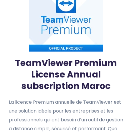
TeamViewer Premium
License Annual
subscription Maroc
La licence Premium annuelle de TeamViewer est
une solution idéale pour les entreprises et les
professionnels qui ont besoin d’un outil de gestion
à distance simple, sécurisé et performant. Que