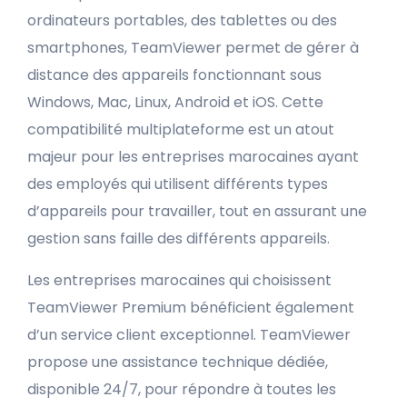
ordinateurs portables, des tablettes ou des
smartphones, TeamViewer permet de gérer à
distance des appareils fonctionnant sous
Windows, Mac, Linux, Android et iOS. Cette
compatibilité multiplateforme est un atout
majeur pour les entreprises marocaines ayant
des employés qui utilisent différents types
d’appareils pour travailler, tout en assurant une
gestion sans faille des différents appareils.
Les entreprises marocaines qui choisissent
TeamViewer Premium bénéficient également
d’un service client exceptionnel. TeamViewer
propose une assistance technique dédiée,
disponible 24/7, pour répondre à toutes les