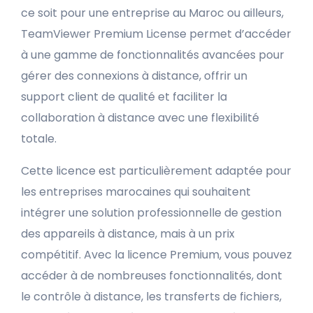
ce soit pour une entreprise au Maroc ou ailleurs,
TeamViewer Premium License permet d’accéder
à une gamme de fonctionnalités avancées pour
gérer des connexions à distance, offrir un
support client de qualité et faciliter la
collaboration à distance avec une flexibilité
totale.
Cette licence est particulièrement adaptée pour
les entreprises marocaines qui souhaitent
intégrer une solution professionnelle de gestion
des appareils à distance, mais à un prix
compétitif. Avec la licence Premium, vous pouvez
accéder à de nombreuses fonctionnalités, dont
le contrôle à distance, les transferts de fichiers,