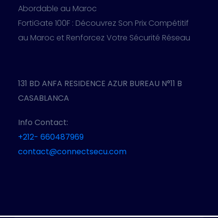
Abordable au Maroc
FortiGate 100F : Découvrez Son Prix Compétitif
au Maroc et Renforcez Votre Sécurité Réseau
131 BD ANFA RESIDENCE AZUR BUREAU N°11 B
CASABLANCA
Info Contact:
+212- 660487969
contact@connectsecu.com