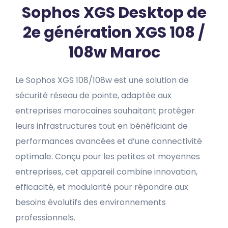
Sophos XGS Desktop de
2e génération XGS 108 /
108w Maroc
Le Sophos XGS 108/108w est une solution de
sécurité réseau de pointe, adaptée aux
entreprises marocaines souhaitant protéger
leurs infrastructures tout en bénéficiant de
performances avancées et d’une connectivité
optimale. Conçu pour les petites et moyennes
entreprises, cet appareil combine innovation,
efficacité, et modularité pour répondre aux
besoins évolutifs des environnements
professionnels.