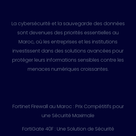
La cybersécurité et la sauvegarde des données
sont devenues des priorités essentielles au
Maroc, où les entreprises et les institutions
investissent dans des solutions avancées pour
protéger leurs informations sensibles contre les
menaces numériques croissantes.
Fortinet Firewall au Maroc : Prix Compétitifs pour
une Sécurité Maximale
FortiGate 40F : Une Solution de Sécurité