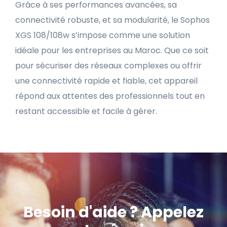
Grâce à ses performances avancées, sa
connectivité robuste, et sa modularité, le Sophos
XGS 108/108w s’impose comme une solution
idéale pour les entreprises au Maroc. Que ce soit
pour sécuriser des réseaux complexes ou offrir
une connectivité rapide et fiable, cet appareil
répond aux attentes des professionnels tout en
restant accessible et facile à gérer.
Besoin d'aide ? Appelez