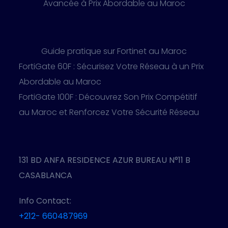
Avancée à Prix Abordable au Maroc
Guide pratique sur Fortinet au Maroc
FortiGate 60F : Sécurisez Votre Réseau à un Prix
Abordable au Maroc
FortiGate 100F : Découvrez Son Prix Compétitif
au Maroc et Renforcez Votre Sécurité Réseau
131 BD ANFA RESIDENCE AZUR BUREAU N°11 B
CASABLANCA
Info Contact:
+212- 660487969