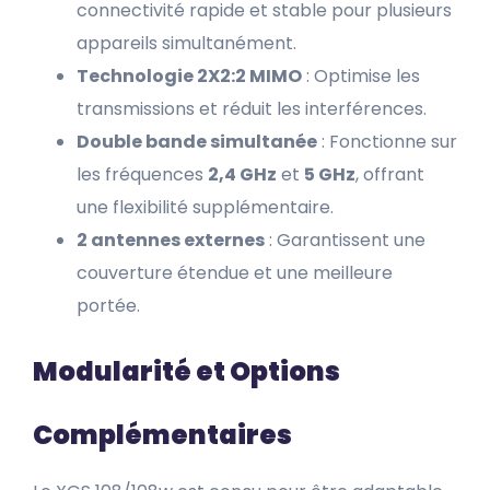
connectivité rapide et stable pour plusieurs
appareils simultanément.
Technologie 2X2:2 MIMO
: Optimise les
transmissions et réduit les interférences.
Double bande simultanée
: Fonctionne sur
les fréquences
2,4 GHz
et
5 GHz
, offrant
une flexibilité supplémentaire.
2 antennes externes
: Garantissent une
couverture étendue et une meilleure
portée.
Modularité et Options
Complémentaires