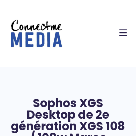
Sophos XGS
Desktop de 2e
génération XGS 108