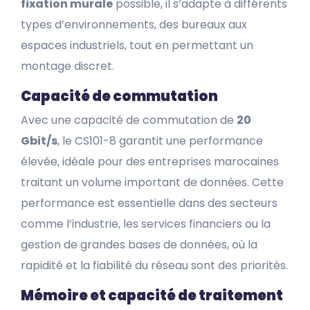
fixation murale
possible, il s’adapte à différents
types d’environnements, des bureaux aux
espaces industriels, tout en permettant un
montage discret.
Capacité de commutation
Avec une capacité de commutation de
20
Gbit/s
, le CS101-8 garantit une performance
élevée, idéale pour des entreprises marocaines
traitant un volume important de données. Cette
performance est essentielle dans des secteurs
comme l’industrie, les services financiers ou la
gestion de grandes bases de données, où la
rapidité et la fiabilité du réseau sont des priorités.
Mémoire et capacité de traitement