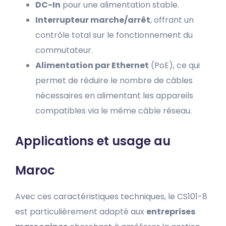
DC-In
pour une alimentation stable.
Interrupteur marche/arrêt
, offrant un
contrôle total sur le fonctionnement du
commutateur.
Alimentation par Ethernet
(PoE), ce qui
permet de réduire le nombre de câbles
nécessaires en alimentant les appareils
compatibles via le même câble réseau.
Applications et usage au
Maroc
Avec ces caractéristiques techniques, le CS101-8
est particulièrement adapté aux
entreprises