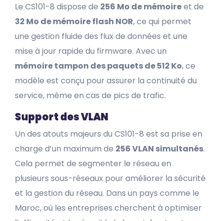
Le CS101-8 dispose de
256 Mo de mémoire
et de
32 Mo de mémoire flash NOR
, ce qui permet
une gestion fluide des flux de données et une
mise à jour rapide du firmware. Avec un
mémoire tampon des paquets de 512 Ko
, ce
modèle est conçu pour assurer la continuité du
service, même en cas de pics de trafic.
Support des VLAN
Un des atouts majeurs du CS101-8 est sa prise en
charge d’un maximum de
256 VLAN simultanés
.
Cela permet de segmenter le réseau en
plusieurs sous-réseaux pour améliorer la sécurité
et la gestion du réseau. Dans un pays comme le
Maroc, où les entreprises cherchent à optimiser