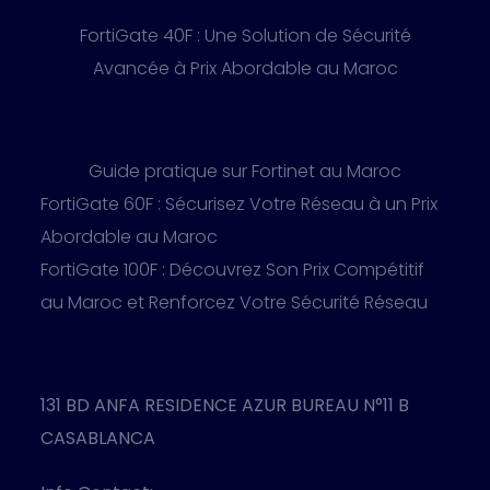
FortiGate 40F : Une Solution de Sécurité
Avancée à Prix Abordable au Maroc
Guide pratique sur Fortinet au Maroc
FortiGate 60F : Sécurisez Votre Réseau à un Prix
Abordable au Maroc
FortiGate 100F : Découvrez Son Prix Compétitif
au Maroc et Renforcez Votre Sécurité Réseau
131 BD ANFA RESIDENCE AZUR BUREAU N°11 B
CASABLANCA