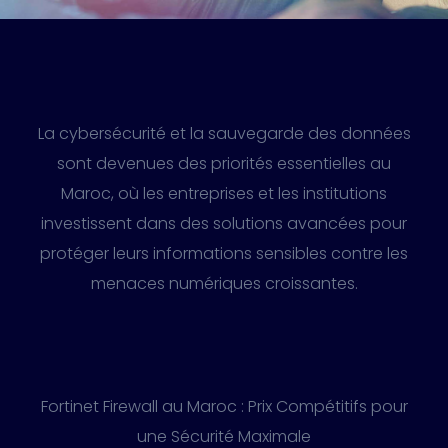
La cybersécurité et la sauvegarde des données
sont devenues des priorités essentielles au
Maroc, où les entreprises et les institutions
investissent dans des solutions avancées pour
protéger leurs informations sensibles contre les
menaces numériques croissantes.
Fortinet Firewall au Maroc : Prix Compétitifs pour
une Sécurité Maximale