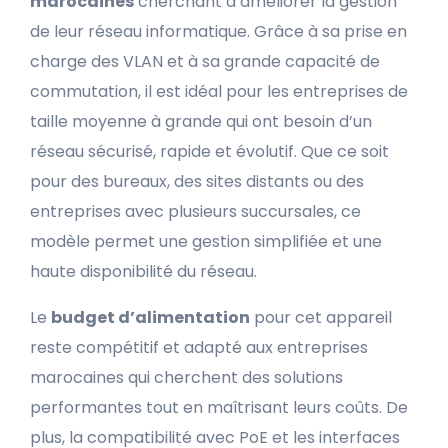
marocaines
cherchant à améliorer la gestion
de leur réseau informatique. Grâce à sa prise en
charge des VLAN et à sa grande capacité de
commutation, il est idéal pour les entreprises de
taille moyenne à grande qui ont besoin d’un
réseau sécurisé, rapide et évolutif. Que ce soit
pour des bureaux, des sites distants ou des
entreprises avec plusieurs succursales, ce
modèle permet une gestion simplifiée et une
haute disponibilité du réseau.
Le
budget d’alimentation
pour cet appareil
reste compétitif et adapté aux entreprises
marocaines qui cherchent des solutions
performantes tout en maîtrisant leurs coûts. De
plus, la compatibilité avec PoE et les interfaces