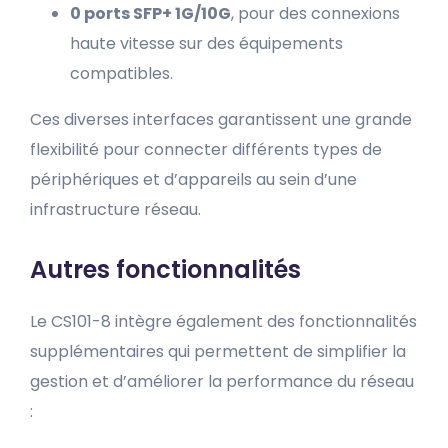
0 ports SFP+ 1G/10G
, pour des connexions
haute vitesse sur des équipements
compatibles.
Ces diverses interfaces garantissent une grande
flexibilité pour connecter différents types de
périphériques et d’appareils au sein d’une
infrastructure réseau.
Autres fonctionnalités
Le CS101-8 intègre également des fonctionnalités
supplémentaires qui permettent de simplifier la
gestion et d’améliorer la performance du réseau
: