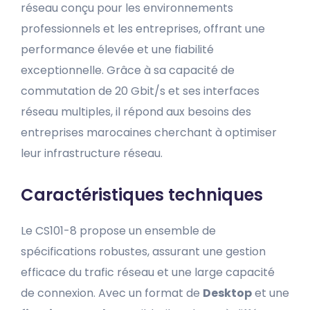
réseau conçu pour les environnements
professionnels et les entreprises, offrant une
performance élevée et une fiabilité
exceptionnelle. Grâce à sa capacité de
commutation de 20 Gbit/s et ses interfaces
réseau multiples, il répond aux besoins des
entreprises marocaines cherchant à optimiser
leur infrastructure réseau.
Caractéristiques techniques
Le CS101-8 propose un ensemble de
spécifications robustes, assurant une gestion
efficace du trafic réseau et une large capacité
de connexion. Avec un format de
Desktop
et une