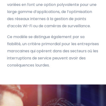
variées en font une option polyvalente pour une
large gamme d’applications, de l’optimisation
des réseaux internes à la gestion de points
d’accès Wi-Fi ou de caméras de surveillance.
Ce modèle se distingue également par sa
fiabilité, un critère primordial pour les entreprises
marocaines qui opèrent dans des secteurs où les
interruptions de service peuvent avoir des
conséquences lourdes.