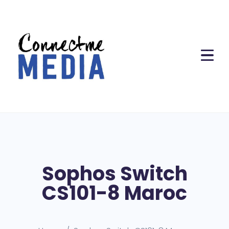
Sophos Switch
CS101-8 Maroc