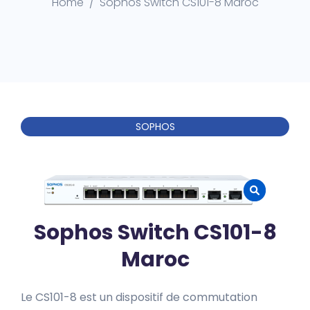
Home
Sophos Switch CS101-8 Maroc
SOPHOS
Sophos Switch CS101-8
Maroc
Le CS101-8 est un dispositif de commutation