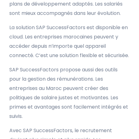
plans de développement adaptés. Les salariés
sont mieux accompagnés dans leur évolution.
La solution SAP SuccessFactors est disponible en
cloud. Les entreprises marocaines peuvent y
accéder depuis n’importe quel appareil
connecté. C’est une solution flexible et sécurisée.
SAP SuccessFactors propose aussi des outils
pour la gestion des rémunérations. Les
entreprises au Maroc peuvent créer des
politiques de salaire justes et motivantes. Les
primes et avantages sont facilement intégrés et
suivis.
Avec SAP SuccessFactors, le recrutement