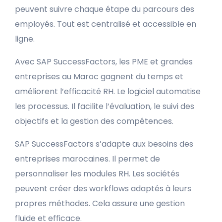
peuvent suivre chaque étape du parcours des
employés. Tout est centralisé et accessible en
ligne.
Avec SAP SuccessFactors, les PME et grandes
entreprises au Maroc gagnent du temps et
améliorent l’efficacité RH. Le logiciel automatise
les processus. Il facilite l’évaluation, le suivi des
objectifs et la gestion des compétences.
SAP SuccessFactors s’adapte aux besoins des
entreprises marocaines. Il permet de
personnaliser les modules RH. Les sociétés
peuvent créer des workflows adaptés à leurs
propres méthodes. Cela assure une gestion
fluide et efficace.