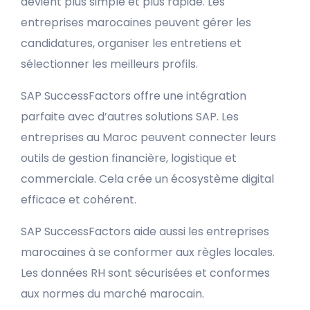
devient plus simple et plus rapide. Les
entreprises marocaines peuvent gérer les
candidatures, organiser les entretiens et
sélectionner les meilleurs profils.
SAP SuccessFactors offre une intégration
parfaite avec d’autres solutions SAP. Les
entreprises au Maroc peuvent connecter leurs
outils de gestion financière, logistique et
commerciale. Cela crée un écosystème digital
efficace et cohérent.
SAP SuccessFactors aide aussi les entreprises
marocaines à se conformer aux règles locales.
Les données RH sont sécurisées et conformes
aux normes du marché marocain.