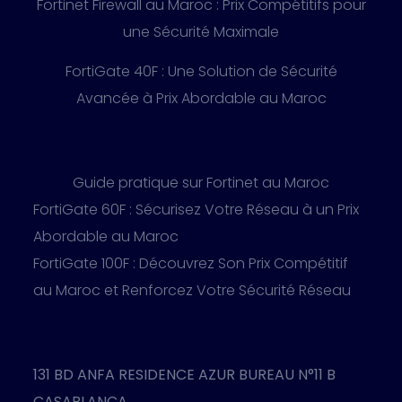
Fortinet Firewall au Maroc : Prix Compétitifs pour
une Sécurité Maximale
FortiGate 40F : Une Solution de Sécurité
Avancée à Prix Abordable au Maroc
Guide pratique sur Fortinet au Maroc
FortiGate 60F : Sécurisez Votre Réseau à un Prix
Abordable au Maroc
FortiGate 100F : Découvrez Son Prix Compétitif
au Maroc et Renforcez Votre Sécurité Réseau
131 BD ANFA RESIDENCE AZUR BUREAU N°11 B
CASABLANCA