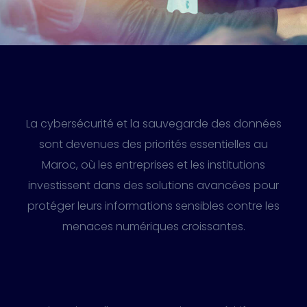
La cybersécurité et la sauvegarde des données
sont devenues des priorités essentielles au
Maroc, où les entreprises et les institutions
investissent dans des solutions avancées pour
protéger leurs informations sensibles contre les
menaces numériques croissantes.