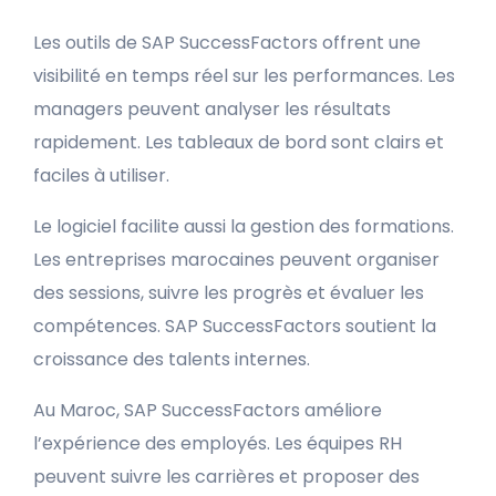
Les outils de SAP SuccessFactors offrent une
visibilité en temps réel sur les performances. Les
managers peuvent analyser les résultats
rapidement. Les tableaux de bord sont clairs et
faciles à utiliser.
Le logiciel facilite aussi la gestion des formations.
Les entreprises marocaines peuvent organiser
des sessions, suivre les progrès et évaluer les
compétences. SAP SuccessFactors soutient la
croissance des talents internes.
Au Maroc, SAP SuccessFactors améliore
l’expérience des employés. Les équipes RH
peuvent suivre les carrières et proposer des