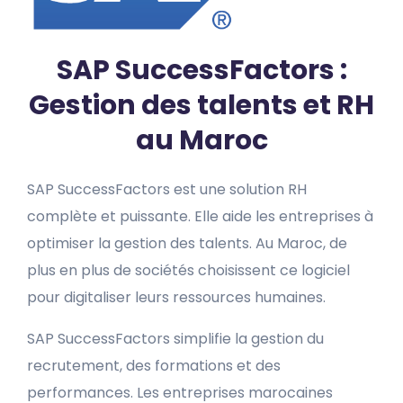
SAP SuccessFactors :
Gestion des talents et RH
au Maroc
SAP SuccessFactors est une solution RH
complète et puissante. Elle aide les entreprises à
optimiser la gestion des talents. Au Maroc, de
plus en plus de sociétés choisissent ce logiciel
pour digitaliser leurs ressources humaines.
SAP SuccessFactors simplifie la gestion du
recrutement, des formations et des
performances. Les entreprises marocaines