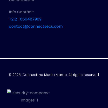
Info Contact:
+212- 660487969
contact@connectsecu.com
© 2025. Connectme Media Maroc. All rights reserved.