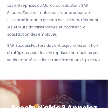
Les entreprises au Maroc qui adoptent SAP
SuccessFactors renforcent leur productivité.
Elles améliorent la gestion des talents, réduisent
les erreurs administratives et boostent la
satisfaction des employés.
SAP SuccessFactors devient aujourd’hui un choix
stratégique pour les entreprises marocaines qui
souhaitent réussir leur transformation digitale RH.
Besoin d'aide ? Appelez