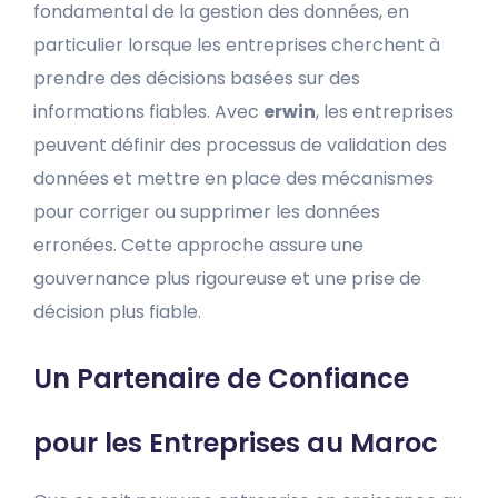
fondamental de la gestion des données, en
particulier lorsque les entreprises cherchent à
prendre des décisions basées sur des
informations fiables. Avec
erwin
, les entreprises
peuvent définir des processus de validation des
données et mettre en place des mécanismes
pour corriger ou supprimer les données
erronées. Cette approche assure une
gouvernance plus rigoureuse et une prise de
décision plus fiable.
Un Partenaire de Confiance
pour les Entreprises au Maroc