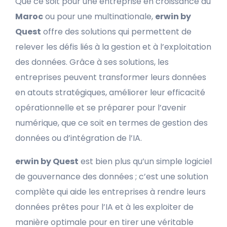
Que ce soit pour une entreprise en croissance au
Maroc
ou pour une multinationale,
erwin by
Quest
offre des solutions qui permettent de
relever les défis liés à la gestion et à l’exploitation
des données. Grâce à ses solutions, les
entreprises peuvent transformer leurs données
en atouts stratégiques, améliorer leur efficacité
opérationnelle et se préparer pour l’avenir
numérique, que ce soit en termes de gestion des
données ou d’intégration de l’IA.
erwin by Quest
est bien plus qu’un simple logiciel
de gouvernance des données ; c’est une solution
complète qui aide les entreprises à rendre leurs
données prêtes pour l’IA et à les exploiter de
manière optimale pour en tirer une véritable