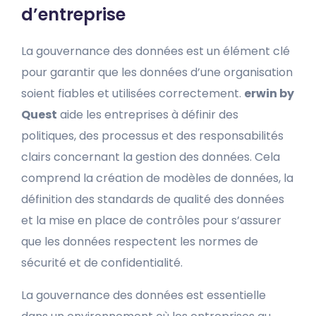
d’entreprise
La gouvernance des données est un élément clé
pour garantir que les données d’une organisation
soient fiables et utilisées correctement.
erwin by
Quest
aide les entreprises à définir des
politiques, des processus et des responsabilités
clairs concernant la gestion des données. Cela
comprend la création de modèles de données, la
définition des standards de qualité des données
et la mise en place de contrôles pour s’assurer
que les données respectent les normes de
sécurité et de confidentialité.
La gouvernance des données est essentielle