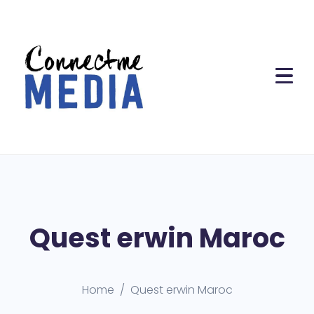
Quest erwin Maroc
Home
Quest erwin Maroc