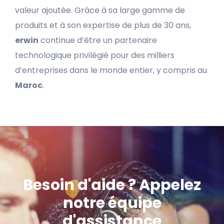
valeur ajoutée. Grâce à sa large gamme de
produits et à son expertise de plus de 30 ans,
erwin
continue d’être un partenaire
technologique privilégié pour des milliers
d’entreprises dans le monde entier, y compris au
Maroc
.
Besoin d'aide ? Appelez
notre équipe
d'assistance