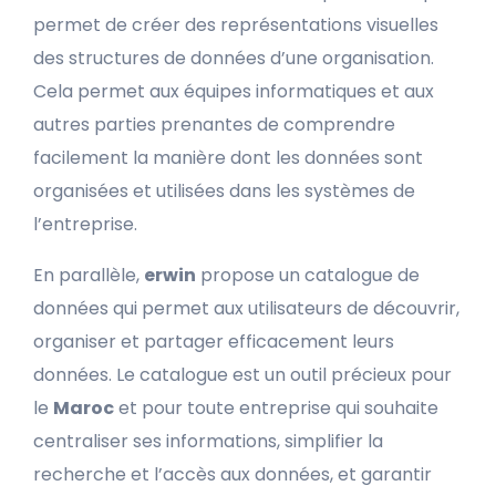
permet de créer des représentations visuelles
des structures de données d’une organisation.
Cela permet aux équipes informatiques et aux
autres parties prenantes de comprendre
facilement la manière dont les données sont
organisées et utilisées dans les systèmes de
l’entreprise.
En parallèle,
erwin
propose un catalogue de
données qui permet aux utilisateurs de découvrir,
organiser et partager efficacement leurs
données. Le catalogue est un outil précieux pour
le
Maroc
et pour toute entreprise qui souhaite
centraliser ses informations, simplifier la
recherche et l’accès aux données, et garantir