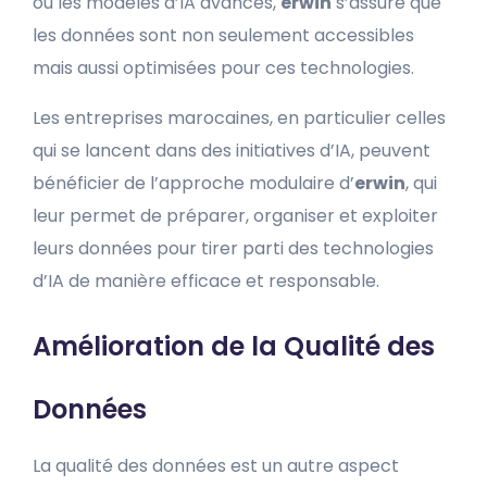
ou les modèles d’IA avancés,
erwin
s’assure que
les données sont non seulement accessibles
mais aussi optimisées pour ces technologies.
Les entreprises marocaines, en particulier celles
qui se lancent dans des initiatives d’IA, peuvent
bénéficier de l’approche modulaire d’
erwin
, qui
leur permet de préparer, organiser et exploiter
leurs données pour tirer parti des technologies
d’IA de manière efficace et responsable.
Amélioration de la Qualité des
Données
La qualité des données est un autre aspect