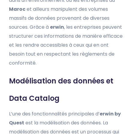
dans un environnement où les entreprises au
Maroc
et ailleurs manipulent des volumes
massifs de données provenant de diverses
sources. Grâce à
erwin
, les entreprises peuvent
structurer ces informations de manière efficace
et les rendre accessibles à ceux qui en ont
besoin tout en respectant les règlements de
conformité.
Modélisation des données et
Data Catalog
L’une des fonctionnalités principales d’
erwin by
Quest
est la modélisation des données. La
modélisation des données est un processus qui