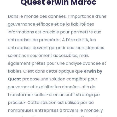
Quest erwin Maroc
Dans le monde des données, l’importance d’une
gouvernance efficace et de la fiabilité des
informations est cruciale pour permettre aux
entreprises de prospérer. À l’ère de l’IA, les
entreprises doivent garantir que leurs données
soient non seulement accessibles, mais
également prêtes pour une analyse avancée et
fiables. C’est dans cette optique que
erwin by
Quest
propose une solution complète pour
gouverner et exploiter les données, afin de
transformer celles-ci en un actif stratégique
précieux. Cette solution est utilisée par de
nombreuses entreprises à travers le monde, y