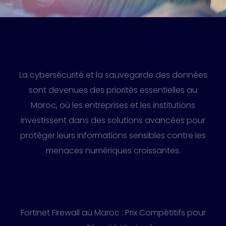
La cybersécurité et la sauvegarde des données
sont devenues des priorités essentielles au
Maroc, où les entreprises et les institutions
investissent dans des solutions avancées pour
protéger leurs informations sensibles contre les
menaces numériques croissantes.
Fortinet Firewall au Maroc : Prix Compétitifs pour