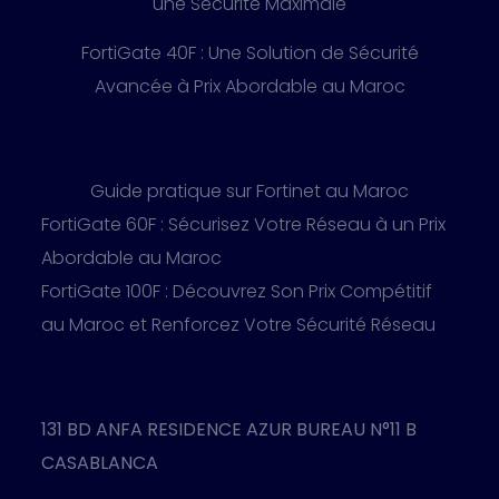
une Sécurité Maximale
FortiGate 40F : Une Solution de Sécurité
Avancée à Prix Abordable au Maroc
Guide pratique sur Fortinet au Maroc
FortiGate 60F : Sécurisez Votre Réseau à un Prix
Abordable au Maroc
FortiGate 100F : Découvrez Son Prix Compétitif
au Maroc et Renforcez Votre Sécurité Réseau
131 BD ANFA RESIDENCE AZUR BUREAU N°11 B
CASABLANCA