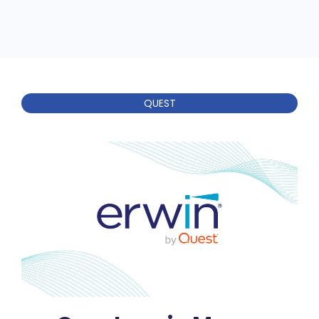
QUEST