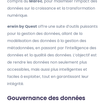
compris au
Maroc
, pour maximiser l’impact des
données sur la croissance et la transformation
numérique.
erwin by Quest
offre une suite d’outils puissants
pour la gestion des données, allant de la
modélisation des données à la gestion des
métadonnées, en passant par l’intelligence des
données et la qualité des données. L’objectif est
de rendre les données non seulement plus
accessibles, mais aussi plus intelligentes et
faciles à exploiter, tout en garantissant leur
intégrité.
Gouvernance des données