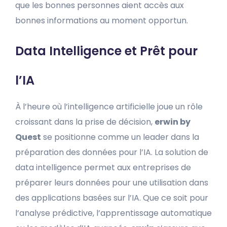
que les bonnes personnes aient accès aux
bonnes informations au moment opportun.
Data Intelligence et Prêt pour
l’IA
À l’heure où l’intelligence artificielle joue un rôle
croissant dans la prise de décision,
erwin by
Quest
se positionne comme un leader dans la
préparation des données pour l’IA. La solution de
data intelligence permet aux entreprises de
préparer leurs données pour une utilisation dans
des applications basées sur l’IA. Que ce soit pour
l’analyse prédictive, l’apprentissage automatique