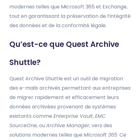
modernes telles que Microsoft 365 et Exchange,
tout en garantissant la préservation de l’intégrité
des données et de la conformité légale.
Qu’est-ce que Quest Archive
Shuttle?
Quest Archive Shuttle est un outil de migration
des e-mails archivés permettant aux entreprises
de migrer rapidement et efficacement leurs
données archivées provenant de systèmes
existants comme
Enterprise Vault
,
EMC
SourceOne
, ou
Archive Manager
, vers des
solutions modernes telles que
Microsoft 365
. Ce