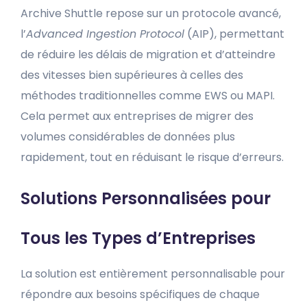
Archive Shuttle repose sur un protocole avancé,
l’
Advanced Ingestion Protocol
(AIP), permettant
de réduire les délais de migration et d’atteindre
des vitesses bien supérieures à celles des
méthodes traditionnelles comme EWS ou MAPI.
Cela permet aux entreprises de migrer des
volumes considérables de données plus
rapidement, tout en réduisant le risque d’erreurs.
Solutions Personnalisées pour
Tous les Types d’Entreprises
La solution est entièrement personnalisable pour
répondre aux besoins spécifiques de chaque