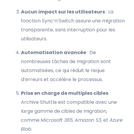
Aucun impact sur les utilisateurs
: La
fonction Sync’n’Switch assure une migration
transparente, sans interruption pour les
utilisateurs.
Automatisation avancée
: De
nombreuses tâches de migration sont
automatisées, ce qui réduit le risque
d’erreurs et accélère le processus.
Prise en charge de multiples cibles
:
Archive Shuttle est compatible avec une
large gamme de cibles de migration,
comme
Microsoft 365
,
Amazon S3
, et
Azure
Blob
.