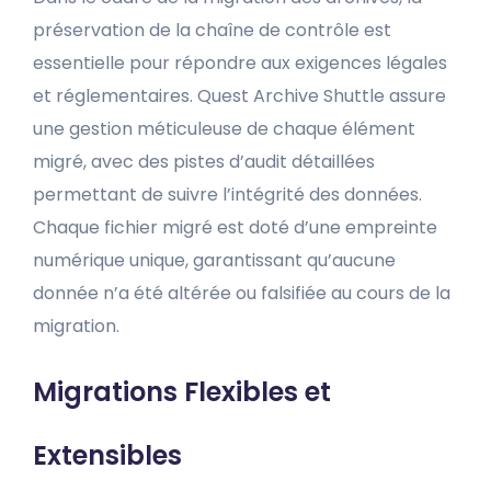
préservation de la chaîne de contrôle est
essentielle pour répondre aux exigences légales
et réglementaires. Quest Archive Shuttle assure
une gestion méticuleuse de chaque élément
migré, avec des pistes d’audit détaillées
permettant de suivre l’intégrité des données.
Chaque fichier migré est doté d’une empreinte
numérique unique, garantissant qu’aucune
donnée n’a été altérée ou falsifiée au cours de la
migration.
Migrations Flexibles et
Extensibles