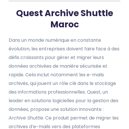
Quest Archive Shuttle
Maroc
Dans un monde numérique en constante
évolution, les entreprises doivent faire face à des
défis croissants pour gérer et migrer leurs
données archivées de manière sécurisée et
rapide. Cela inclut notamment les e-mails
archivés, qui jouent un rôle clé dans le stockage
des informations professionnelles. Quest, un
leader en solutions logicielles pour la gestion des
données, propose une solution innovante :
Archive Shuttle
. Ce produit permet de migrer les
archives d’e-mails vers des plateformes