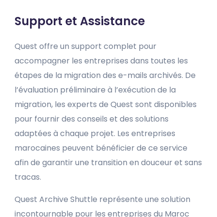
Support et Assistance
Quest offre un support complet pour
accompagner les entreprises dans toutes les
étapes de la migration des e-mails archivés. De
l’évaluation préliminaire à l’exécution de la
migration, les experts de Quest sont disponibles
pour fournir des conseils et des solutions
adaptées à chaque projet. Les entreprises
marocaines peuvent bénéficier de ce service
afin de garantir une transition en douceur et sans
tracas.
Quest Archive Shuttle représente une solution
incontournable pour les entreprises du Maroc