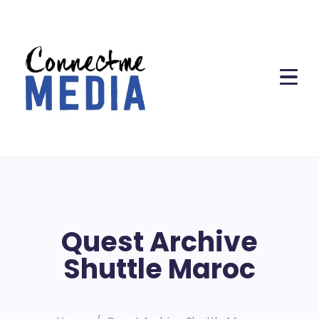
Quest Archive
Shuttle Maroc