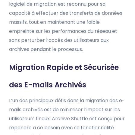
logiciel de migration est reconnu pour sa
capacité à effectuer des transferts de données
massifs, tout en maintenant une faible
empreinte sur les performances du réseau et
sans perturber l’accès des utilisateurs aux
archives pendant le processus.
Migration Rapide et Sécurisée
des E-mails Archivés
L’un des principaux défis dans la migration des e-
mails archivés est de minimiser l’impact sur les
utilisateurs finaux. Archive Shuttle est conçu pour
répondre à ce besoin avec sa fonctionnalité