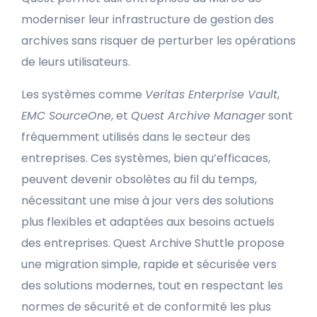
moderniser leur infrastructure de gestion des
archives sans risquer de perturber les opérations
de leurs utilisateurs.
Les systèmes comme
Veritas Enterprise Vault
,
EMC SourceOne
, et
Quest Archive Manager
sont
fréquemment utilisés dans le secteur des
entreprises. Ces systèmes, bien qu’efficaces,
peuvent devenir obsolètes au fil du temps,
nécessitant une mise à jour vers des solutions
plus flexibles et adaptées aux besoins actuels
des entreprises. Quest Archive Shuttle propose
une migration simple, rapide et sécurisée vers
des solutions modernes, tout en respectant les
normes de sécurité et de conformité les plus