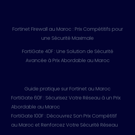
Fortinet Firewall au Maroc : Prix Compétitifs pour
une Sécurité Maximale
FortiGate 40F : Une Solution de Sécurité
Avancée à Prix Abordable au Maroc
Guide pratique sur Fortinet au Maroc
FortiGate 60F : Sécurisez Votre Réseau à un Prix
Abordable au Maroc
FortiGate 100F : Découvrez Son Prix Compétitif
au Maroc et Renforcez Votre Sécurité Réseau