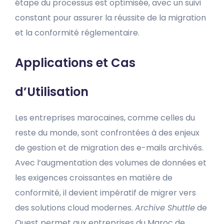
étape du processus est optimisée, avec un suivi
constant pour assurer la réussite de la migration
et la conformité réglementaire.
Applications et Cas
d’Utilisation
Les entreprises marocaines, comme celles du
reste du monde, sont confrontées à des enjeux
de gestion et de migration des e-mails archivés.
Avec l’augmentation des volumes de données et
les exigences croissantes en matière de
conformité, il devient impératif de migrer vers
des solutions cloud modernes.
Archive Shuttle
de
Quest permet aux entreprises du Maroc de