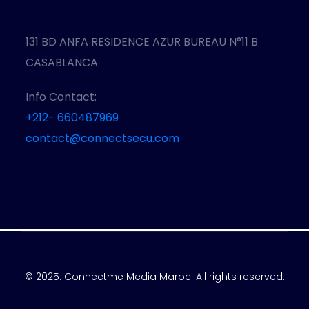
131 BD ANFA RESIDENCE AZUR BUREAU N°11 B
CASABLANCA
Info Contact:
+212- 660487969
contact@connectsecu.com
© 2025. Connectme Media Maroc. All rights reserved.