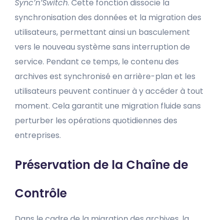
Sync’n’Switch
. Cette fonction dissocie la
synchronisation des données et la migration des
utilisateurs, permettant ainsi un basculement
vers le nouveau système sans interruption de
service. Pendant ce temps, le contenu des
archives est synchronisé en arrière-plan et les
utilisateurs peuvent continuer à y accéder à tout
moment. Cela garantit une migration fluide sans
perturber les opérations quotidiennes des
entreprises.
Préservation de la Chaîne de
Contrôle
Dans le cadre de la migration des archives, la