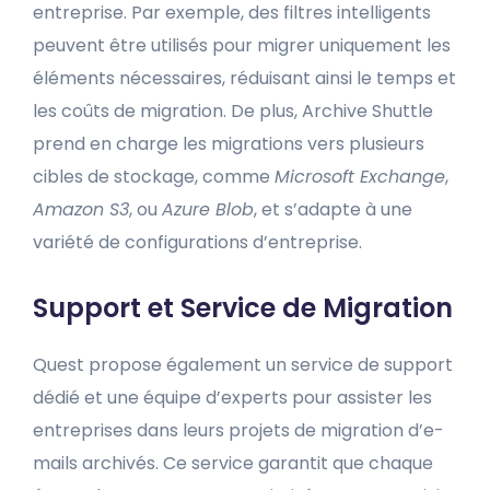
entreprise. Par exemple, des filtres intelligents
peuvent être utilisés pour migrer uniquement les
éléments nécessaires, réduisant ainsi le temps et
les coûts de migration. De plus, Archive Shuttle
prend en charge les migrations vers plusieurs
cibles de stockage, comme
Microsoft Exchange
,
Amazon S3
, ou
Azure Blob
, et s’adapte à une
variété de configurations d’entreprise.
Support et Service de Migration
Quest propose également un service de support
dédié et une équipe d’experts pour assister les
entreprises dans leurs projets de migration d’e-
mails archivés. Ce service garantit que chaque