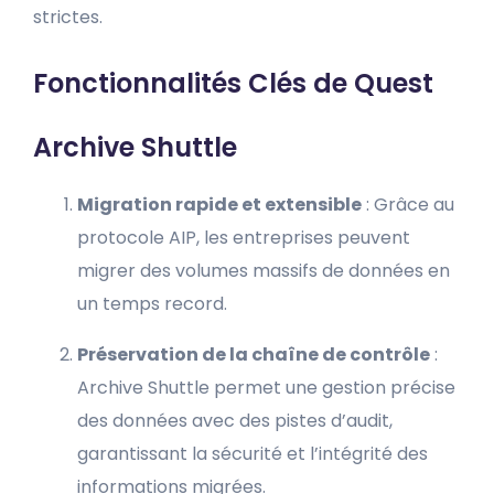
strictes.
Fonctionnalités Clés de Quest
Archive Shuttle
Migration rapide et extensible
: Grâce au
protocole AIP, les entreprises peuvent
migrer des volumes massifs de données en
un temps record.
Préservation de la chaîne de contrôle
:
Archive Shuttle permet une gestion précise
des données avec des pistes d’audit,
garantissant la sécurité et l’intégrité des
informations migrées.