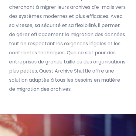
cherchant à migrer leurs archives d’e-mails vers
des systèmes modernes et plus efficaces. Avec
sa vitesse, sa sécurité et sa flexibilité, il permet
de gérer efficacement la migration des données
tout en respectant les exigences légales et les
contraintes techniques. Que ce soit pour des
entreprises de grande taille ou des organisations
plus petites, Quest Archive Shuttle offre une
solution adaptée à tous les besoins en matière
de migration des archives.