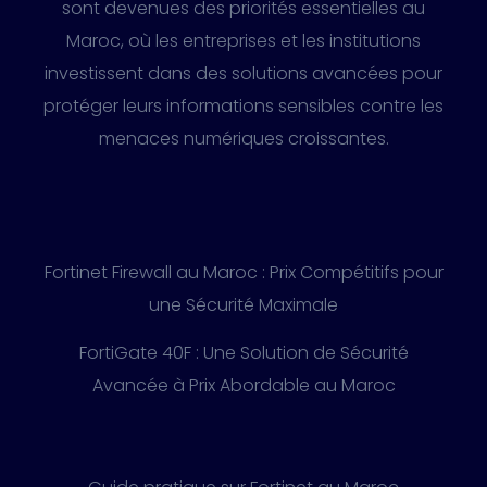
sont devenues des priorités essentielles au
Maroc, où les entreprises et les institutions
investissent dans des solutions avancées pour
protéger leurs informations sensibles contre les
menaces numériques croissantes.
Fortinet Firewall au Maroc : Prix Compétitifs pour
une Sécurité Maximale
FortiGate 40F : Une Solution de Sécurité
Avancée à Prix Abordable au Maroc