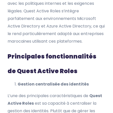
avec les politiques internes et les exigences
légales. Quest Active Roles s’intègre
parfaitement aux environnements Microsoft
Active Directory et Azure Active Directory, ce qui
le rend particulièrement adapté aux entreprises
marocaines utilisant ces plateformes.
Principales fonctionnalités
de Quest Active Roles
Gestion centralisée des identités
L’une des principales caractéristiques de
Quest
Active Roles
est sa capacité à centraliser la
gestion des identités. Plutôt que de gérer les