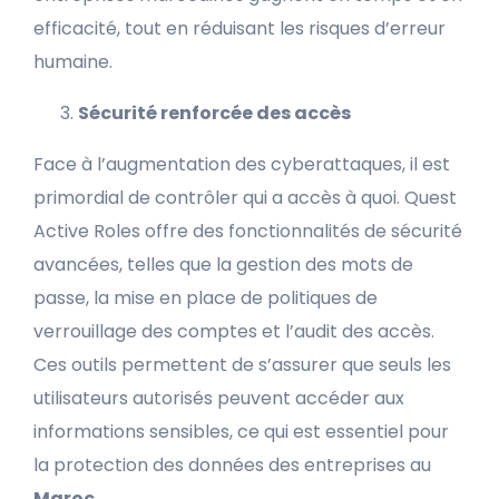
efficacité, tout en réduisant les risques d’erreur
humaine.
Sécurité renforcée des accès
Face à l’augmentation des cyberattaques, il est
primordial de contrôler qui a accès à quoi. Quest
Active Roles offre des fonctionnalités de sécurité
avancées, telles que la gestion des mots de
passe, la mise en place de politiques de
verrouillage des comptes et l’audit des accès.
Ces outils permettent de s’assurer que seuls les
utilisateurs autorisés peuvent accéder aux
informations sensibles, ce qui est essentiel pour
la protection des données des entreprises au
Maroc
.