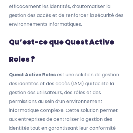
efficacement les identités, d’automatiser la
gestion des accès et de renforcer la sécurité des
environnements informatiques.
Qu’est-ce que Quest Active
Roles ?
Quest Active Roles
est une solution de gestion
des identités et des accès (IAM) qui facilite la
gestion des utilisateurs, des rôles et des
permissions au sein d’un environnement
informatique complexe. Cette solution permet
aux entreprises de centraliser la gestion des
identités tout en garantissant leur conformité