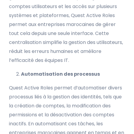
comptes utilisateurs et les accès sur plusieurs
systèmes et plateformes, Quest Active Roles
permet aux entreprises marocaines de gérer
tout cela depuis une seule interface. Cette
centralisation simplifie la gestion des utilisateurs,
réduit les erreurs humaines et améliore
l’efficacité des équipes IT.
Automatisation des processus
Quest Active Roles permet d’automatiser divers
processus liés à la gestion des identités, tels que
la création de comptes, la modification des
permissions et la désactivation des comptes
inactifs. En automatisant ces tâches, les
entreprises marocaines gagnent en temps et en