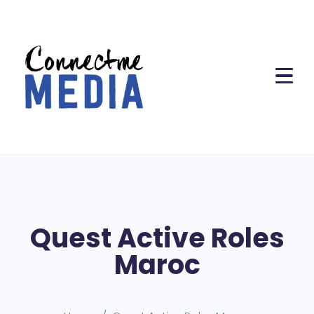
Quest Active Roles
Maroc