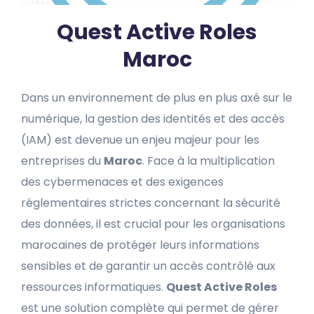
Quest Active Roles
Maroc
Dans un environnement de plus en plus axé sur le
numérique, la gestion des identités et des accès
(IAM) est devenue un enjeu majeur pour les
entreprises du
Maroc
. Face à la multiplication
des cybermenaces et des exigences
réglementaires strictes concernant la sécurité
des données, il est crucial pour les organisations
marocaines de protéger leurs informations
sensibles et de garantir un accès contrôlé aux
ressources informatiques.
Quest Active Roles
est une solution complète qui permet de gérer