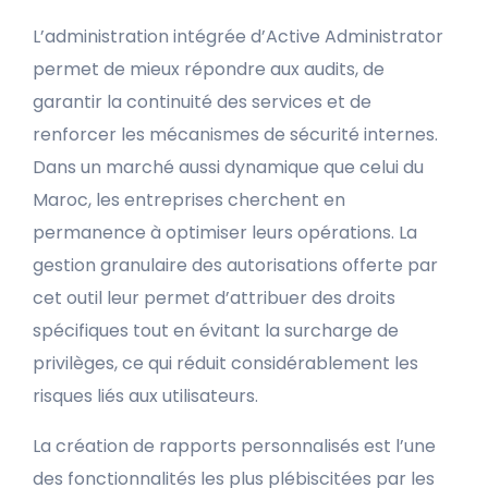
L’administration intégrée d’Active Administrator
permet de mieux répondre aux audits, de
garantir la continuité des services et de
renforcer les mécanismes de sécurité internes.
Dans un marché aussi dynamique que celui du
Maroc, les entreprises cherchent en
permanence à optimiser leurs opérations. La
gestion granulaire des autorisations offerte par
cet outil leur permet d’attribuer des droits
spécifiques tout en évitant la surcharge de
privilèges, ce qui réduit considérablement les
risques liés aux utilisateurs.
La création de rapports personnalisés est l’une
des fonctionnalités les plus plébiscitées par les