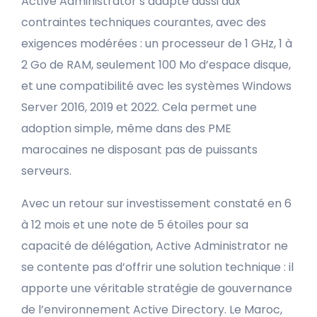
Active Administrator s’adapte aussi aux
contraintes techniques courantes, avec des
exigences modérées : un processeur de 1 GHz, 1 à
2 Go de RAM, seulement 100 Mo d’espace disque,
et une compatibilité avec les systèmes Windows
Server 2016, 2019 et 2022. Cela permet une
adoption simple, même dans des PME
marocaines ne disposant pas de puissants
serveurs.
Avec un retour sur investissement constaté en 6
à 12 mois et une note de 5 étoiles pour sa
capacité de délégation, Active Administrator ne
se contente pas d’offrir une solution technique : il
apporte une véritable stratégie de gouvernance
de l’environnement Active Directory. Le Maroc,