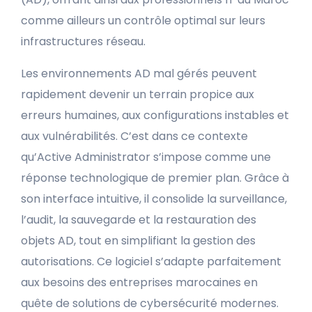
comme ailleurs un contrôle optimal sur leurs
infrastructures réseau.
Les environnements AD mal gérés peuvent
rapidement devenir un terrain propice aux
erreurs humaines, aux configurations instables et
aux vulnérabilités. C’est dans ce contexte
qu’Active Administrator s’impose comme une
réponse technologique de premier plan. Grâce à
son interface intuitive, il consolide la surveillance,
l’audit, la sauvegarde et la restauration des
objets AD, tout en simplifiant la gestion des
autorisations. Ce logiciel s’adapte parfaitement
aux besoins des entreprises marocaines en
quête de solutions de cybersécurité modernes.