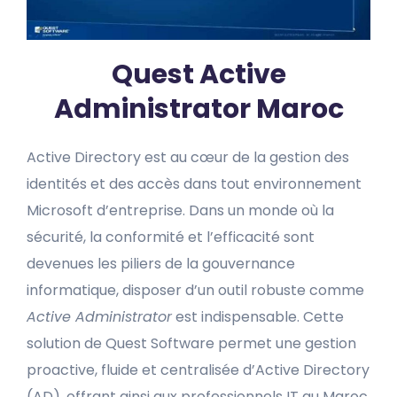
Quest Active
Administrator Maroc
Active Directory est au cœur de la gestion des
identités et des accès dans tout environnement
Microsoft d’entreprise. Dans un monde où la
sécurité, la conformité et l’efficacité sont
devenues les piliers de la gouvernance
informatique, disposer d’un outil robuste comme
Active Administrator
est indispensable. Cette
solution de Quest Software permet une gestion
proactive, fluide et centralisée d’Active Directory
(AD), offrant ainsi aux professionnels IT au Maroc