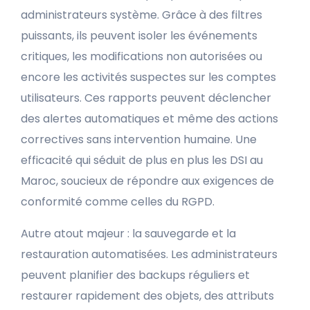
administrateurs système. Grâce à des filtres
puissants, ils peuvent isoler les événements
critiques, les modifications non autorisées ou
encore les activités suspectes sur les comptes
utilisateurs. Ces rapports peuvent déclencher
des alertes automatiques et même des actions
correctives sans intervention humaine. Une
efficacité qui séduit de plus en plus les DSI au
Maroc, soucieux de répondre aux exigences de
conformité comme celles du RGPD.
Autre atout majeur : la sauvegarde et la
restauration automatisées. Les administrateurs
peuvent planifier des backups réguliers et
restaurer rapidement des objets, des attributs