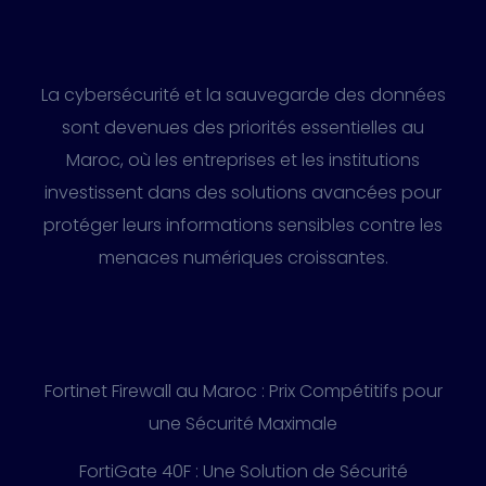
La cybersécurité et la sauvegarde des données
sont devenues des priorités essentielles au
Maroc, où les entreprises et les institutions
investissent dans des solutions avancées pour
protéger leurs informations sensibles contre les
menaces numériques croissantes.
Fortinet Firewall au Maroc : Prix Compétitifs pour
une Sécurité Maximale
FortiGate 40F : Une Solution de Sécurité