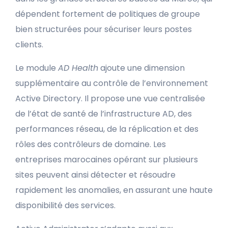
dépendent fortement de politiques de groupe
bien structurées pour sécuriser leurs postes
clients.
Le module
AD Health
ajoute une dimension
supplémentaire au contrôle de l’environnement
Active Directory. Il propose une vue centralisée
de l’état de santé de l’infrastructure AD, des
performances réseau, de la réplication et des
rôles des contrôleurs de domaine. Les
entreprises marocaines opérant sur plusieurs
sites peuvent ainsi détecter et résoudre
rapidement les anomalies, en assurant une haute
disponibilité des services.