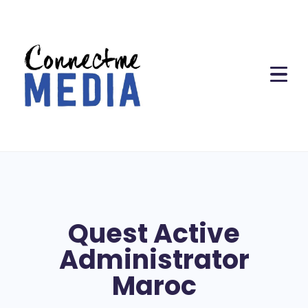
Quest Active
Administrator
Maroc