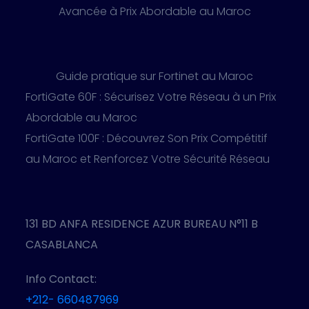
Avancée à Prix Abordable au Maroc
Guide pratique sur Fortinet au Maroc
FortiGate 60F : Sécurisez Votre Réseau à un Prix
Abordable au Maroc
FortiGate 100F : Découvrez Son Prix Compétitif
au Maroc et Renforcez Votre Sécurité Réseau
131 BD ANFA RESIDENCE AZUR BUREAU N°11 B
CASABLANCA
Info Contact:
+212- 660487969