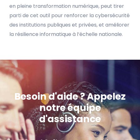
en pleine transformation numérique, peut tirer
parti de cet outil pour renforcer la cybersécurité
des institutions publiques et privées, et améliorer
la résilience informatique à l’échelle nationale.
Besoin d'aide ? Appelez
notre équipe
d'assistance