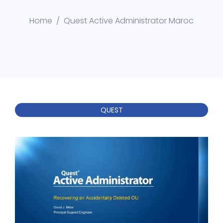
Home
Quest Active Administrator Maroc
QUEST