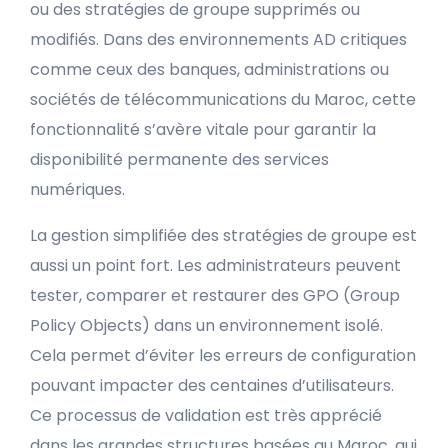
ou des stratégies de groupe supprimés ou
modifiés. Dans des environnements AD critiques
comme ceux des banques, administrations ou
sociétés de télécommunications du Maroc, cette
fonctionnalité s’avère vitale pour garantir la
disponibilité permanente des services
numériques.
La gestion simplifiée des stratégies de groupe est
aussi un point fort. Les administrateurs peuvent
tester, comparer et restaurer des GPO (Group
Policy Objects) dans un environnement isolé.
Cela permet d’éviter les erreurs de configuration
pouvant impacter des centaines d’utilisateurs.
Ce processus de validation est très apprécié
dans les grandes structures basées au Maroc, qui