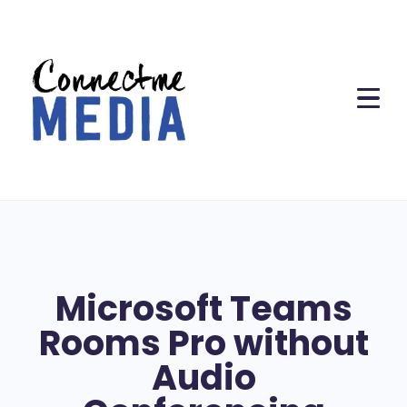
Microsoft Teams
Rooms Pro without
Audio