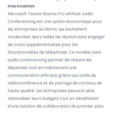
marocaines
Microsoft Teams Rooms Pro without Audio
Conferencing est une option économique pour
les entreprises au Maroc qui souhaitent
moderniser leurs salles de réunion sans engager
de coûts supplémentaires pour les
fonctionnalités de téléphonie. Ce modèle sans
audio conferencing permet de réduire les
dépenses tout en maintenant une
communication efficace grâce aux outils de
vidéoconférence et de partage de contenu de
haute qualité. Les entreprises peuvent ainsi
rationaliser leurs budgets tout en bénéficiant
d’une solution de collaboration de premier plan.