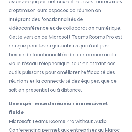
avancée qui permet aux entreprises marocaines
d’optimiser leurs espaces de réunion en
intégrant des fonctionnalités de
vidéoconférence et de collaboration numérique.
Cette version de Microsoft Teams Rooms Pro est
conçue pour les organisations qui n’ont pas
besoin de fonctionnalités de conférence audio
via le réseau téléphonique, tout en offrant des
outils puissants pour améliorer l’efficacité des
réunions et la connectivité des équipes, que ce
soit en présentiel ou à distance.
Une expérience de réunion immersive et
fluide
Microsoft Teams Rooms Pro without Audio
Conferencing permet aux entreprises au Maroc