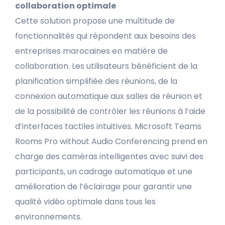
collaboration optimale
Cette solution propose une multitude de
fonctionnalités qui répondent aux besoins des
entreprises marocaines en matière de
collaboration. Les utilisateurs bénéficient de la
planification simplifiée des réunions, de la
connexion automatique aux salles de réunion et
de la possibilité de contrôler les réunions à l’aide
d’interfaces tactiles intuitives. Microsoft Teams
Rooms Pro without Audio Conferencing prend en
charge des caméras intelligentes avec suivi des
participants, un cadrage automatique et une
amélioration de l’éclairage pour garantir une
qualité vidéo optimale dans tous les
environnements.