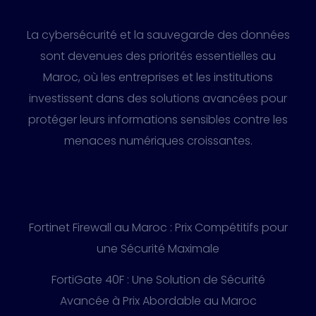
La cybersécurité et la sauvegarde des données
sont devenues des priorités essentielles au
Maroc, où les entreprises et les institutions
investissent dans des solutions avancées pour
protéger leurs informations sensibles contre les
menaces numériques croissantes.
Fortinet Firewall au Maroc : Prix Compétitifs pour
une Sécurité Maximale
FortiGate 40F : Une Solution de Sécurité
Avancée à Prix Abordable au Maroc