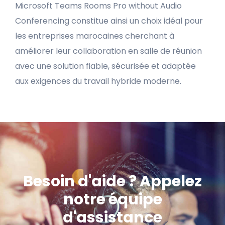
Microsoft Teams Rooms Pro without Audio
Conferencing constitue ainsi un choix idéal pour
les entreprises marocaines cherchant à
améliorer leur collaboration en salle de réunion
avec une solution fiable, sécurisée et adaptée
aux exigences du travail hybride moderne.
Besoin d'aide ? Appelez
notre équipe
d'assistance