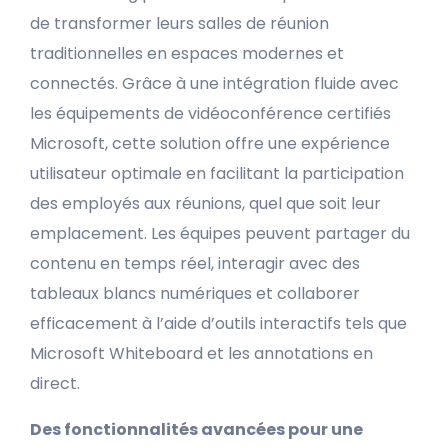
de transformer leurs salles de réunion
traditionnelles en espaces modernes et
connectés. Grâce à une intégration fluide avec
les équipements de vidéoconférence certifiés
Microsoft, cette solution offre une expérience
utilisateur optimale en facilitant la participation
des employés aux réunions, quel que soit leur
emplacement. Les équipes peuvent partager du
contenu en temps réel, interagir avec des
tableaux blancs numériques et collaborer
efficacement à l’aide d’outils interactifs tels que
Microsoft Whiteboard et les annotations en
direct.
Des fonctionnalités avancées pour une