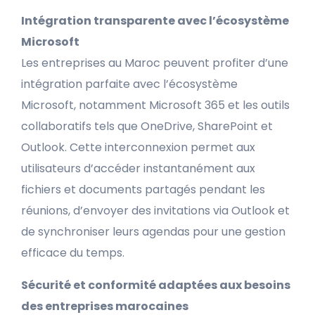
Intégration transparente avec l’écosystème
Microsoft
Les entreprises au Maroc peuvent profiter d’une
intégration parfaite avec l’écosystème
Microsoft, notamment Microsoft 365 et les outils
collaboratifs tels que OneDrive, SharePoint et
Outlook. Cette interconnexion permet aux
utilisateurs d’accéder instantanément aux
fichiers et documents partagés pendant les
réunions, d’envoyer des invitations via Outlook et
de synchroniser leurs agendas pour une gestion
efficace du temps.
Sécurité et conformité adaptées aux besoins
des entreprises marocaines