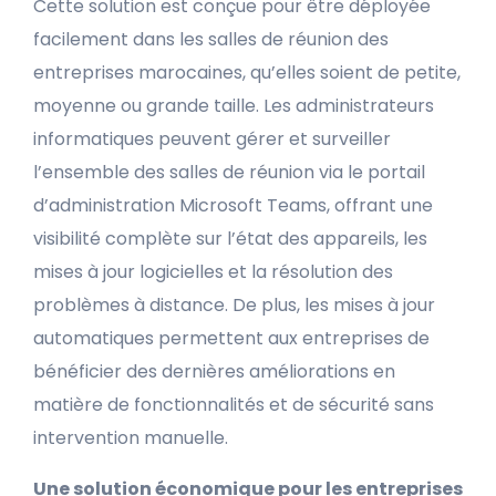
Cette solution est conçue pour être déployée
facilement dans les salles de réunion des
entreprises marocaines, qu’elles soient de petite,
moyenne ou grande taille. Les administrateurs
informatiques peuvent gérer et surveiller
l’ensemble des salles de réunion via le portail
d’administration Microsoft Teams, offrant une
visibilité complète sur l’état des appareils, les
mises à jour logicielles et la résolution des
problèmes à distance. De plus, les mises à jour
automatiques permettent aux entreprises de
bénéficier des dernières améliorations en
matière de fonctionnalités et de sécurité sans
intervention manuelle.
Une solution économique pour les entreprises