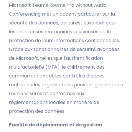
Microsoft Teams Rooms Pro without Audio
Conferencing met un accent particulier sur la
sécurité des données, ce qui est essentiel pour
les entreprises marocaines soucieuses de la
protection de leurs informations confidentielles.
Grâce aux fonctionnalités de sécurité avancées
de Microsoft, telles que l’authentification
multifactorielle (MFA), le chiffrement des
communications et les contrôles d’accès
renforcés, les organisations peuvent garantir des
réunions sûres et conformes aux
réglementations locales en matière de
protection des données.
Facilité de déploiement et de gestion