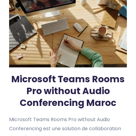
Microsoft Teams Rooms
Pro without Audio
Conferencing Maroc
Microsoft Teams Rooms Pro without Audio
Conferencing est une solution de collaboration