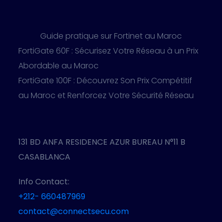
Guide pratique sur Fortinet au Maroc
FortiGate 60F : Sécurisez Votre Réseau à un Prix
Abordable au Maroc
FortiGate 100F : Découvrez Son Prix Compétitif
au Maroc et Renforcez Votre Sécurité Réseau
131 BD ANFA RESIDENCE AZUR BUREAU N°11 B
CASABLANCA
Info Contact:
+212- 660487969
contact@connectsecu.com