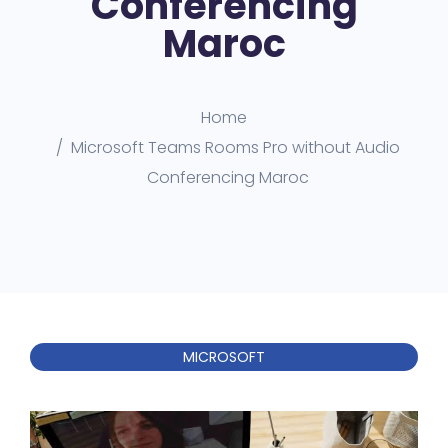
Conferencing
Maroc
Home
Microsoft Teams Rooms Pro without Audio
Conferencing Maroc
MICROSOFT