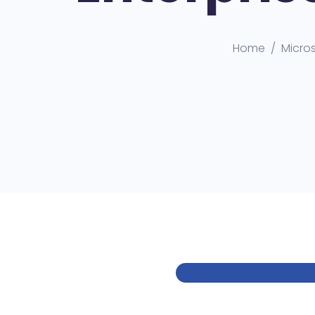
Home
Micro