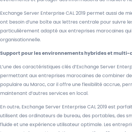
Exchange Server Enterprise CAL 2019 permet aussi de mieux
ont besoin d’une boîte aux lettres centrale pour suivre 
particulièrement adapté aux entreprises marocaines qui c
organisationnelle.
Support pour les environnements hybrides et multi-
L’une des caractéristiques clés d’Exchange Server Enter
permettant aux entreprises marocaines de combiner des so
populaire au Maroc, car il offre une flexibilité accrue, p
maintenant d’autres services en local.
En outre, Exchange Server Enterprise CAL 2019 est parf
utilisent des ordinateurs de bureau, des portables, des 
fluide et une expérience utilisateur optimale. Les entrepri