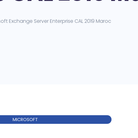
soft Exchange Server Enterprise CAL 2019 Maroc
MICROSOFT