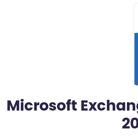
Microsoft Exchan
2