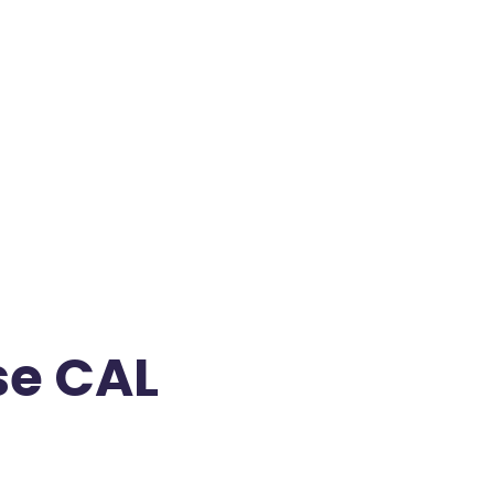
se CAL