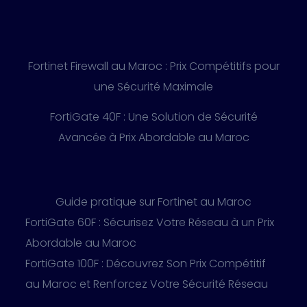
Fortinet Firewall au Maroc : Prix Compétitifs pour
une Sécurité Maximale
FortiGate 40F : Une Solution de Sécurité
Avancée à Prix Abordable au Maroc
Guide pratique sur Fortinet au Maroc
FortiGate 60F : Sécurisez Votre Réseau à un Prix
Abordable au Maroc
FortiGate 100F : Découvrez Son Prix Compétitif
au Maroc et Renforcez Votre Sécurité Réseau