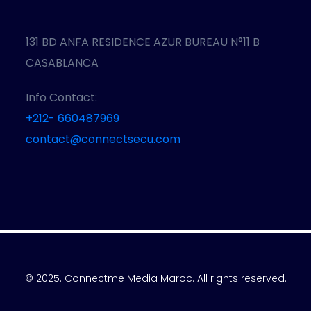
131 BD ANFA RESIDENCE AZUR BUREAU N°11 B
CASABLANCA
Info Contact:
+212- 660487969
contact@connectsecu.com
© 2025. Connectme Media Maroc. All rights reserved.