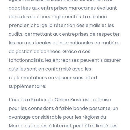
adaptées aux entreprises marocaines évoluant
dans des secteurs réglementés. La solution
prend en charge la rétention des emails et les
audits, permettant aux entreprises de respecter
les normes locales et internationales en matière
de gestion de données. Grâce à ces
fonctionnalités, les entreprises peuvent s’assurer
qu’elles sont en conformité avec les
réglementations en vigueur sans effort
supplémentaire.
L’accès à Exchange Online Kiosk est optimisé
pour les connexions à faible bande passante, un
avantage considérable pour les régions du
Maroc où l’accès à Internet peut être limité. Les