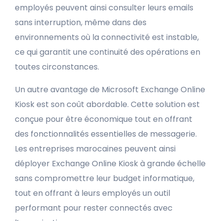
employés peuvent ainsi consulter leurs emails
sans interruption, même dans des
environnements où la connectivité est instable,
ce qui garantit une continuité des opérations en
toutes circonstances.
Un autre avantage de Microsoft Exchange Online
Kiosk est son coût abordable. Cette solution est
conçue pour être économique tout en offrant
des fonctionnalités essentielles de messagerie.
Les entreprises marocaines peuvent ainsi
déployer Exchange Online Kiosk à grande échelle
sans compromettre leur budget informatique,
tout en offrant à leurs employés un outil
performant pour rester connectés avec