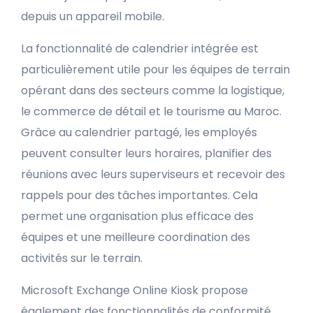
depuis un appareil mobile.
La fonctionnalité de calendrier intégrée est
particulièrement utile pour les équipes de terrain
opérant dans des secteurs comme la logistique,
le commerce de détail et le tourisme au Maroc.
Grâce au calendrier partagé, les employés
peuvent consulter leurs horaires, planifier des
réunions avec leurs superviseurs et recevoir des
rappels pour des tâches importantes. Cela
permet une organisation plus efficace des
équipes et une meilleure coordination des
activités sur le terrain.
Microsoft Exchange Online Kiosk propose
également des fonctionnalités de conformité