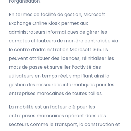
l’organisation.
En termes de facilité de gestion, Microsoft
Exchange Online Kiosk permet aux
administrateurs informatiques de gérer les
comptes utilisateurs de manière centralisée via
le centre d’administration Microsoft 365. Ils
peuvent attribuer des licences, réinitialiser les
mots de passe et surveiller l’activité des
utilisateurs en temps réel, simplifiant ainsi la
gestion des ressources informatiques pour les
entreprises marocaines de toutes tailles.
La mobilité est un facteur clé pour les
entreprises marocaines opérant dans des
secteurs comme le transport, la construction et