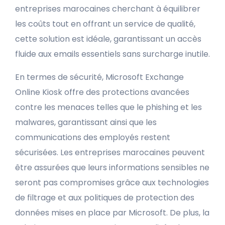
entreprises marocaines cherchant à équilibrer
les coûts tout en offrant un service de qualité,
cette solution est idéale, garantissant un accès
fluide aux emails essentiels sans surcharge inutile.
En termes de sécurité, Microsoft Exchange
Online Kiosk offre des protections avancées
contre les menaces telles que le phishing et les
malwares, garantissant ainsi que les
communications des employés restent
sécurisées. Les entreprises marocaines peuvent
être assurées que leurs informations sensibles ne
seront pas compromises grâce aux technologies
de filtrage et aux politiques de protection des
données mises en place par Microsoft. De plus, la