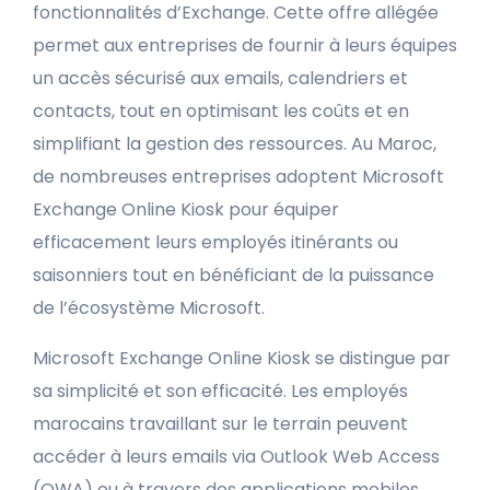
fonctionnalités d’Exchange. Cette offre allégée
permet aux entreprises de fournir à leurs équipes
un accès sécurisé aux emails, calendriers et
contacts, tout en optimisant les coûts et en
simplifiant la gestion des ressources. Au Maroc,
de nombreuses entreprises adoptent Microsoft
Exchange Online Kiosk pour équiper
efficacement leurs employés itinérants ou
saisonniers tout en bénéficiant de la puissance
de l’écosystème Microsoft.
Microsoft Exchange Online Kiosk se distingue par
sa simplicité et son efficacité. Les employés
marocains travaillant sur le terrain peuvent
accéder à leurs emails via Outlook Web Access
(OWA) ou à travers des applications mobiles