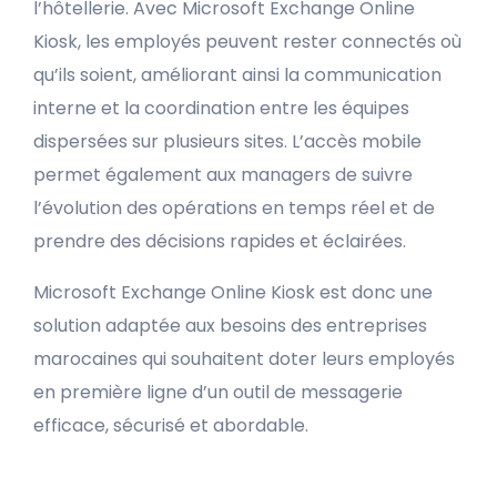
l’hôtellerie. Avec Microsoft Exchange Online
Kiosk, les employés peuvent rester connectés où
qu’ils soient, améliorant ainsi la communication
interne et la coordination entre les équipes
dispersées sur plusieurs sites. L’accès mobile
permet également aux managers de suivre
l’évolution des opérations en temps réel et de
prendre des décisions rapides et éclairées.
Microsoft Exchange Online Kiosk est donc une
solution adaptée aux besoins des entreprises
marocaines qui souhaitent doter leurs employés
en première ligne d’un outil de messagerie
efficace, sécurisé et abordable.