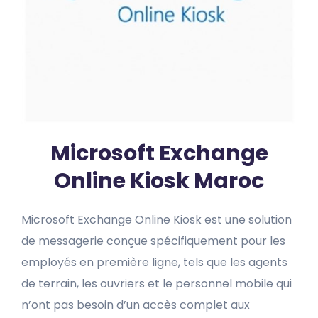
Microsoft Exchange
Online Kiosk Maroc
Microsoft Exchange Online Kiosk est une solution
de messagerie conçue spécifiquement pour les
employés en première ligne, tels que les agents
de terrain, les ouvriers et le personnel mobile qui
n’ont pas besoin d’un accès complet aux