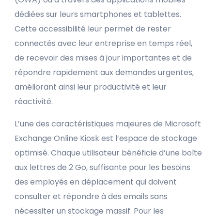
dédiées sur leurs smartphones et tablettes.
Cette accessibilité leur permet de rester
connectés avec leur entreprise en temps réel,
de recevoir des mises à jour importantes et de
répondre rapidement aux demandes urgentes,
améliorant ainsi leur productivité et leur
réactivité.
L’une des caractéristiques majeures de Microsoft
Exchange Online Kiosk est l’espace de stockage
optimisé. Chaque utilisateur bénéficie d’une boîte
aux lettres de 2 Go, suffisante pour les besoins
des employés en déplacement qui doivent
consulter et répondre à des emails sans
nécessiter un stockage massif. Pour les