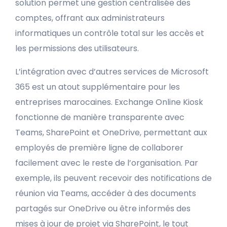
solution permet une gestion centralisée des
comptes, offrant aux administrateurs
informatiques un contrôle total sur les accès et
les permissions des utilisateurs.
L’intégration avec d’autres services de Microsoft
365 est un atout supplémentaire pour les
entreprises marocaines. Exchange Online Kiosk
fonctionne de manière transparente avec
Teams, SharePoint et OneDrive, permettant aux
employés de première ligne de collaborer
facilement avec le reste de l’organisation. Par
exemple, ils peuvent recevoir des notifications de
réunion via Teams, accéder à des documents
partagés sur OneDrive ou être informés des
mises à jour de projet via SharePoint, le tout