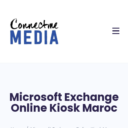
Microsoft Exchange
Online Kiosk Maroc