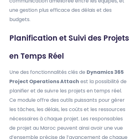
communication améliorée entre les équipes, et
une gestion plus efficace des délais et des
budgets.
Planification et Suivi des Projets
en Temps Réel
Une des fonctionnalités clés de
Dynamics 365
Project Operations Attach
est la possibilité de
planifier et de suivre les projets en temps réel.
Ce module offre des outils puissants pour gérer
les tâches, les délais, les coûts et les ressources
nécessaires à chaque projet. Les responsables
de projet au Maroc peuvent ainsi avoir une vue
d’ensemble précise de l’avancement de chaque