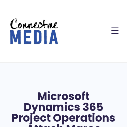
Microsoft
Dynamics 365
Project Operations