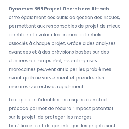
Dynamics 365 Project Operations Attach
offre également des outils de gestion des risques,
permettant aux responsables de projet de mieux
identifier et évaluer les risques potentiels
associés à chaque projet. Grâce à des analyses
avancées et à des prévisions basées sur des
données en temps réel, les entreprises
marocaines peuvent anticiper les problèmes
avant qu’ils ne surviennent et prendre des
mesures correctives rapidement.
La capacité d’identifier les risques à un stade
précoce permet de réduire l’impact potentiel
sur le projet, de protéger les marges
bénéficiaires et de garantir que les projets sont