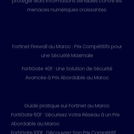
protéger leurs informations sensibles contre les
menaces numériques croissantes.
Fortinet Firewall au Maroc : Prix Compétitifs pour
une Sécurité Maximale
FortiGate 40F : Une Solution de Sécurité
Avancée à Prix Abordable au Maroc
Guide pratique sur Fortinet au Maroc
FortiGate 60F : Sécurisez Votre Réseau à un Prix
Abordable au Maroc
FortiGate 100F : Découvrez Son Prix Compétitif