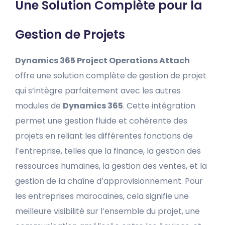
Une Solution Complète pour la
Gestion de Projets
Dynamics 365 Project Operations Attach
offre une solution complète de gestion de projet
qui s’intègre parfaitement avec les autres
modules de
Dynamics 365
. Cette intégration
permet une gestion fluide et cohérente des
projets en reliant les différentes fonctions de
l’entreprise, telles que la finance, la gestion des
ressources humaines, la gestion des ventes, et la
gestion de la chaîne d’approvisionnement. Pour
les entreprises marocaines, cela signifie une
meilleure visibilité sur l’ensemble du projet, une