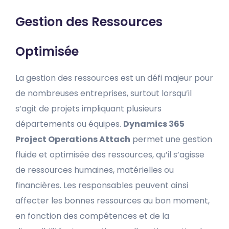
Gestion des Ressources
Optimisée
La gestion des ressources est un défi majeur pour
de nombreuses entreprises, surtout lorsqu’il
s’agit de projets impliquant plusieurs
départements ou équipes.
Dynamics 365
Project Operations Attach
permet une gestion
fluide et optimisée des ressources, qu’il s’agisse
de ressources humaines, matérielles ou
financières. Les responsables peuvent ainsi
affecter les bonnes ressources au bon moment,
en fonction des compétences et de la