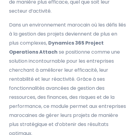
de manière plus efficace, quel que soit leur
secteur d’activité.
Dans un environnement marocain où les défis liés
à la gestion des projets deviennent de plus en
plus complexes,
Dynamics 365 Project
Operations Attach
se positionne comme une
solution incontournable pour les entreprises
cherchant à améliorer leur efficacité, leur
rentabilité et leur réactivité. Grâce à ses
fonctionnalités avancées de gestion des
ressources, des finances, des risques et de la
performance, ce module permet aux entreprises
marocaines de gérer leurs projets de manière
plus stratégique et d’obtenir des résultats
optimaux.