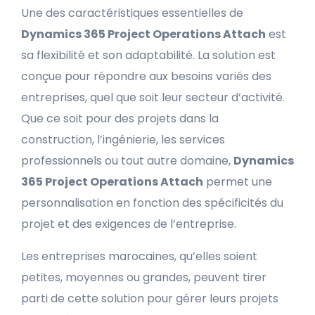
Une des caractéristiques essentielles de
Dynamics 365 Project Operations Attach
est
sa flexibilité et son adaptabilité. La solution est
conçue pour répondre aux besoins variés des
entreprises, quel que soit leur secteur d’activité.
Que ce soit pour des projets dans la
construction, l’ingénierie, les services
professionnels ou tout autre domaine,
Dynamics
365 Project Operations Attach
permet une
personnalisation en fonction des spécificités du
projet et des exigences de l’entreprise.
Les entreprises marocaines, qu’elles soient
petites, moyennes ou grandes, peuvent tirer
parti de cette solution pour gérer leurs projets