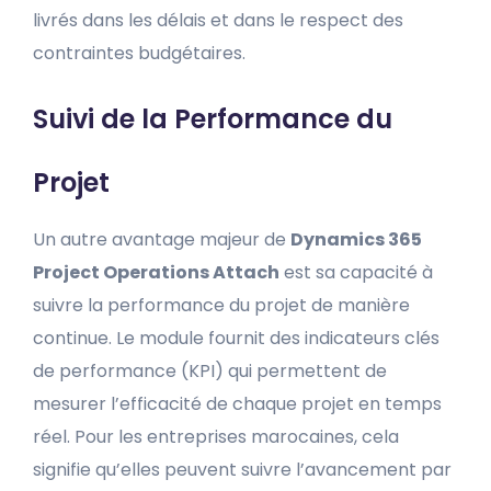
livrés dans les délais et dans le respect des
contraintes budgétaires.
Suivi de la Performance du
Projet
Un autre avantage majeur de
Dynamics 365
Project Operations Attach
est sa capacité à
suivre la performance du projet de manière
continue. Le module fournit des indicateurs clés
de performance (KPI) qui permettent de
mesurer l’efficacité de chaque projet en temps
réel. Pour les entreprises marocaines, cela
signifie qu’elles peuvent suivre l’avancement par