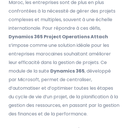
Maroc, les entreprises sont de plus en plus
confrontées à la nécessité de gérer des projets
complexes et multiples, souvent à une échelle
internationale. Pour répondre à ces défis,
Dynamics 365 Project Operations Attach
s’impose comme une solution idéale pour les
entreprises marocaines souhaitant améliorer
leur efficacité dans la gestion de projets. Ce
module de la suite
Dynamics 365
, développé
par Microsoft, permet de centraliser,
d’automatiser et d’optimiser toutes les étapes
du cycle de vie d’un projet, de la planification à la
gestion des ressources, en passant par la gestion
des finances et de la performance.