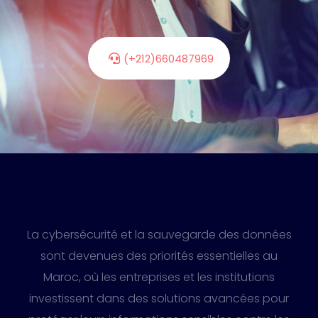
(+212)660487969
La cybersécurité et la sauvegarde des données
sont devenues des priorités essentielles au
Maroc, où les entreprises et les institutions
investissent dans des solutions avancées pour