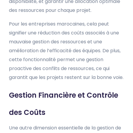
disponibilité, et garantir une allocation optimale
des ressources pour chaque projet.
Pour les entreprises marocaines, cela peut
signifier une réduction des coûts associés à une
mauvaise gestion des ressources et une
amélioration de l’efficacité des équipes. De plus,
cette fonctionnalité permet une gestion
proactive des conflits de ressources, ce qui
garantit que les projets restent sur la bonne voie.
Gestion Financière et Contrôle
des Coûts
Une autre dimension essentielle de la gestion de