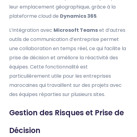
leur emplacement géographique, grâce à la
plateforme cloud de
Dynamics 365
.
L’intégration avec
Microsoft Teams
et d’autres
outils de communication d’entreprise permet
une collaboration en temps réel, ce qui facilite la
prise de décision et améliore la réactivité des
équipes. Cette fonctionnalité est
particulièrement utile pour les entreprises
marocaines qui travaillent sur des projets avec
des équipes réparties sur plusieurs sites.
Gestion des Risques et Prise de
Décision