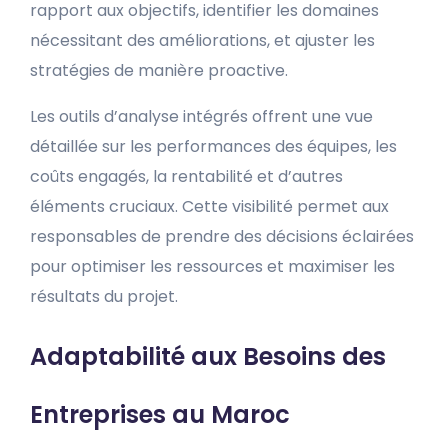
rapport aux objectifs, identifier les domaines
nécessitant des améliorations, et ajuster les
stratégies de manière proactive.
Les outils d’analyse intégrés offrent une vue
détaillée sur les performances des équipes, les
coûts engagés, la rentabilité et d’autres
éléments cruciaux. Cette visibilité permet aux
responsables de prendre des décisions éclairées
pour optimiser les ressources et maximiser les
résultats du projet.
Adaptabilité aux Besoins des
Entreprises au Maroc