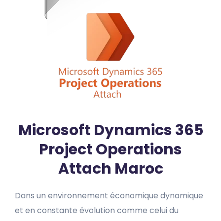
Microsoft Dynamics 365
Project Operations
Attach Maroc
Dans un environnement économique dynamique
et en constante évolution comme celui du