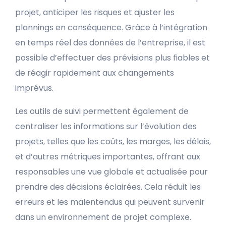
projet, anticiper les risques et ajuster les
plannings en conséquence. Grâce à l’intégration
en temps réel des données de l’entreprise, il est
possible d’effectuer des prévisions plus fiables et
de réagir rapidement aux changements
imprévus.
Les outils de suivi permettent également de
centraliser les informations sur l’évolution des
projets, telles que les coûts, les marges, les délais,
et d’autres métriques importantes, offrant aux
responsables une vue globale et actualisée pour
prendre des décisions éclairées. Cela réduit les
erreurs et les malentendus qui peuvent survenir
dans un environnement de projet complexe.