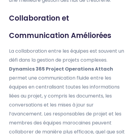
une meilleure gestion des flux de trésorerie.
Collaboration et
Communication Améliorées
La collaboration entre les équipes est souvent un
défi dans la gestion de projets complexes.
Dynamics 365 Project Operations Attach
permet une communication fluide entre les
équipes en centralisant toutes les informations
liées au projet, y compris les documents, les
conversations et les mises à jour sur
l’avancement. Les responsables de projet et les
membres des équipes marocaines peuvent
collaborer de manière plus efficace, quel que soit