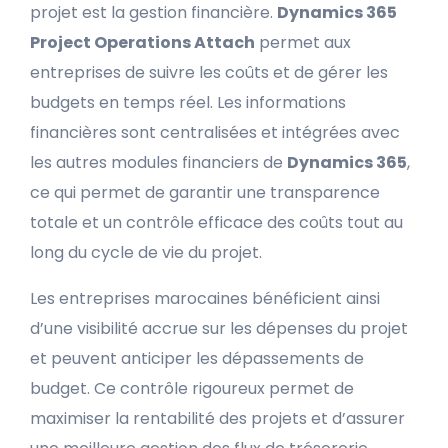
projet est la gestion financière.
Dynamics 365
Project Operations Attach
permet aux
entreprises de suivre les coûts et de gérer les
budgets en temps réel. Les informations
financières sont centralisées et intégrées avec
les autres modules financiers de
Dynamics 365
,
ce qui permet de garantir une transparence
totale et un contrôle efficace des coûts tout au
long du cycle de vie du projet.
Les entreprises marocaines bénéficient ainsi
d’une visibilité accrue sur les dépenses du projet
et peuvent anticiper les dépassements de
budget. Ce contrôle rigoureux permet de
maximiser la rentabilité des projets et d’assurer