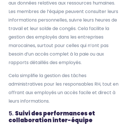
aux données relatives aux ressources humaines.
Les membres de l’équipe peuvent consulter leurs
informations personnelles, suivre leurs heures de
travail et leur solde de congés. Cela facilite la
gestion des employés dans les entreprises
marocaines, surtout pour celles qui n’ont pas
besoin d’un accès complet à la paie ou aux
rapports détaillés des employés.
Cela simplifie la gestion des tâches
administratives pour les responsables RH, tout en
offrant aux employés un accès facile et direct à
leurs informations.
5.
Suivi des performances et
collaboration inter-équipe