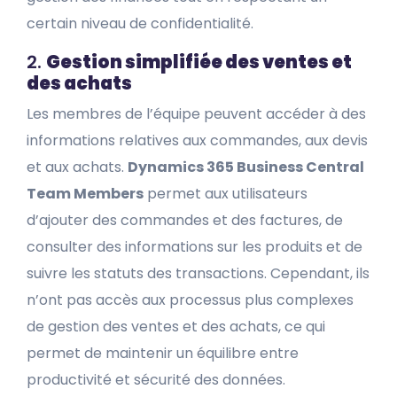
certain niveau de confidentialité.
2.
Gestion simplifiée des ventes et
des achats
Les membres de l’équipe peuvent accéder à des
informations relatives aux commandes, aux devis
et aux achats.
Dynamics 365 Business Central
Team Members
permet aux utilisateurs
d’ajouter des commandes et des factures, de
consulter des informations sur les produits et de
suivre les statuts des transactions. Cependant, ils
n’ont pas accès aux processus plus complexes
de gestion des ventes et des achats, ce qui
permet de maintenir un équilibre entre
productivité et sécurité des données.