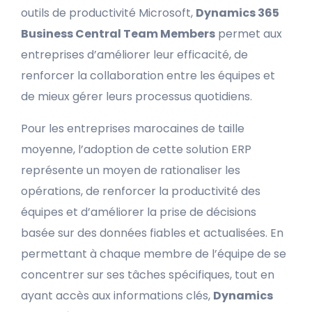
outils de productivité Microsoft,
Dynamics 365
Business Central Team Members
permet aux
entreprises d’améliorer leur efficacité, de
renforcer la collaboration entre les équipes et
de mieux gérer leurs processus quotidiens.
Pour les entreprises marocaines de taille
moyenne, l’adoption de cette solution ERP
représente un moyen de rationaliser les
opérations, de renforcer la productivité des
équipes et d’améliorer la prise de décisions
basée sur des données fiables et actualisées. En
permettant à chaque membre de l’équipe de se
concentrer sur ses tâches spécifiques, tout en
ayant accès aux informations clés,
Dynamics