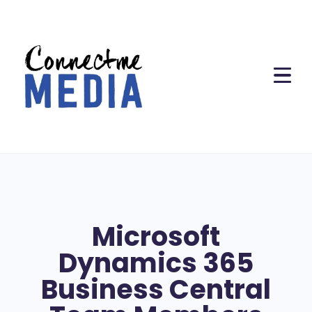
Microsoft
Dynamics 365
Business Central