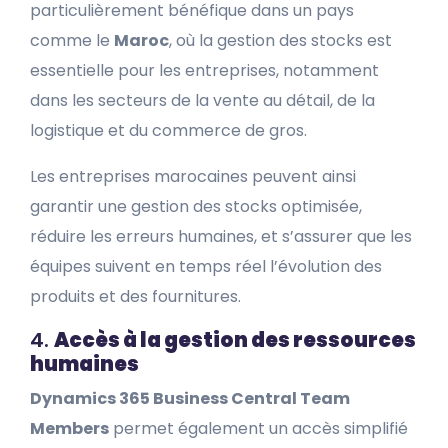
particulièrement bénéfique dans un pays
comme le
Maroc
, où la gestion des stocks est
essentielle pour les entreprises, notamment
dans les secteurs de la vente au détail, de la
logistique et du commerce de gros.
Les entreprises marocaines peuvent ainsi
garantir une gestion des stocks optimisée,
réduire les erreurs humaines, et s’assurer que les
équipes suivent en temps réel l’évolution des
produits et des fournitures.
4.
Accès à la gestion des ressources
humaines
Dynamics 365 Business Central Team
Members
permet également un accès simplifié