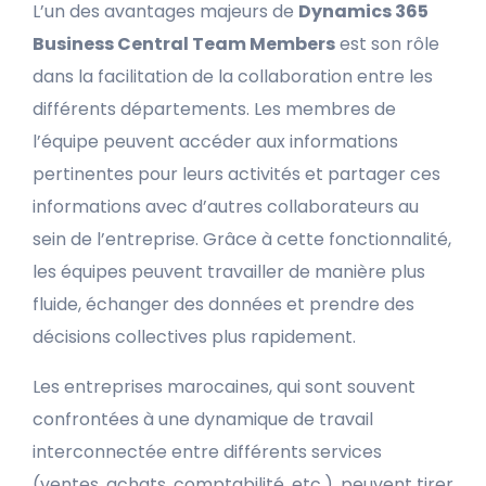
L’un des avantages majeurs de
Dynamics 365
Business Central Team Members
est son rôle
dans la facilitation de la collaboration entre les
différents départements. Les membres de
l’équipe peuvent accéder aux informations
pertinentes pour leurs activités et partager ces
informations avec d’autres collaborateurs au
sein de l’entreprise. Grâce à cette fonctionnalité,
les équipes peuvent travailler de manière plus
fluide, échanger des données et prendre des
décisions collectives plus rapidement.
Les entreprises marocaines, qui sont souvent
confrontées à une dynamique de travail
interconnectée entre différents services
(ventes, achats, comptabilité, etc.), peuvent tirer