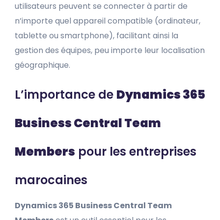
utilisateurs peuvent se connecter à partir de
n’importe quel appareil compatible (ordinateur,
tablette ou smartphone), facilitant ainsi la
gestion des équipes, peu importe leur localisation
géographique.
L’importance de
Dynamics 365
Business Central Team
Members
pour les entreprises
marocaines
Dynamics 365 Business Central Team