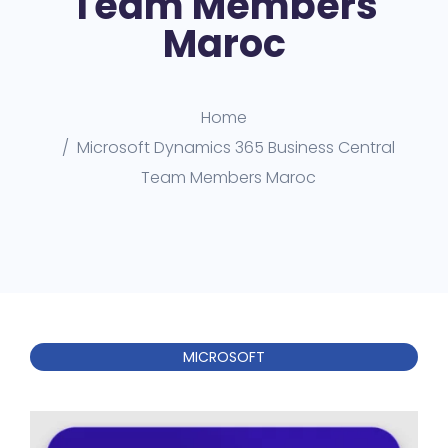
Team Members
Maroc
Home
Microsoft Dynamics 365 Business Central
Team Members Maroc
MICROSOFT