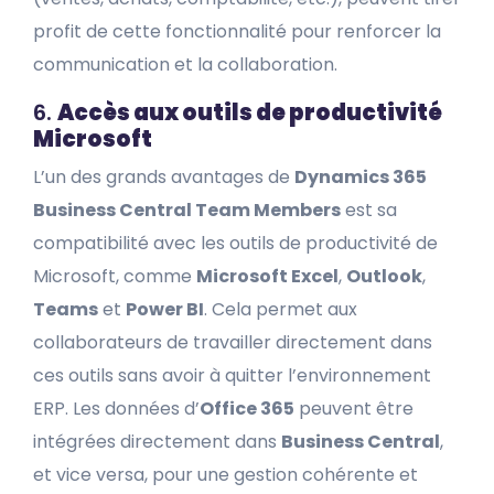
profit de cette fonctionnalité pour renforcer la
communication et la collaboration.
6.
Accès aux outils de productivité
Microsoft
L’un des grands avantages de
Dynamics 365
Business Central Team Members
est sa
compatibilité avec les outils de productivité de
Microsoft, comme
Microsoft Excel
,
Outlook
,
Teams
et
Power BI
. Cela permet aux
collaborateurs de travailler directement dans
ces outils sans avoir à quitter l’environnement
ERP. Les données d’
Office 365
peuvent être
intégrées directement dans
Business Central
,
et vice versa, pour une gestion cohérente et