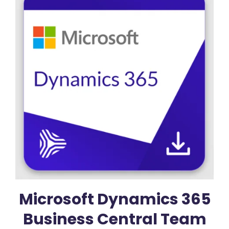
Microsoft Dynamics 365
Business Central Team