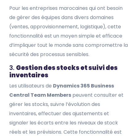
Pour les entreprises marocaines qui ont besoin
de gérer des équipes dans divers domaines
(ventes, approvisionnement, logistique), cette
fonctionnalité est un moyen simple et efficace
d’impliquer tout le monde sans compromettre la
sécurité des processus sensibles.
3.
Gestion des stocks et suivi des
inventaires
Les utilisateurs de
Dynamics 365 Business
Central Team Members
peuvent consulter et
gérer les stocks, suivre l’évolution des
inventaires, effectuer des ajustements et
signaler les écarts entre les niveaux de stock
réels et les prévisions. Cette fonctionnalité est