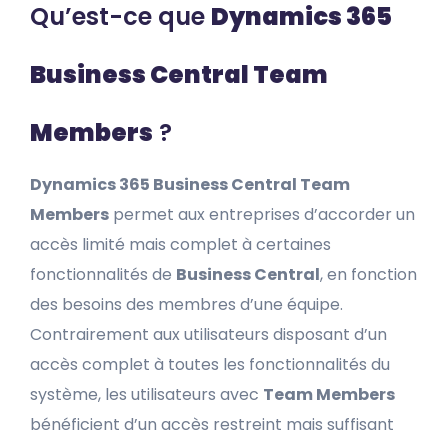
Qu’est-ce que
Dynamics 365
Business Central Team
Members
?
Dynamics 365 Business Central Team
Members
permet aux entreprises d’accorder un
accès limité mais complet à certaines
fonctionnalités de
Business Central
, en fonction
des besoins des membres d’une équipe.
Contrairement aux utilisateurs disposant d’un
accès complet à toutes les fonctionnalités du
système, les utilisateurs avec
Team Members
bénéficient d’un accès restreint mais suffisant