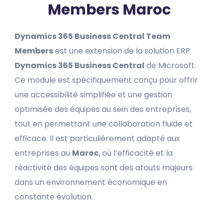
Members Maroc
Dynamics 365 Business Central Team
Members
est une extension de la solution ERP
Dynamics 365 Business Central
de Microsoft.
Ce module est spécifiquement conçu pour offrir
une accessibilité simplifiée et une gestion
optimisée des équipes au sein des entreprises,
tout en permettant une collaboration fluide et
efficace. Il est particulièrement adapté aux
entreprises au
Maroc
, où l’efficacité et la
réactivité des équipes sont des atouts majeurs
dans un environnement économique en
constante évolution.