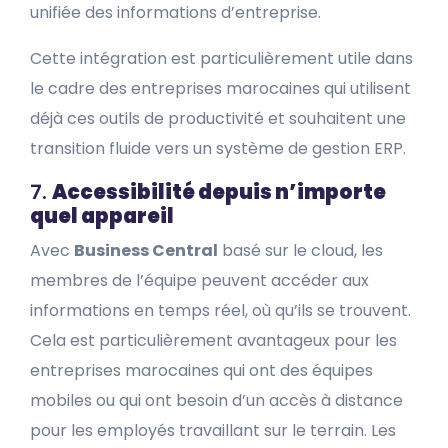
unifiée des informations d’entreprise.
Cette intégration est particulièrement utile dans
le cadre des entreprises marocaines qui utilisent
déjà ces outils de productivité et souhaitent une
transition fluide vers un système de gestion ERP.
7.
Accessibilité depuis n’importe
quel appareil
Avec
Business Central
basé sur le cloud, les
membres de l’équipe peuvent accéder aux
informations en temps réel, où qu’ils se trouvent.
Cela est particulièrement avantageux pour les
entreprises marocaines qui ont des équipes
mobiles ou qui ont besoin d’un accès à distance
pour les employés travaillant sur le terrain. Les