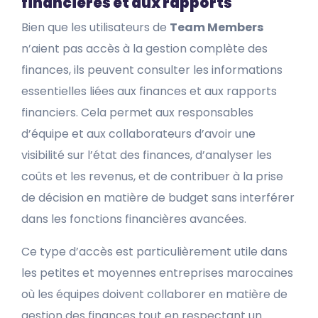
financières et aux rapports
Bien que les utilisateurs de
Team Members
n’aient pas accès à la gestion complète des
finances, ils peuvent consulter les informations
essentielles liées aux finances et aux rapports
financiers. Cela permet aux responsables
d’équipe et aux collaborateurs d’avoir une
visibilité sur l’état des finances, d’analyser les
coûts et les revenus, et de contribuer à la prise
de décision en matière de budget sans interférer
dans les fonctions financières avancées.
Ce type d’accès est particulièrement utile dans
les petites et moyennes entreprises marocaines
où les équipes doivent collaborer en matière de
gestion des finances tout en respectant un