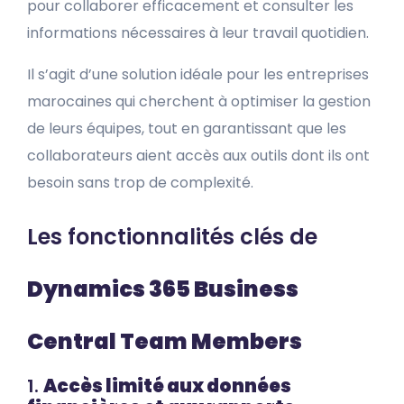
pour collaborer efficacement et consulter les
informations nécessaires à leur travail quotidien.
Il s’agit d’une solution idéale pour les entreprises
marocaines qui cherchent à optimiser la gestion
de leurs équipes, tout en garantissant que les
collaborateurs aient accès aux outils dont ils ont
besoin sans trop de complexité.
Les fonctionnalités clés de
Dynamics 365 Business
Central Team Members
1.
Accès limité aux données