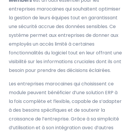
Members
est un outil essentiel pour les
entreprises marocaines qui souhaitent optimiser
la gestion de leurs équipes tout en garantissant
une sécurité accrue des données sensibles. Ce
système permet aux entreprises de donner aux
employés un accès limité à certaines
fonctionnalités du logiciel tout en leur offrant une
visibilité sur les informations cruciales dont ils ont
besoin pour prendre des décisions éclairées.
Les entreprises marocaines qui choisissent ce
module peuvent bénéficier d’une solution ERP à
la fois complète et flexible, capable de s’adapter
à des besoins spécifiques et de soutenir la
croissance de l’entreprise. Grâce à sa simplicité
d’utilisation et à son intégration avec d’autres