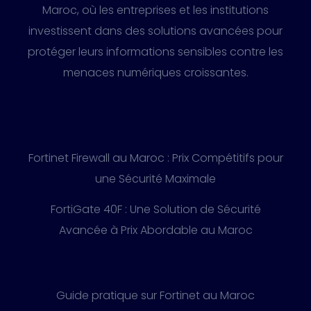
Maroc, où les entreprises et les institutions
investissent dans des solutions avancées pour
protéger leurs informations sensibles contre les
menaces numériques croissantes.
Fortinet Firewall au Maroc : Prix Compétitifs pour
une Sécurité Maximale
FortiGate 40F : Une Solution de Sécurité
Avancée à Prix Abordable au Maroc
Guide pratique sur Fortinet au Maroc