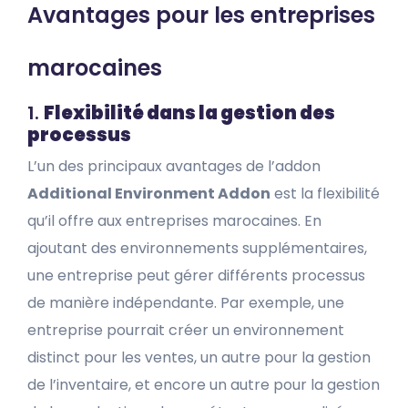
Avantages pour les entreprises
marocaines
1.
Flexibilité dans la gestion des
processus
L’un des principaux avantages de l’addon
Additional Environment Addon
est la flexibilité
qu’il offre aux entreprises marocaines. En
ajoutant des environnements supplémentaires,
une entreprise peut gérer différents processus
de manière indépendante. Par exemple, une
entreprise pourrait créer un environnement
distinct pour les ventes, un autre pour la gestion
de l’inventaire, et encore un autre pour la gestion