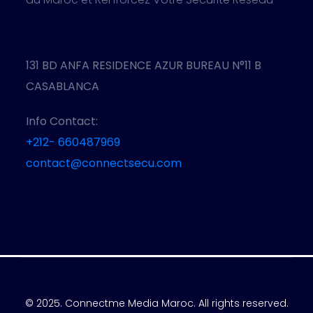
131 BD ANFA RESIDENCE AZUR BUREAU N°11 B
CASABLANCA
Info Contact:
+212- 660487969
contact@connectsecu.com
© 2025. Connectme Media Maroc. All rights reserved.