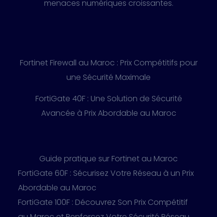
menaces numériques croissantes.
Fortinet Firewall au Maroc : Prix Compétitifs pour
une Sécurité Maximale
FortiGate 40F : Une Solution de Sécurité
Avancée à Prix Abordable au Maroc
Guide pratique sur Fortinet au Maroc
FortiGate 60F : Sécurisez Votre Réseau à un Prix
Abordable au Maroc
FortiGate 100F : Découvrez Son Prix Compétitif
au Maroc et Renforcez Votre Sécurité Réseau