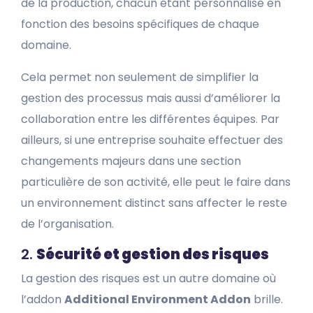
de la production, chacun étant personnalisé en
fonction des besoins spécifiques de chaque
domaine.
Cela permet non seulement de simplifier la
gestion des processus mais aussi d’améliorer la
collaboration entre les différentes équipes. Par
ailleurs, si une entreprise souhaite effectuer des
changements majeurs dans une section
particulière de son activité, elle peut le faire dans
un environnement distinct sans affecter le reste
de l’organisation.
2.
Sécurité et gestion des risques
La gestion des risques est un autre domaine où
l’addon
Additional Environment Addon
brille.