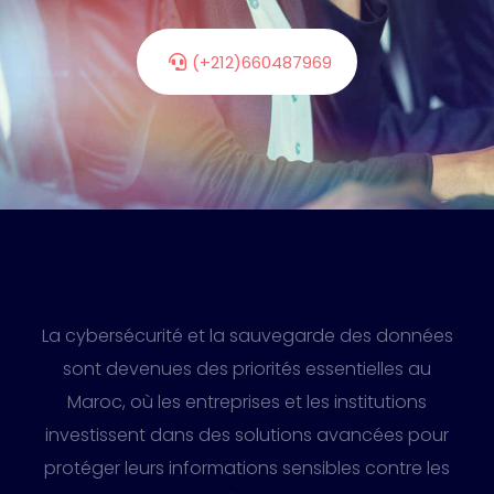
(+212)660487969
La cybersécurité et la sauvegarde des données
sont devenues des priorités essentielles au
Maroc, où les entreprises et les institutions
investissent dans des solutions avancées pour
protéger leurs informations sensibles contre les