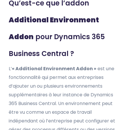
Qu’est-ce que l’addon
Additional Environment
Addon
pour Dynamics 365
Business Central ?
L’
« Additional Environment Addon »
est une
fonctionnalité qui permet aux entreprises
d’ajouter un ou plusieurs environnements
supplémentaires à leur instance de Dynamics
365 Business Central. Un environnement peut
être vu comme un espace de travail
indépendant où l’entreprise peut configurer et
gérer des processus différents ou des versions