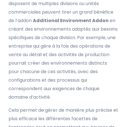
disposent de multiples divisions ou unités
commerciales peuvent tirer un grand bénéfice
de l’addon
Additional Environment Addon
en
créant des environnements adaptés aux besoins
spécifiques de chaque division. Par exemple, une
entreprise qui gère à la fois des opérations de
vente au détail et des activités de production
pourrait créer des environnements distincts
pour chacune de ces activités, avec des
configurations et des processus qui
correspondent aux exigences de chaque
domaine d’activité.
Cela permet de gérer de manière plus précise et
plus efficace les différentes facettes de