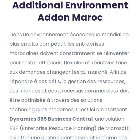
Additional Environment
Addon Maroc
Dans un environnement économique mondial de
plus en plus compétitif, les entreprises
marocaines doivent constamment se réinventer
pour rester efficaces, flexibles et réactives face
aux demandes changeantes du marché. Afin de
répondre à ces défis, la gestion des ressources,
des finances et des processus commerciaux doit
être optimisée à travers des solutions
technologiques modernes. C’est ici qu’intervient
Dynamics 365 Business Central
, une solution
ERP (Enterprise Resource Planning) de Microsoft,
qui offre une gestion centralisée et intégrée des