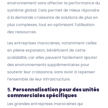
environnement sans affecter la performance du
système global. Cela permet de mieux répondre
à la demande croissante de solutions de plus en
plus complexes, tout en optimisant l’utilisation
des ressources.
Les entreprises marocaines, notamment celles
en pleine expansion, bénéficient de cette
scalabilité, car elles peuvent facilement ajouter
des environnements supplémentaires pour
soutenir leur croissance, sans avoir à repenser
l’ensemble de leur infrastructure.
5.
Personnalisation pour des unités
commerciales spécifiques
Les grandes entreprises marocaines qui