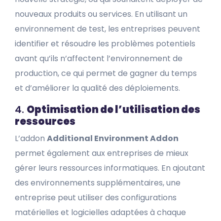
nouveaux produits ou services. En utilisant un
environnement de test, les entreprises peuvent
identifier et résoudre les problèmes potentiels
avant qu’ils n’affectent l’environnement de
production, ce qui permet de gagner du temps
et d’améliorer la qualité des déploiements.
4.
Optimisation de l’utilisation des
ressources
L’addon
Additional Environment Addon
permet également aux entreprises de mieux
gérer leurs ressources informatiques. En ajoutant
des environnements supplémentaires, une
entreprise peut utiliser des configurations
matérielles et logicielles adaptées à chaque