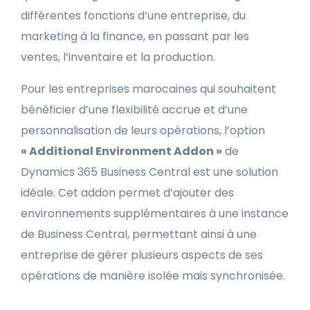
différentes fonctions d’une entreprise, du
marketing à la finance, en passant par les
ventes, l’inventaire et la production.
Pour les entreprises marocaines qui souhaitent
bénéficier d’une flexibilité accrue et d’une
personnalisation de leurs opérations, l’option
« Additional Environment Addon »
de
Dynamics 365 Business Central est une solution
idéale. Cet addon permet d’ajouter des
environnements supplémentaires à une instance
de Business Central, permettant ainsi à une
entreprise de gérer plusieurs aspects de ses
opérations de manière isolée mais synchronisée.