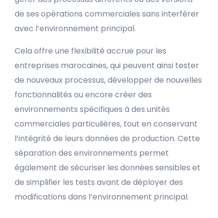
de ses opérations commerciales sans interférer
avec l’environnement principal.
Cela offre une flexibilité accrue pour les
entreprises marocaines, qui peuvent ainsi tester
de nouveaux processus, développer de nouvelles
fonctionnalités ou encore créer des
environnements spécifiques à des unités
commerciales particulières, tout en conservant
l’intégrité de leurs données de production. Cette
séparation des environnements permet
également de sécuriser les données sensibles et
de simplifier les tests avant de déployer des
modifications dans l’environnement principal.