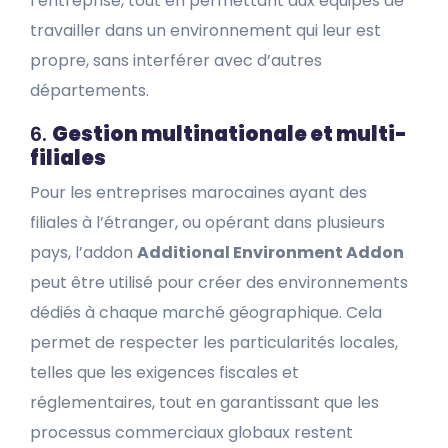
l’entreprise, tout en permettant aux équipes de
travailler dans un environnement qui leur est
propre, sans interférer avec d’autres
départements.
6.
Gestion multinationale et multi-
filiales
Pour les entreprises marocaines ayant des
filiales à l’étranger, ou opérant dans plusieurs
pays, l’addon
Additional Environment Addon
peut être utilisé pour créer des environnements
dédiés à chaque marché géographique. Cela
permet de respecter les particularités locales,
telles que les exigences fiscales et
réglementaires, tout en garantissant que les
processus commerciaux globaux restent