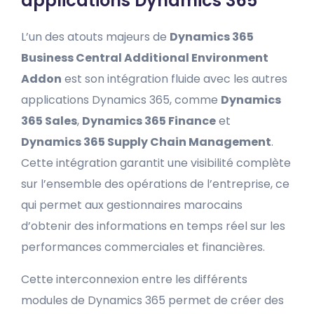
applications Dynamics 365
L’un des atouts majeurs de
Dynamics 365
Business Central Additional Environment
Addon
est son intégration fluide avec les autres
applications Dynamics 365, comme
Dynamics
365 Sales
,
Dynamics 365 Finance
et
Dynamics 365 Supply Chain Management
.
Cette intégration garantit une visibilité complète
sur l’ensemble des opérations de l’entreprise, ce
qui permet aux gestionnaires marocains
d’obtenir des informations en temps réel sur les
performances commerciales et financières.
Cette interconnexion entre les différents
modules de Dynamics 365 permet de créer des