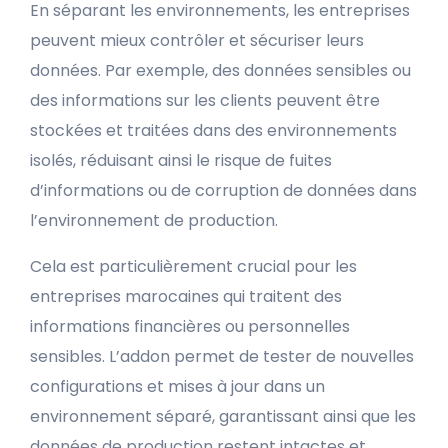
En séparant les environnements, les entreprises
peuvent mieux contrôler et sécuriser leurs
données. Par exemple, des données sensibles ou
des informations sur les clients peuvent être
stockées et traitées dans des environnements
isolés, réduisant ainsi le risque de fuites
d’informations ou de corruption de données dans
l’environnement de production.
Cela est particulièrement crucial pour les
entreprises marocaines qui traitent des
informations financières ou personnelles
sensibles. L’addon permet de tester de nouvelles
configurations et mises à jour dans un
environnement séparé, garantissant ainsi que les
données de production restent intactes et