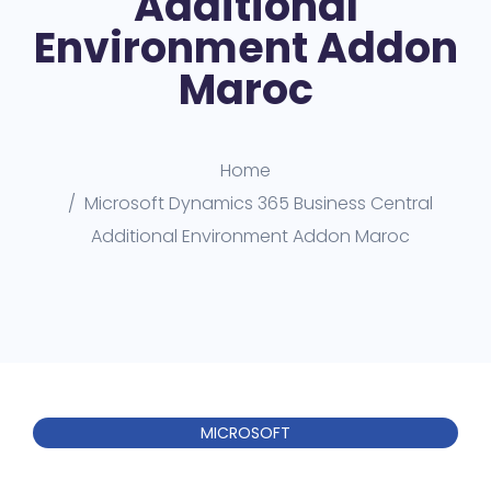
Additional
Environment Addon
Maroc
Home
Microsoft Dynamics 365 Business Central
Additional Environment Addon Maroc
MICROSOFT