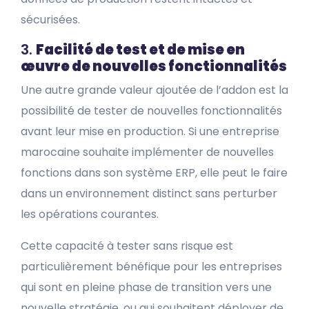
sécurisées.
3.
Facilité de test et de mise en
œuvre de nouvelles fonctionnalités
Une autre grande valeur ajoutée de l’addon est la
possibilité de tester de nouvelles fonctionnalités
avant leur mise en production. Si une entreprise
marocaine souhaite implémenter de nouvelles
fonctions dans son système ERP, elle peut le faire
dans un environnement distinct sans perturber
les opérations courantes.
Cette capacité à tester sans risque est
particulièrement bénéfique pour les entreprises
qui sont en pleine phase de transition vers une
nouvelle stratégie, ou qui souhaitent déployer de