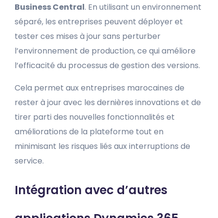
Business Central
. En utilisant un environnement
séparé, les entreprises peuvent déployer et
tester ces mises à jour sans perturber
l’environnement de production, ce qui améliore
l’efficacité du processus de gestion des versions.
Cela permet aux entreprises marocaines de
rester à jour avec les dernières innovations et de
tirer parti des nouvelles fonctionnalités et
améliorations de la plateforme tout en
minimisant les risques liés aux interruptions de
service.
Intégration avec d’autres