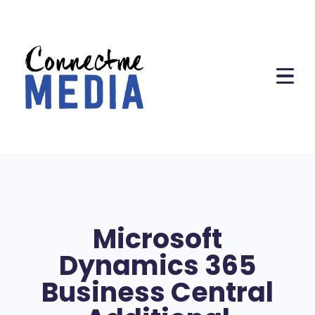
Microsoft
Dynamics 365
Business Central