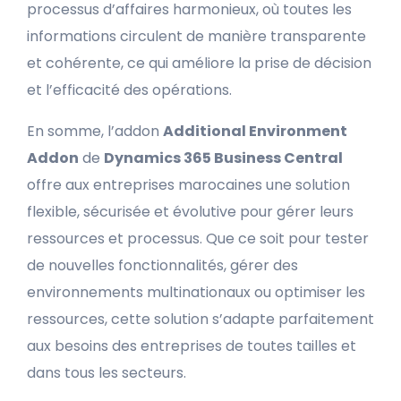
processus d’affaires harmonieux, où toutes les
informations circulent de manière transparente
et cohérente, ce qui améliore la prise de décision
et l’efficacité des opérations.
En somme, l’addon
Additional Environment
Addon
de
Dynamics 365 Business Central
offre aux entreprises marocaines une solution
flexible, sécurisée et évolutive pour gérer leurs
ressources et processus. Que ce soit pour tester
de nouvelles fonctionnalités, gérer des
environnements multinationaux ou optimiser les
ressources, cette solution s’adapte parfaitement
aux besoins des entreprises de toutes tailles et
dans tous les secteurs.