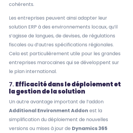
cohérents.
Les entreprises peuvent ainsi adapter leur
solution ERP à des environnements locaux, qu’il
s’agisse de langues, de devises, de régulations
fiscales ou d’autres spécifications régionales.
Cela est particulièrement utile pour les grandes
entreprises marocaines qui se développent sur
le plan international.
7.
Efficacité dans le déploiement et
la gestion de la solution
Un autre avantage important de l’addon
Additional Environment Addon
est la
simplification du déploiement de nouvelles
versions ou mises à jour de
Dynamics 365