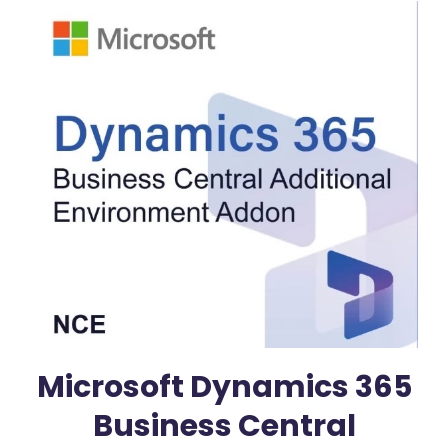
Microsoft Dynamics 365
Business Central