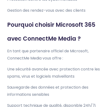
Gestion des rendez-vous avec des clients
Pourquoi choisir Microsoft 365
avec ConnectMe Media ?
En tant que partenaire officiel de Microsoft,
ConnectMe Media vous offre :
Une sécurité avancée avec protection contre les
spams, virus et logiciels malveillants
Sauvegarde des données et protection des
informations sensibles
Support technique de qualité, disponible 24h/7j