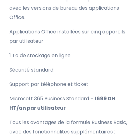
avec les versions de bureau des applications
Office.
Applications Office installées sur cinq appareils
par utilisateur
1 To de stockage en ligne
Sécurité standard
Support par téléphone et ticket
Microsoft 365 Business Standard –
1699 DH
HT/an par utilisateur
Tous les avantages de la formule Business Basic,
avec des fonctionnalités supplémentaires :