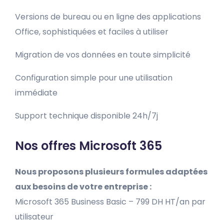
Versions de bureau ou en ligne des applications
Office, sophistiquées et faciles à utiliser
Migration de vos données en toute simplicité
Configuration simple pour une utilisation
immédiate
Support technique disponible 24h/7j
Nos offres Microsoft 365
Nous proposons plusieurs formules adaptées
aux besoins de votre entreprise :
Microsoft 365 Business Basic – 799 DH HT/an par
utilisateur