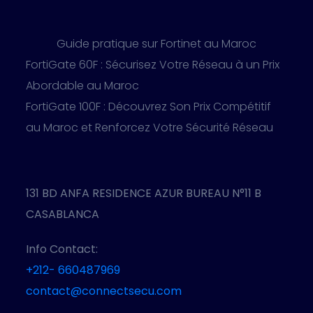
Guide pratique sur Fortinet au Maroc
FortiGate 60F : Sécurisez Votre Réseau à un Prix
Abordable au Maroc
FortiGate 100F : Découvrez Son Prix Compétitif
au Maroc et Renforcez Votre Sécurité Réseau
131 BD ANFA RESIDENCE AZUR BUREAU N°11 B
CASABLANCA
Info Contact:
+212- 660487969
contact@connectsecu.com