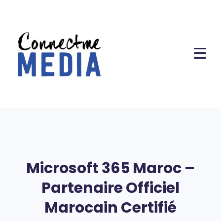
Microsoft 365 Maroc –
Partenaire Officiel
Marocain Certifié