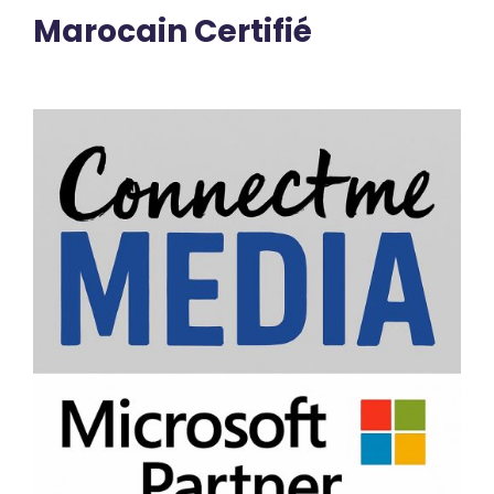
Marocain Certifié