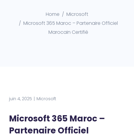
Home
Microsoft
Microsoft 365 Maroc – Partenaire Officiel
Marocain Certifié
juin 4, 2025
Microsoft
Microsoft 365 Maroc –
Partenaire Officiel