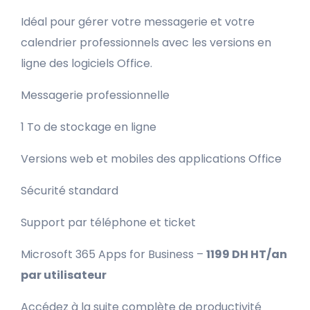
Idéal pour gérer votre messagerie et votre
calendrier professionnels avec les versions en
ligne des logiciels Office.
Messagerie professionnelle
1 To de stockage en ligne
Versions web et mobiles des applications Office
Sécurité standard
Support par téléphone et ticket
Microsoft 365 Apps for Business –
1199 DH HT/an
par utilisateur
Accédez à la suite complète de productivité