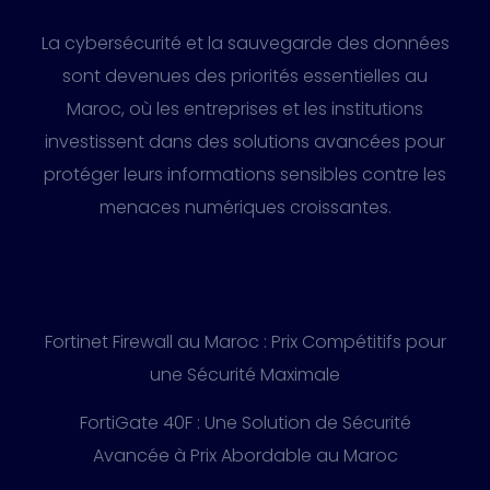
La cybersécurité et la sauvegarde des données
sont devenues des priorités essentielles au
Maroc, où les entreprises et les institutions
investissent dans des solutions avancées pour
protéger leurs informations sensibles contre les
menaces numériques croissantes.
Fortinet Firewall au Maroc : Prix Compétitifs pour
une Sécurité Maximale
FortiGate 40F : Une Solution de Sécurité
Avancée à Prix Abordable au Maroc