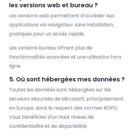
les versions web et bureau ?
Les versions web permettent d’accéder aux
applications via navigateur sans installation,
pratiques pour un accès rapide.
Les versions bureau offrent plus de
fonctionnalités avancées et une utilisation hors
ligne.
5. Où sont hébergées mes données ?
Toutes les données sont hébergées sur les
serveurs sécurisés de Microsoft, principalement
en Europe, dans le respect des normes RGPD.
Vous bénéficiez d’un haut niveau de
confidentialité et de disponibilité.