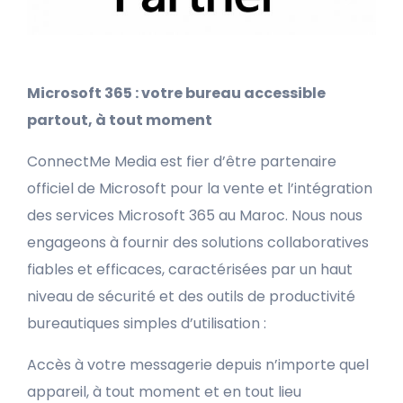
Microsoft 365 : votre bureau accessible
partout, à tout moment
ConnectMe Media est fier d’être partenaire
officiel de Microsoft pour la vente et l’intégration
des services Microsoft 365 au Maroc. Nous nous
engageons à fournir des solutions collaboratives
fiables et efficaces, caractérisées par un haut
niveau de sécurité et des outils de productivité
bureautiques simples d’utilisation :
Accès à votre messagerie depuis n’importe quel
appareil, à tout moment et en tout lieu