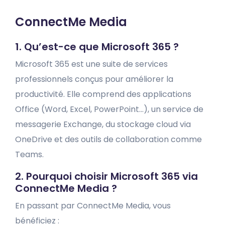
ConnectMe Media
1. Qu’est-ce que Microsoft 365 ?
Microsoft 365 est une suite de services
professionnels conçus pour améliorer la
productivité. Elle comprend des applications
Office (Word, Excel, PowerPoint…), un service de
messagerie Exchange, du stockage cloud via
OneDrive et des outils de collaboration comme
Teams.
2. Pourquoi choisir Microsoft 365 via
ConnectMe Media ?
En passant par ConnectMe Media, vous
bénéficiez :