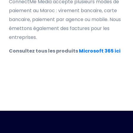
ConnectMe Media accepte plusieurs modes de
paiement au Maroc : virement bancaire, carte
bancaire, paiement par agence ou mobile. Nous
émettons également des factures pour les
entreprises.
Consultez tous les produits
Microsoft 365 ici