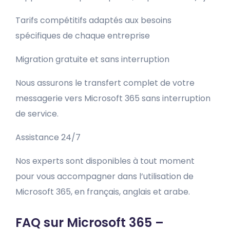
Tarifs compétitifs adaptés aux besoins
spécifiques de chaque entreprise
Migration gratuite et sans interruption
Nous assurons le transfert complet de votre
messagerie vers Microsoft 365 sans interruption
de service.
Assistance 24/7
Nos experts sont disponibles à tout moment
pour vous accompagner dans l’utilisation de
Microsoft 365, en français, anglais et arabe.
FAQ sur Microsoft 365 –