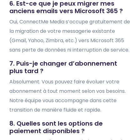
6. Est-ce que je peux migrer mes
anciens emails vers Microsoft 365 ?
Oui, ConnectMe Media s’occupe gratuitement de
la migration de votre messagerie existante
(Gmail, Yahoo, Zimbra, etc.) vers Microsoft 365
sans perte de données ni interruption de service.
7. Puis-je changer d’abonnement
plus tard ?
Absolument. Vous pouvez faire évoluer votre
abonnement à tout moment selon vos besoins.
Notre équipe vous accompagne dans cette
transition de manière fluide et rapide.
8. Quelles sont les options de
paiement disponibles ?