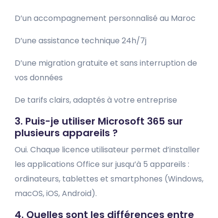
D’un accompagnement personnalisé au Maroc
D’une assistance technique 24h/7j
D’une migration gratuite et sans interruption de
vos données
De tarifs clairs, adaptés à votre entreprise
3. Puis-je utiliser Microsoft 365 sur
plusieurs appareils ?
Oui. Chaque licence utilisateur permet d’installer
les applications Office sur jusqu’à 5 appareils :
ordinateurs, tablettes et smartphones (Windows,
macOS, iOS, Android).
4. Quelles sont les différences entre