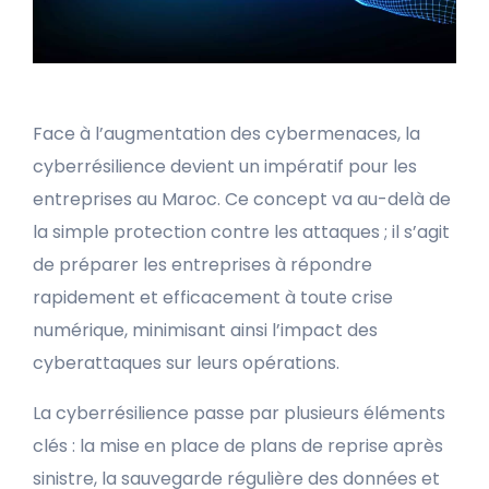
Face à l’augmentation des cybermenaces, la
cyberrésilience devient un impératif pour les
entreprises au Maroc. Ce concept va au-delà de
la simple protection contre les attaques ; il s’agit
de préparer les entreprises à répondre
rapidement et efficacement à toute crise
numérique, minimisant ainsi l’impact des
cyberattaques sur leurs opérations.
La cyberrésilience passe par plusieurs éléments
clés : la mise en place de plans de reprise après
sinistre, la sauvegarde régulière des données et