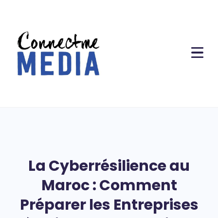
La Cyberrésilience au
Maroc : Comment
Préparer les Entreprises