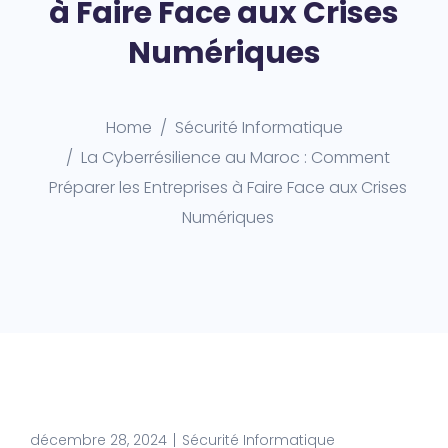
à Faire Face aux Crises
Numériques
Home
Sécurité Informatique
La Cyberrésilience au Maroc : Comment
Préparer les Entreprises à Faire Face aux Crises
Numériques
décembre 28, 2024
Sécurité Informatique