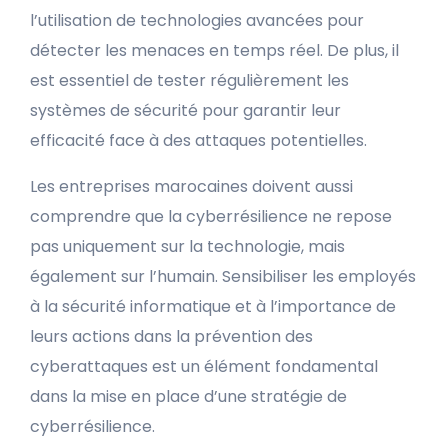
l’utilisation de technologies avancées pour
détecter les menaces en temps réel. De plus, il
est essentiel de tester régulièrement les
systèmes de sécurité pour garantir leur
efficacité face à des attaques potentielles.
Les entreprises marocaines doivent aussi
comprendre que la cyberrésilience ne repose
pas uniquement sur la technologie, mais
également sur l’humain. Sensibiliser les employés
à la sécurité informatique et à l’importance de
leurs actions dans la prévention des
cyberattaques est un élément fondamental
dans la mise en place d’une stratégie de
cyberrésilience.