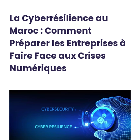
La Cyberrésilience au
Maroc : Comment
Préparer les Entreprises à
Faire Face aux Crises
Numériques