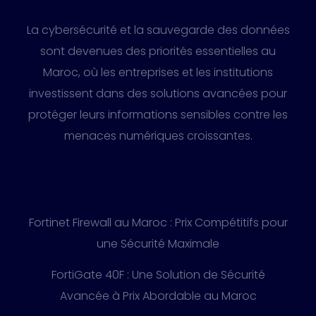
La cybersécurité et la sauvegarde des données
sont devenues des priorités essentielles au
Maroc, où les entreprises et les institutions
investissent dans des solutions avancées pour
protéger leurs informations sensibles contre les
menaces numériques croissantes.
Fortinet Firewall au Maroc : Prix Compétitifs pour
une Sécurité Maximale
FortiGate 40F : Une Solution de Sécurité
Avancée à Prix Abordable au Maroc