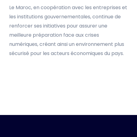
Le Maroc, en coopération avec les entreprises et
les institutions gouvernementales, continue de
renforcer ses initiatives pour assurer une
meilleure préparation face aux crises
numériques, créant ainsi un environnement plus
sécurisé pour les acteurs économiques du pays.