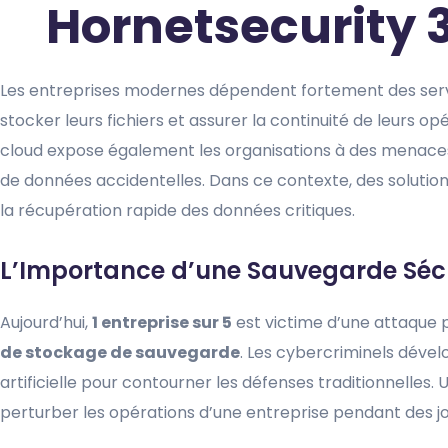
Hornetsecurity 
Les entreprises modernes dépendent fortement des servic
stocker leurs fichiers et assurer la continuité de leurs 
cloud expose également les organisations à des menace
de données accidentelles. Dans ce contexte, des solut
la récupération rapide des données critiques.
L’Importance d’une Sauvegarde Séc
Aujourd’hui,
1 entreprise sur 5
est victime d’une attaque
de stockage de sauvegarde
. Les cybercriminels dével
artificielle pour contourner les défenses traditionnelles
perturber les opérations d’une entreprise pendant des jo