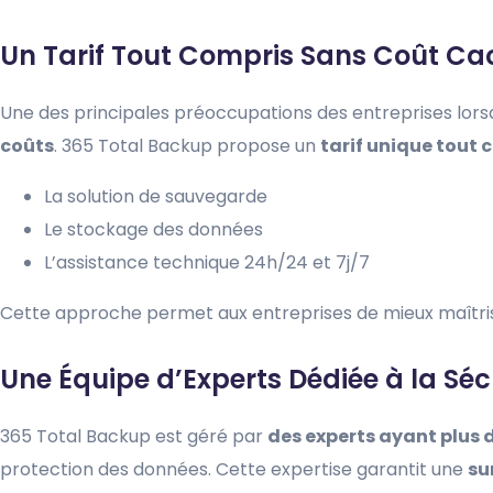
Un Tarif Tout Compris Sans Coût Ca
Une des principales préoccupations des entreprises lorsq
coûts
. 365 Total Backup propose un
tarif unique tout 
La solution de sauvegarde
Le stockage des données
L’assistance technique 24h/24 et 7j/7
Cette approche permet aux entreprises de mieux maîtrise
Une Équipe d’Experts Dédiée à la Sé
365 Total Backup est géré par
des experts ayant plus 
protection des données. Cette expertise garantit une
su