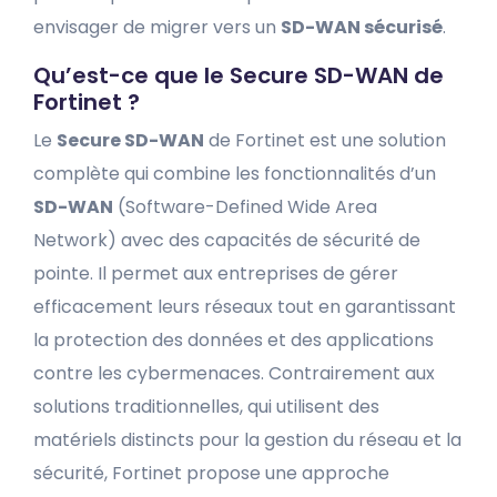
envisager de migrer vers un
SD-WAN sécurisé
.
Qu’est-ce que le Secure SD-WAN de
Fortinet ?
Le
Secure SD-WAN
de Fortinet est une solution
complète qui combine les fonctionnalités d’un
SD-WAN
(Software-Defined Wide Area
Network) avec des capacités de sécurité de
pointe. Il permet aux entreprises de gérer
efficacement leurs réseaux tout en garantissant
la protection des données et des applications
contre les cybermenaces. Contrairement aux
solutions traditionnelles, qui utilisent des
matériels distincts pour la gestion du réseau et la
sécurité, Fortinet propose une approche