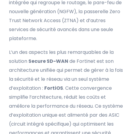
intégrée qui regroupe le routage, le pare-feu de
nouvelle génération (NGFW), la passerelle Zero
Trust Network Access (ZTNA) et d’autres
services de sécurité avancés dans une seule
plateforme.
L’un des aspects les plus remarquables de la
solution
Secure SD-WAN
de Fortinet est son
architecture unifiée qui permet de gérer à la fois
la sécurité et le réseau via un seul système
d’exploitation :
FortiOS
. Cette convergence
simplifie l’architecture, réduit les coûts et
améliore la performance du réseau. Ce système
d’exploitation unique est alimenté par des ASIC
(circuit intégré spécifique) qui optimisent les
performances et garantissent une sécurité