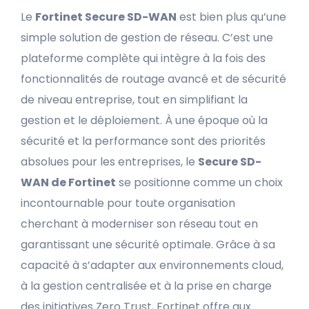
Le
Fortinet Secure SD-WAN
est bien plus qu’une
simple solution de gestion de réseau. C’est une
plateforme complète qui intègre à la fois des
fonctionnalités de routage avancé et de sécurité
de niveau entreprise, tout en simplifiant la
gestion et le déploiement. À une époque où la
sécurité et la performance sont des priorités
absolues pour les entreprises, le
Secure SD-
WAN de Fortinet
se positionne comme un choix
incontournable pour toute organisation
cherchant à moderniser son réseau tout en
garantissant une sécurité optimale. Grâce à sa
capacité à s’adapter aux environnements cloud,
à la gestion centralisée et à la prise en charge
des initiatives Zero Trust, Fortinet offre aux