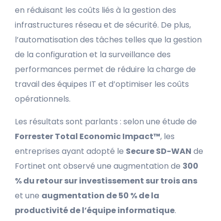
en réduisant les coûts liés à la gestion des
infrastructures réseau et de sécurité. De plus,
l’automatisation des tâches telles que la gestion
de la configuration et la surveillance des
performances permet de réduire la charge de
travail des équipes IT et d’optimiser les coûts
opérationnels.
Les résultats sont parlants : selon une étude de
Forrester Total Economic Impact™
, les
entreprises ayant adopté le
Secure SD-WAN
de
Fortinet ont observé une augmentation de
300
% du retour sur investissement sur trois ans
et une
augmentation de 50 % de la
productivité de l’équipe informatique
.