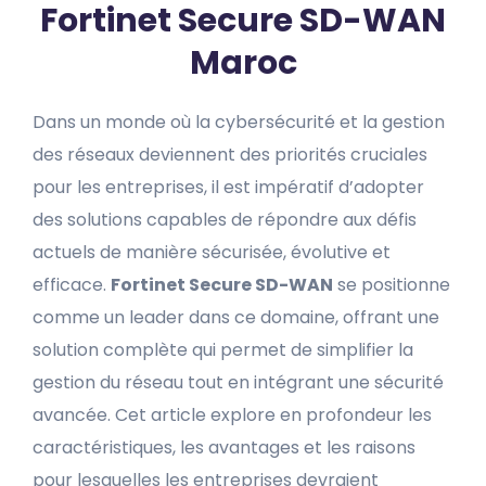
Fortinet Secure SD-WAN
Maroc
Dans un monde où la cybersécurité et la gestion
des réseaux deviennent des priorités cruciales
pour les entreprises, il est impératif d’adopter
des solutions capables de répondre aux défis
actuels de manière sécurisée, évolutive et
efficace.
Fortinet Secure SD-WAN
se positionne
comme un leader dans ce domaine, offrant une
solution complète qui permet de simplifier la
gestion du réseau tout en intégrant une sécurité
avancée. Cet article explore en profondeur les
caractéristiques, les avantages et les raisons
pour lesquelles les entreprises devraient