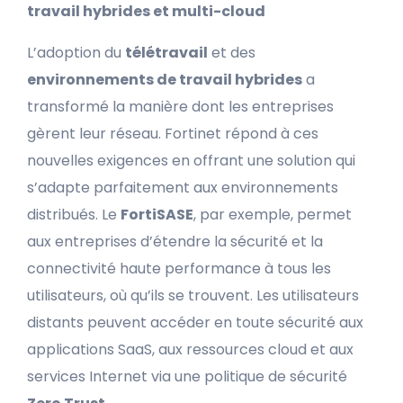
travail hybrides et multi-cloud
L’adoption du
télétravail
et des
environnements de travail hybrides
a
transformé la manière dont les entreprises
gèrent leur réseau. Fortinet répond à ces
nouvelles exigences en offrant une solution qui
s’adapte parfaitement aux environnements
distribués. Le
FortiSASE
, par exemple, permet
aux entreprises d’étendre la sécurité et la
connectivité haute performance à tous les
utilisateurs, où qu’ils se trouvent. Les utilisateurs
distants peuvent accéder en toute sécurité aux
applications SaaS, aux ressources cloud et aux
services Internet via une politique de sécurité