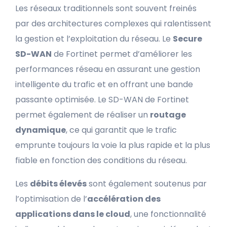
Les réseaux traditionnels sont souvent freinés
par des architectures complexes qui ralentissent
la gestion et l’exploitation du réseau. Le
Secure
SD-WAN
de Fortinet permet d’améliorer les
performances réseau en assurant une gestion
intelligente du trafic et en offrant une bande
passante optimisée. Le SD-WAN de Fortinet
permet également de réaliser un
routage
dynamique
, ce qui garantit que le trafic
emprunte toujours la voie la plus rapide et la plus
fiable en fonction des conditions du réseau.
Les
débits élevés
sont également soutenus par
l’optimisation de l’
accélération des
applications dans le cloud
, une fonctionnalité