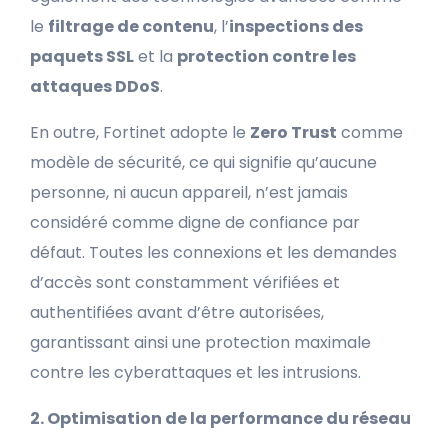
le
filtrage de contenu
, l’
inspections des
paquets SSL
et la
protection contre les
attaques DDoS
.
En outre, Fortinet adopte le
Zero Trust
comme
modèle de sécurité, ce qui signifie qu’aucune
personne, ni aucun appareil, n’est jamais
considéré comme digne de confiance par
défaut. Toutes les connexions et les demandes
d’accès sont constamment vérifiées et
authentifiées avant d’être autorisées,
garantissant ainsi une protection maximale
contre les cyberattaques et les intrusions.
2. Optimisation de la performance du réseau