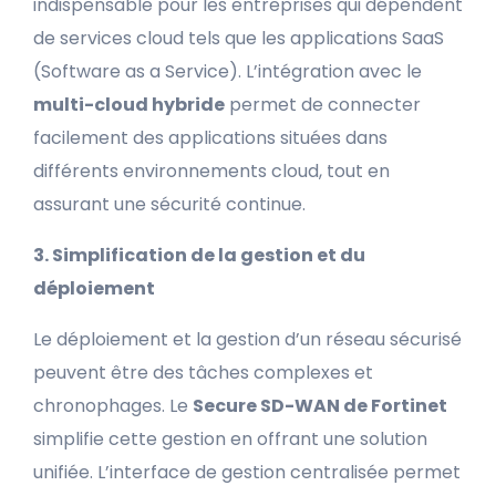
indispensable pour les entreprises qui dépendent
de services cloud tels que les applications SaaS
(Software as a Service). L’intégration avec le
multi-cloud hybride
permet de connecter
facilement des applications situées dans
différents environnements cloud, tout en
assurant une sécurité continue.
3. Simplification de la gestion et du
déploiement
Le déploiement et la gestion d’un réseau sécurisé
peuvent être des tâches complexes et
chronophages. Le
Secure SD-WAN de Fortinet
simplifie cette gestion en offrant une solution
unifiée. L’interface de gestion centralisée permet