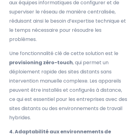
aux équipes informatiques de configurer et de
superviser le réseau de manière centralisée,
réduisant ainsi le besoin d’expertise technique et
le temps nécessaire pour résoudre les
problèmes.
Une fonctionnalité clé de cette solution est le
provisioning zéro-touch
, qui permet un
déploiement rapide des sites distants sans
intervention manuelle complexe. Les appareils
peuvent être installés et configurés à distance,
ce qui est essentiel pour les entreprises avec des
sites distants ou des environnements de travail
hybrides.
4. Adaptabilité aux environnements de