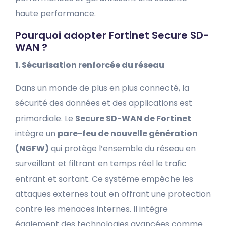
haute performance.
Pourquoi adopter Fortinet Secure SD-
WAN ?
1. Sécurisation renforcée du réseau
Dans un monde de plus en plus connecté, la
sécurité des données et des applications est
primordiale. Le
Secure SD-WAN de Fortinet
intègre un
pare-feu de nouvelle génération
(NGFW)
qui protège l’ensemble du réseau en
surveillant et filtrant en temps réel le trafic
entrant et sortant. Ce système empêche les
attaques externes tout en offrant une protection
contre les menaces internes. Il intègre
également des technologies avancées comme