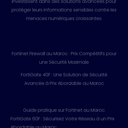
investissent dans des solutions avancées pour
protéger leurs informations sensibles contre les
menaces numériques croissantes.
Fortinet Firewall au Maroc : Prix Compétitifs pour
une Sécurité Maximale
FortiGate 40F : Une Solution de Sécurité
Avancée à Prix Abordable au Maroc
Guide pratique sur Fortinet au Maroc
FortiGate 60F : Sécurisez Votre Réseau à un Prix
Abordable au Maroc