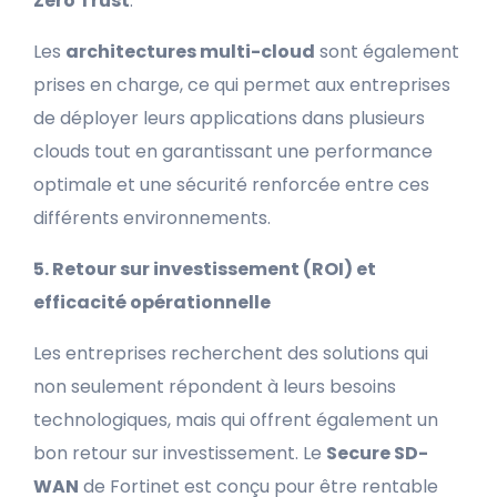
Zero Trust
.
Les
architectures multi-cloud
sont également
prises en charge, ce qui permet aux entreprises
de déployer leurs applications dans plusieurs
clouds tout en garantissant une performance
optimale et une sécurité renforcée entre ces
différents environnements.
5. Retour sur investissement (ROI) et
efficacité opérationnelle
Les entreprises recherchent des solutions qui
non seulement répondent à leurs besoins
technologiques, mais qui offrent également un
bon retour sur investissement. Le
Secure SD-
WAN
de Fortinet est conçu pour être rentable