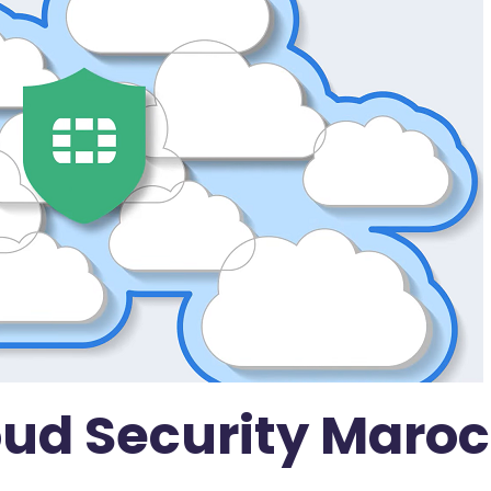
oud Security Maroc