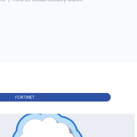
FORTINET