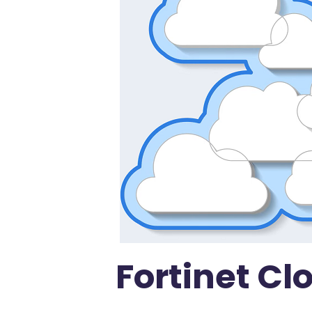
Fortinet Cl