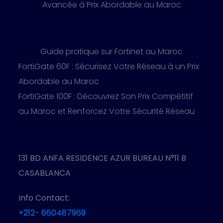
Avancée à Prix Abordable au Maroc
Guide pratique sur Fortinet au Maroc
FortiGate 60F : Sécurisez Votre Réseau à un Prix
Abordable au Maroc
FortiGate 100F : Découvrez Son Prix Compétitif
au Maroc et Renforcez Votre Sécurité Réseau
131 BD ANFA RESIDENCE AZUR BUREAU N°11 B
CASABLANCA
Info Contact:
+212- 660487969