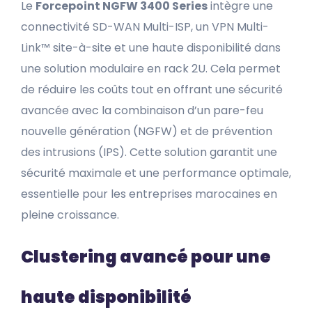
Le
Forcepoint NGFW 3400 Series
intègre une
connectivité SD-WAN Multi-ISP, un VPN Multi-
Link™ site-à-site et une haute disponibilité dans
une solution modulaire en rack 2U. Cela permet
de réduire les coûts tout en offrant une sécurité
avancée avec la combinaison d’un pare-feu
nouvelle génération (NGFW) et de prévention
des intrusions (IPS). Cette solution garantit une
sécurité maximale et une performance optimale,
essentielle pour les entreprises marocaines en
pleine croissance.
Clustering avancé pour une
haute disponibilité