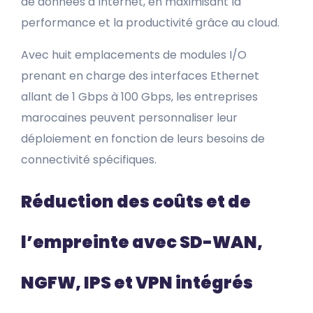
de données à Internet, en maximisant la
performance et la productivité grâce au cloud.
Avec huit emplacements de modules I/O
prenant en charge des interfaces Ethernet
allant de 1 Gbps à 100 Gbps, les entreprises
marocaines peuvent personnaliser leur
déploiement en fonction de leurs besoins de
connectivité spécifiques.
Réduction des coûts et de
l’empreinte avec SD-WAN,
NGFW, IPS et VPN intégrés