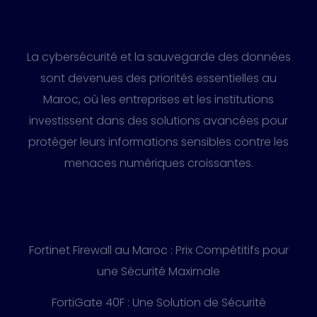
La cybersécurité et la sauvegarde des données
sont devenues des priorités essentielles au
Maroc, où les entreprises et les institutions
investissent dans des solutions avancées pour
protéger leurs informations sensibles contre les
menaces numériques croissantes.
Fortinet Firewall au Maroc : Prix Compétitifs pour
une Sécurité Maximale
FortiGate 40F : Une Solution de Sécurité