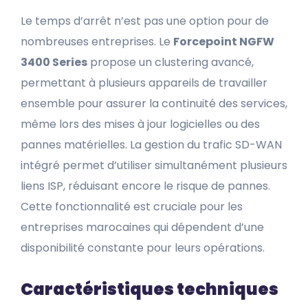
Le temps d’arrêt n’est pas une option pour de
nombreuses entreprises. Le
Forcepoint NGFW
3400 Series
propose un clustering avancé,
permettant à plusieurs appareils de travailler
ensemble pour assurer la continuité des services,
même lors des mises à jour logicielles ou des
pannes matérielles. La gestion du trafic SD-WAN
intégré permet d’utiliser simultanément plusieurs
liens ISP, réduisant encore le risque de pannes.
Cette fonctionnalité est cruciale pour les
entreprises marocaines qui dépendent d’une
disponibilité constante pour leurs opérations.
Caractéristiques techniques