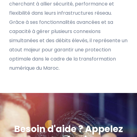
cherchant à allier sécurité, performance et
flexibilité dans leurs infrastructures réseau.
Grâce à ses fonctionnalités avancées et sa
capacité à gérer plusieurs connexions
simultanées et des débits élevés, il représente un
atout majeur pour garantir une protection
optimale dans le cadre de la transformation
numérique du Maroc.
Besoin d'aide ? Appelez