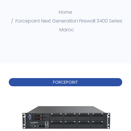
Home
Forcepoint Next Generation Firewall 3400 Series
Maroc
FORCEPOINT