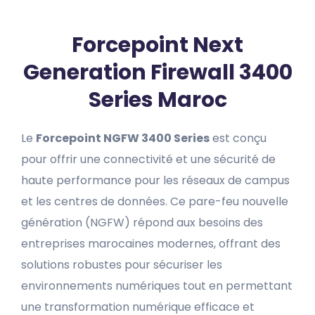
Forcepoint Next
Generation Firewall 3400
Series Maroc
Le
Forcepoint NGFW 3400 Series
est conçu
pour offrir une connectivité et une sécurité de
haute performance pour les réseaux de campus
et les centres de données. Ce pare-feu nouvelle
génération (NGFW) répond aux besoins des
entreprises marocaines modernes, offrant des
solutions robustes pour sécuriser les
environnements numériques tout en permettant
une transformation numérique efficace et