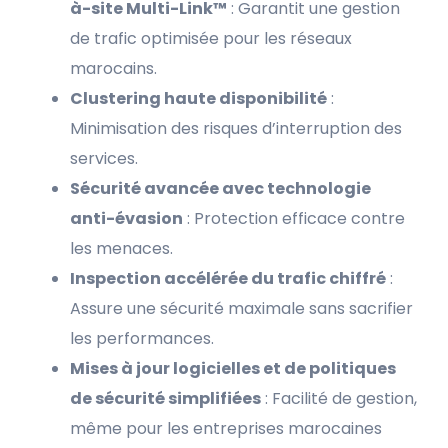
à-site Multi-Link™
: Garantit une gestion
de trafic optimisée pour les réseaux
marocains.
Clustering haute disponibilité
:
Minimisation des risques d’interruption des
services.
Sécurité avancée avec technologie
anti-évasion
: Protection efficace contre
les menaces.
Inspection accélérée du trafic chiffré
:
Assure une sécurité maximale sans sacrifier
les performances.
Mises à jour logicielles et de politiques
de sécurité simplifiées
: Facilité de gestion,
même pour les entreprises marocaines