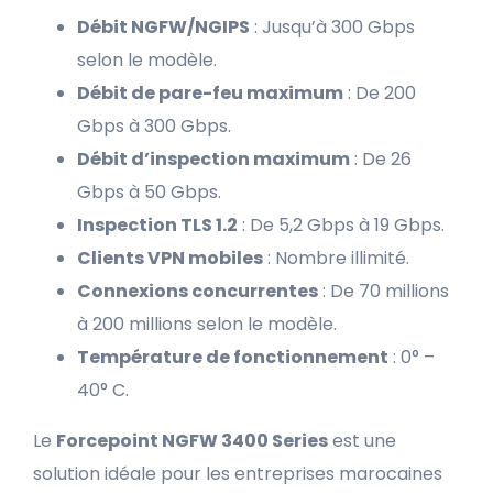
Débit NGFW/NGIPS
: Jusqu’à 300 Gbps
selon le modèle.
Débit de pare-feu maximum
: De 200
Gbps à 300 Gbps.
Débit d’inspection maximum
: De 26
Gbps à 50 Gbps.
Inspection TLS 1.2
: De 5,2 Gbps à 19 Gbps.
Clients VPN mobiles
: Nombre illimité.
Connexions concurrentes
: De 70 millions
à 200 millions selon le modèle.
Température de fonctionnement
: 0° –
40° C.
Le
Forcepoint NGFW 3400 Series
est une
solution idéale pour les entreprises marocaines