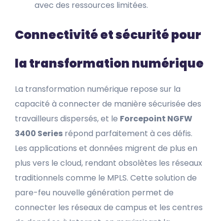
avec des ressources limitées.
Connectivité et sécurité pour
la transformation numérique
La transformation numérique repose sur la
capacité à connecter de manière sécurisée des
travailleurs dispersés, et le
Forcepoint NGFW
3400 Series
répond parfaitement à ces défis.
Les applications et données migrent de plus en
plus vers le cloud, rendant obsolètes les réseaux
traditionnels comme le MPLS. Cette solution de
pare-feu nouvelle génération permet de
connecter les réseaux de campus et les centres