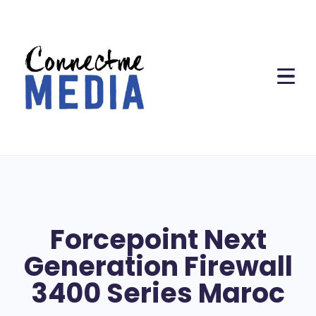
Forcepoint Next
Generation Firewall
3400 Series Maroc