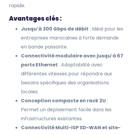
rapide.
Avantages clés :
Jusqu’à 300 Gbps de débit
: Idéal pour les
entreprises marocaines à forte demande
en bande passante.
Connectivité modulaire avec jusqu’à 67
ports Ethernet
: Adaptabilité avec
différentes vitesses pour répondre aux
besoins spécifiques des organisations
locales.
Conception compacte en rack 2U
:
Permet un déploiement facile dans les
infrastructures existantes.
Connectivité Multi-ISP SD-WAN et site-