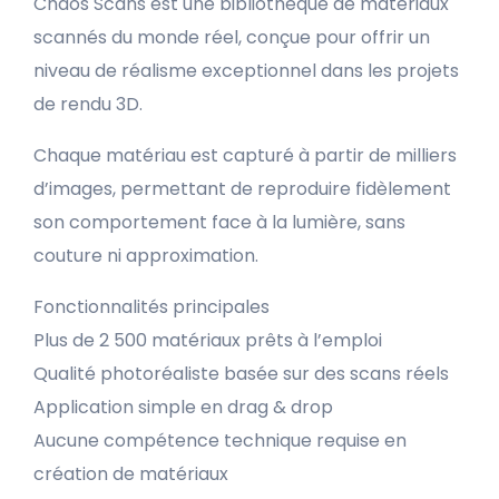
Chaos Scans est une bibliothèque de matériaux
scannés du monde réel, conçue pour offrir un
niveau de réalisme exceptionnel dans les projets
de rendu 3D.
Chaque matériau est capturé à partir de milliers
d’images, permettant de reproduire fidèlement
son comportement face à la lumière, sans
couture ni approximation.
Fonctionnalités principales
Plus de 2 500 matériaux prêts à l’emploi
Qualité photoréaliste basée sur des scans réels
Application simple en drag & drop
Aucune compétence technique requise en
création de matériaux