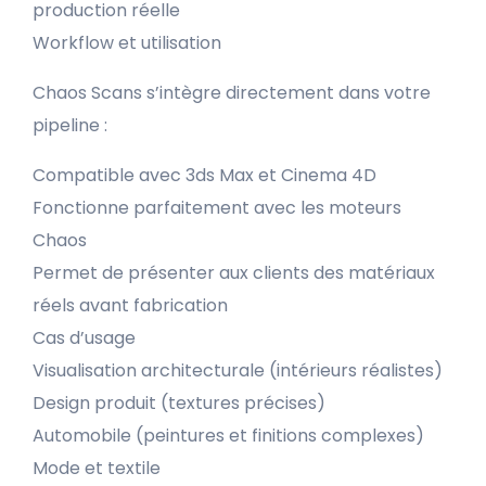
production réelle
Workflow et utilisation
Chaos Scans s’intègre directement dans votre
pipeline :
Compatible avec 3ds Max et Cinema 4D
Fonctionne parfaitement avec les moteurs
Chaos
Permet de présenter aux clients des matériaux
réels avant fabrication
Cas d’usage
Visualisation architecturale (intérieurs réalistes)
Design produit (textures précises)
Automobile (peintures et finitions complexes)
Mode et textile