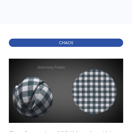
CHAOS