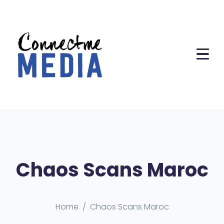
Chaos Scans Maroc
Home
Chaos Scans Maroc