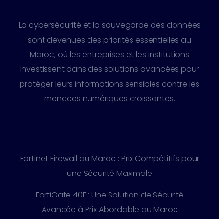
La cybersécurité et la sauvegarde des données
sont devenues des priorités essentielles au
Maroc, où les entreprises et les institutions
investissent dans des solutions avancées pour
protéger leurs informations sensibles contre les
menaces numériques croissantes.
Fortinet Firewall au Maroc : Prix Compétitifs pour
une Sécurité Maximale
FortiGate 40F : Une Solution de Sécurité
Avancée à Prix Abordable au Maroc