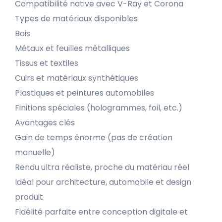
Compatibilité native avec V-Ray et Corona
Types de matériaux disponibles
Bois
Métaux et feuilles métalliques
Tissus et textiles
Cuirs et matériaux synthétiques
Plastiques et peintures automobiles
Finitions spéciales (hologrammes, foil, etc.)
Avantages clés
Gain de temps énorme (pas de création
manuelle)
Rendu ultra réaliste, proche du matériau réel
Idéal pour architecture, automobile et design
produit
Fidélité parfaite entre conception digitale et