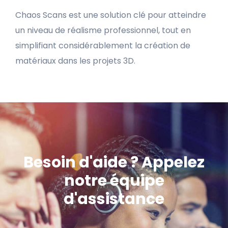
Chaos Scans est une solution clé pour atteindre
un niveau de réalisme professionnel, tout en
simplifiant considérablement la création de
matériaux dans les projets 3D.
Besoin d'aide ? Appelez
notre équipe
d'assistance