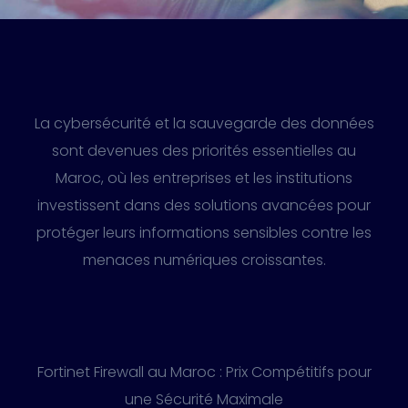
La cybersécurité et la sauvegarde des données
sont devenues des priorités essentielles au
Maroc, où les entreprises et les institutions
investissent dans des solutions avancées pour
protéger leurs informations sensibles contre les
menaces numériques croissantes.
Fortinet Firewall au Maroc : Prix Compétitifs pour
une Sécurité Maximale