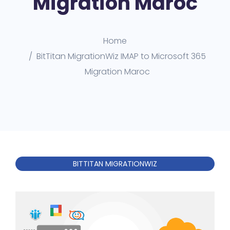
Migration Maroc
Home
BitTitan MigrationWiz IMAP to Microsoft 365
Migration Maroc
BITTITAN MIGRATIONWIZ