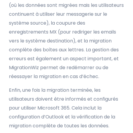
(où les données sont migrées mais les utilisateurs
continuent à utiliser leur messagerie sur le
système source), la coupure des
enregistrements MX (pour rediriger les emails
vers le système destination), et la migration
complète des boîtes aux lettres. La gestion des
erreurs est également un aspect important, et
MigrationWiz permet de redémarrer ou de
réessayer la migration en cas d’échec.
Enfin, une fois la migration terminée, les
utilisateurs doivent être informés et configurés
pour utiliser Microsoft 365. Cela inclut la
configuration d’Outlook et la vérification de la
migration complète de toutes les données.