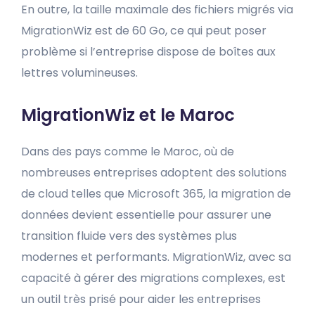
En outre, la taille maximale des fichiers migrés via
MigrationWiz est de 60 Go, ce qui peut poser
problème si l’entreprise dispose de boîtes aux
lettres volumineuses.
MigrationWiz et le Maroc
Dans des pays comme le Maroc, où de
nombreuses entreprises adoptent des solutions
de cloud telles que Microsoft 365, la migration de
données devient essentielle pour assurer une
transition fluide vers des systèmes plus
modernes et performants. MigrationWiz, avec sa
capacité à gérer des migrations complexes, est
un outil très prisé pour aider les entreprises