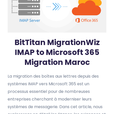
BitTitan MigrationWiz
IMAP to Microsoft 365
Migration Maroc
La migration des boîtes aux lettres depuis des
systèmes IMAP vers Microsoft 365 est un
processus essentiel pour de nombreuses
entreprises cherchant à moderniser leurs
systèmes de messagerie. Dans cet article, nous