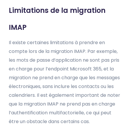
Limitations de la migration
IMAP
Il existe certaines limitations à prendre en
compte lors de la migration IMAP. Par exemple,
les mots de passe d’application ne sont pas pris
en charge pour l’endpoint Microsoft 365, et la
migration ne prend en charge que les messages
électroniques, sans inclure les contacts ou les
calendriers. Il est également important de noter
que la migration IMAP ne prend pas en charge
l’authentification multifactorielle, ce qui peut
être un obstacle dans certains cas.