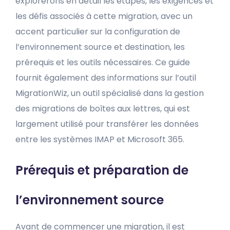
explorerons en détail les étapes, les exigences et
les défis associés à cette migration, avec un
accent particulier sur la configuration de
l’environnement source et destination, les
prérequis et les outils nécessaires. Ce guide
fournit également des informations sur l’outil
MigrationWiz, un outil spécialisé dans la gestion
des migrations de boîtes aux lettres, qui est
largement utilisé pour transférer les données
entre les systèmes IMAP et Microsoft 365.
Prérequis et préparation de
l’environnement source
Avant de commencer une migration, il est