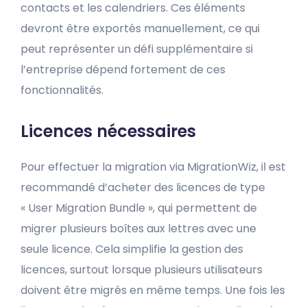
contacts et les calendriers. Ces éléments
devront être exportés manuellement, ce qui
peut représenter un défi supplémentaire si
l’entreprise dépend fortement de ces
fonctionnalités.
Licences nécessaires
Pour effectuer la migration via MigrationWiz, il est
recommandé d’acheter des licences de type
« User Migration Bundle », qui permettent de
migrer plusieurs boîtes aux lettres avec une
seule licence. Cela simplifie la gestion des
licences, surtout lorsque plusieurs utilisateurs
doivent être migrés en même temps. Une fois les