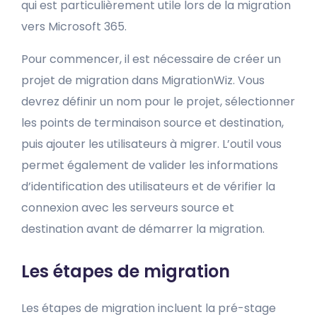
qui est particulièrement utile lors de la migration
vers Microsoft 365.
Pour commencer, il est nécessaire de créer un
projet de migration dans MigrationWiz. Vous
devrez définir un nom pour le projet, sélectionner
les points de terminaison source et destination,
puis ajouter les utilisateurs à migrer. L’outil vous
permet également de valider les informations
d’identification des utilisateurs et de vérifier la
connexion avec les serveurs source et
destination avant de démarrer la migration.
Les étapes de migration
Les étapes de migration incluent la pré-stage