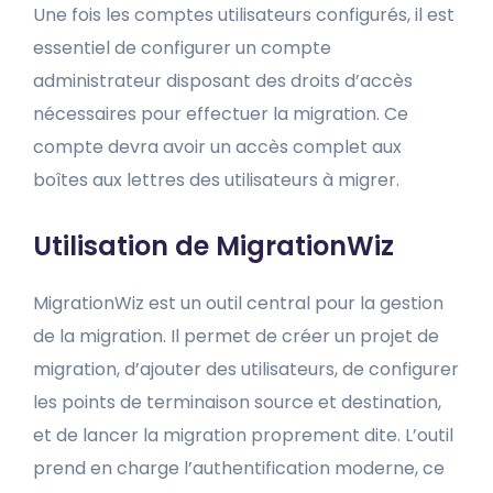
Une fois les comptes utilisateurs configurés, il est
essentiel de configurer un compte
administrateur disposant des droits d’accès
nécessaires pour effectuer la migration. Ce
compte devra avoir un accès complet aux
boîtes aux lettres des utilisateurs à migrer.
Utilisation de MigrationWiz
MigrationWiz est un outil central pour la gestion
de la migration. Il permet de créer un projet de
migration, d’ajouter des utilisateurs, de configurer
les points de terminaison source et destination,
et de lancer la migration proprement dite. L’outil
prend en charge l’authentification moderne, ce