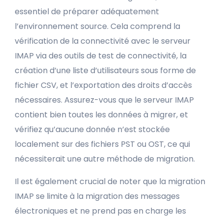
essentiel de préparer adéquatement
l’environnement source. Cela comprend la
vérification de la connectivité avec le serveur
IMAP via des outils de test de connectivité, la
création d’une liste d’utilisateurs sous forme de
fichier CSV, et l’exportation des droits d’accès
nécessaires. Assurez-vous que le serveur IMAP
contient bien toutes les données à migrer, et
vérifiez qu’aucune donnée n’est stockée
localement sur des fichiers PST ou OST, ce qui
nécessiterait une autre méthode de migration.
Il est également crucial de noter que la migration
IMAP se limite à la migration des messages
électroniques et ne prend pas en charge les