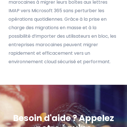
marocaines à migrer leurs boîtes aux lettres
IMAP vers Microsoft 365 sans perturber les
opérations quotidiennes. Grâce à la prise en
charge des migrations en masse et à la
possibilité d’importer des utilisateurs en bloc, les
entreprises marocaines peuvent migrer
rapidement et efficacement vers un
environnement cloud sécurisé et performant.
Besoin d'aide ? Appelez