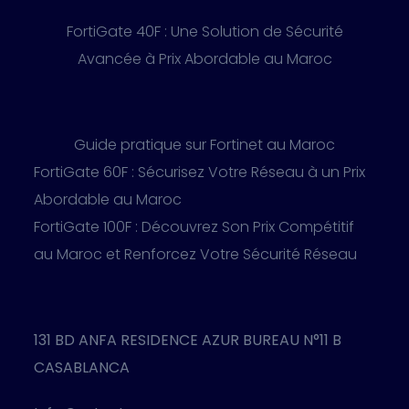
FortiGate 40F : Une Solution de Sécurité
Avancée à Prix Abordable au Maroc
Guide pratique sur Fortinet au Maroc
FortiGate 60F : Sécurisez Votre Réseau à un Prix
Abordable au Maroc
FortiGate 100F : Découvrez Son Prix Compétitif
au Maroc et Renforcez Votre Sécurité Réseau
131 BD ANFA RESIDENCE AZUR BUREAU N°11 B
CASABLANCA