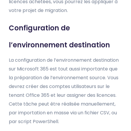
licences achetées, vous pourrez les appliquer à
votre projet de migration.
Configuration de
l’environnement destination
La configuration de l’environnement destination
sur Microsoft 365 est tout aussi importante que
la préparation de l’environnement source. Vous
devrez créer des comptes utilisateurs sur le
tenant Office 365 et leur assigner des licences.
Cette tâche peut être réalisée manuellement,
par importation en masse via un fichier CSV, ou
par script PowerShell.