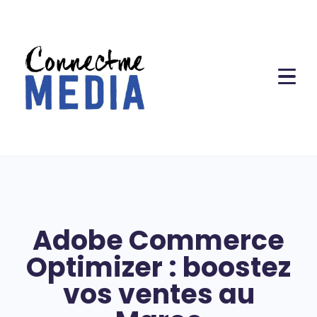
Adobe Commerce
Optimizer : boostez
vos ventes au