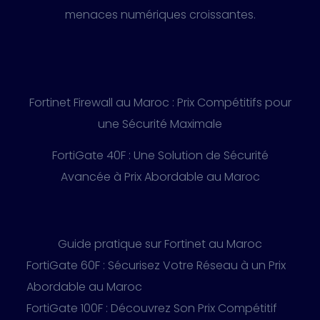
menaces numériques croissantes.
Fortinet Firewall au Maroc : Prix Compétitifs pour
une Sécurité Maximale
FortiGate 40F : Une Solution de Sécurité
Avancée à Prix Abordable au Maroc
Guide pratique sur Fortinet au Maroc
FortiGate 60F : Sécurisez Votre Réseau à un Prix
Abordable au Maroc
FortiGate 100F : Découvrez Son Prix Compétitif