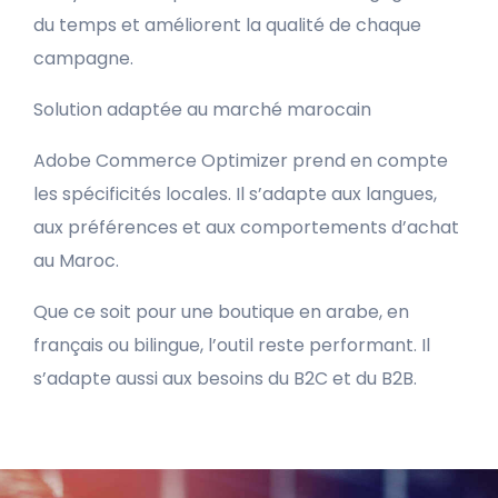
du temps et améliorent la qualité de chaque
campagne.
Solution adaptée au marché marocain
Adobe Commerce Optimizer prend en compte
les spécificités locales. Il s’adapte aux langues,
aux préférences et aux comportements d’achat
au Maroc.
Que ce soit pour une boutique en arabe, en
français ou bilingue, l’outil reste performant. Il
s’adapte aussi aux besoins du B2C et du B2B.