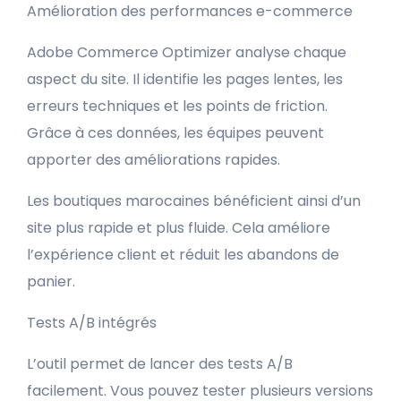
Amélioration des performances e-commerce
Adobe Commerce Optimizer analyse chaque
aspect du site. Il identifie les pages lentes, les
erreurs techniques et les points de friction.
Grâce à ces données, les équipes peuvent
apporter des améliorations rapides.
Les boutiques marocaines bénéficient ainsi d’un
site plus rapide et plus fluide. Cela améliore
l’expérience client et réduit les abandons de
panier.
Tests A/B intégrés
L’outil permet de lancer des tests A/B
facilement. Vous pouvez tester plusieurs versions