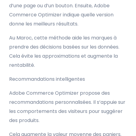
d’une page ou d’un bouton. Ensuite, Adobe
Commerce Optimizer indique quelle version
donne les meilleurs résultats.
Au Maroc, cette méthode aide les marques à
prendre des décisions basées sur les données.
Cela évite les approximations et augmente la
rentabilité.
Recommandations intelligentes
Adobe Commerce Optimizer propose des
recommandations personnalisées. Il s’appuie sur
les comportements des visiteurs pour suggérer
des produits.
Cela augmente la valeur moyenne des paniers.