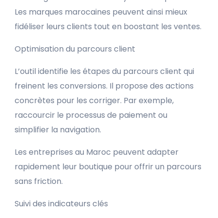
Les marques marocaines peuvent ainsi mieux
fidéliser leurs clients tout en boostant les ventes.
Optimisation du parcours client
L’outil identifie les étapes du parcours client qui
freinent les conversions. Il propose des actions
concrètes pour les corriger. Par exemple,
raccourcir le processus de paiement ou
simplifier la navigation.
Les entreprises au Maroc peuvent adapter
rapidement leur boutique pour offrir un parcours
sans friction.
Suivi des indicateurs clés