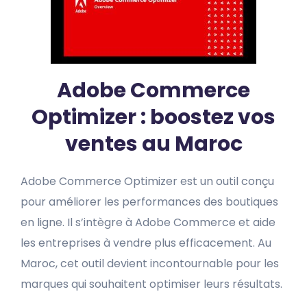
Adobe Commerce
Optimizer : boostez vos
ventes au Maroc
Adobe Commerce Optimizer est un outil conçu
pour améliorer les performances des boutiques
en ligne. Il s’intègre à Adobe Commerce et aide
les entreprises à vendre plus efficacement. Au
Maroc, cet outil devient incontournable pour les
marques qui souhaitent optimiser leurs résultats.