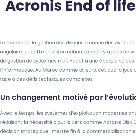
Acronis End of lif
Le monde de la gestion des disques a connu des avancées 
angulaire de cette transformation. Lancé il y a près de v
de gestion de systèmes multi-boot à une époque où ces 
l’informatique. Au Maroc comme ailleurs, cet outil a jou
face à des défis techniques complexes.
Un changement motivé par l’évoluti
Avec le temps, les systèmes d’exploitation modernes ont 
réduisant la nécessité d’outils tiers comme Acronis Disk
décision stratégique : mettre fin à la commercialisation e