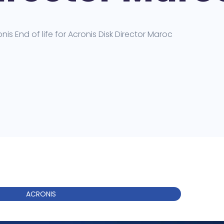
nis End of life for Acronis Disk Director Maroc
ACRONIS